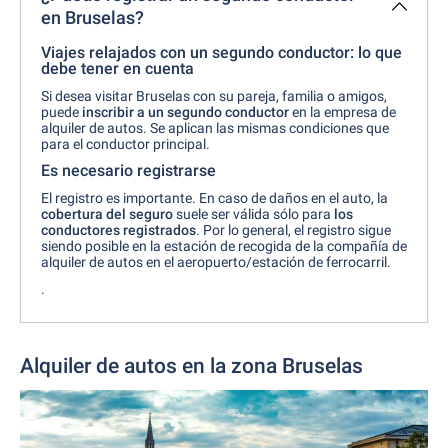
en Bruselas?
Viajes relajados con un segundo conductor: lo que
debe tener en cuenta
Si desea visitar Bruselas con su pareja, familia o amigos,
puede
inscribir a un segundo conductor
en la empresa de
alquiler de autos. Se aplican las mismas condiciones que
para el conductor principal.
Es necesario registrarse
El registro es importante. En caso de daños en el auto, la
cobertura del seguro
suele ser válida sólo para
los
conductores registrados
. Por lo general, el registro sigue
siendo posible en la estación de recogida de la compañía de
alquiler de autos en el aeropuerto/estación de ferrocarril.
.
Alquiler de autos en la zona Bruselas