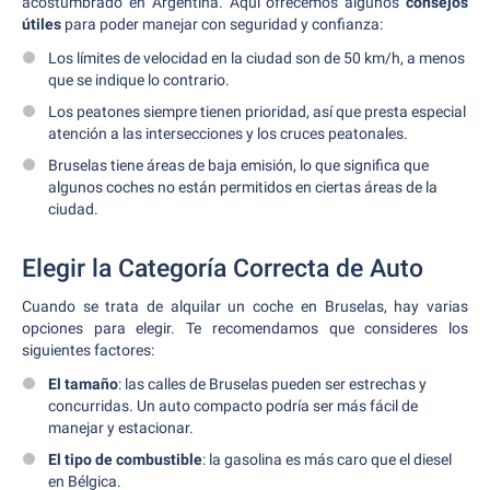
acostumbrado en Argentina. Aquí ofrecemos algunos
consejos
útiles
para poder manejar con seguridad y confianza:
Los límites de velocidad en la ciudad son de 50 km/h, a menos
que se indique lo contrario.
Los peatones siempre tienen prioridad, así que presta especial
atención a las intersecciones y los cruces peatonales.
Bruselas tiene áreas de baja emisión, lo que significa que
algunos coches no están permitidos en ciertas áreas de la
ciudad.
Elegir la Categoría Correcta de Auto
Cuando se trata de alquilar un coche en Bruselas, hay varias
opciones para elegir. Te recomendamos que consideres los
siguientes factores:
El tamaño
: las calles de Bruselas pueden ser estrechas y
concurridas. Un auto compacto podría ser más fácil de
manejar y estacionar.
El tipo de combustible
: la gasolina es más caro que el diesel
en Bélgica.