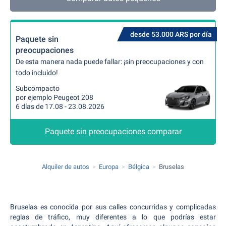
desde 53.000 ARS por día
Paquete sin
preocupaciones
De esta manera nada puede fallar: ¡sin preocupaciones y con
todo incluido!
Subcompacto
por ejemplo Peugeot 208
6 días de 17.08 - 23.08.2026
Paquete sin preocupaciones comparar
Alquiler de autos
Europa
Bélgica
Bruselas
Bruselas es conocida por sus calles concurridas y complicadas
reglas de tráfico, muy diferentes a lo que podrías estar