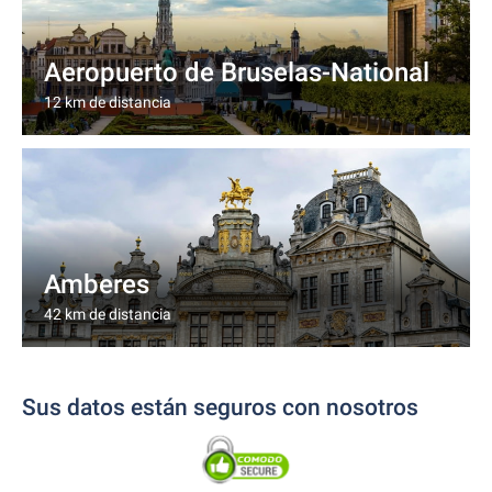
Aeropuerto de Bruselas-National
12 km de distancia
Amberes
42 km de distancia
Sus datos están seguros con nosotros