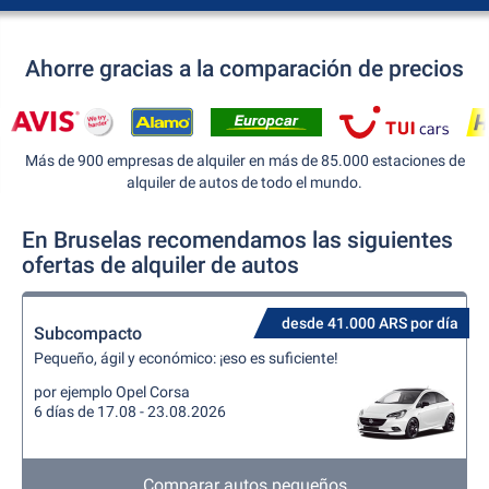
Ahorre gracias a la comparación de precios
Más de 900 empresas de alquiler en más de 85.000 estaciones de
alquiler de autos de todo el mundo.
En Bruselas recomendamos las siguientes
ofertas de alquiler de autos
desde 41.000 ARS por día
Subcompacto
Pequeño, ágil y económico: ¡eso es suficiente!
por ejemplo Opel Corsa
6 días de 17.08 - 23.08.2026
Comparar autos pequeños