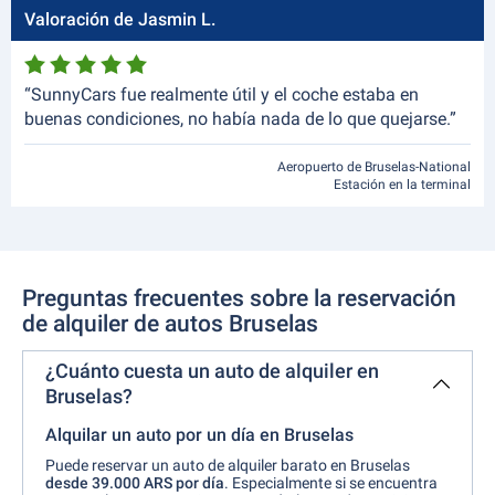
Valoración de Jasmin L.
“SunnyCars fue realmente útil y el coche estaba en
buenas condiciones, no había nada de lo que quejarse.”
Aeropuerto de Bruselas-National
Estación en la terminal
Preguntas frecuentes sobre la reservación
de alquiler de autos Bruselas
¿Cuánto cuesta un auto de alquiler en
Bruselas?
Alquilar un auto por un día en Bruselas
Puede reservar un auto de alquiler barato en Bruselas
desde 39.000 ARS por día
. Especialmente si se encuentra