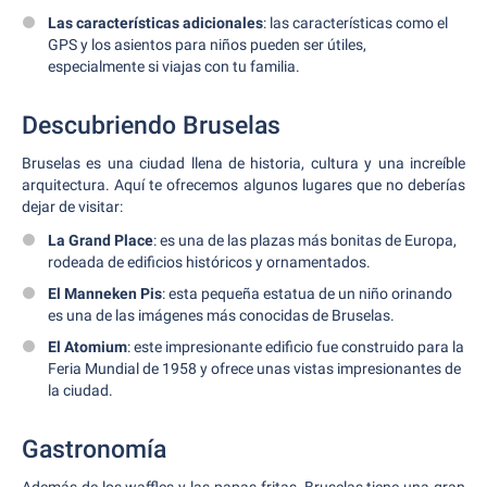
Las características adicionales
: las características como el
GPS y los asientos para niños pueden ser útiles,
especialmente si viajas con tu familia.
Descubriendo Bruselas
Bruselas es una ciudad llena de historia, cultura y una increíble
arquitectura. Aquí te ofrecemos algunos lugares que no deberías
dejar de visitar:
La Grand Place
: es una de las plazas más bonitas de Europa,
rodeada de edificios históricos y ornamentados.
El Manneken Pis
: esta pequeña estatua de un niño orinando
es una de las imágenes más conocidas de Bruselas.
El Atomium
: este impresionante edificio fue construido para la
Feria Mundial de 1958 y ofrece unas vistas impresionantes de
la ciudad.
Gastronomía