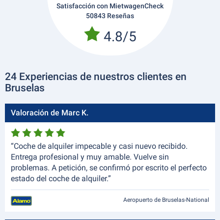
Satisfacción con MietwagenCheck
50843 Reseñas
4.8/5
24 Experiencias de nuestros clientes en
Bruselas
Valoración de Marc K.
“Coche de alquiler impecable y casi nuevo recibido.
Entrega profesional y muy amable. Vuelve sin
problemas. A petición, se confirmó por escrito el perfecto
estado del coche de alquiler.”
Aeropuerto de Bruselas-National