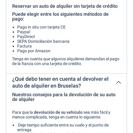
Reservar un auto de alquiler sin tarjeta de crédito
Puede elegir entre los siguientes métodos de
pago:
Pago in situ con tarjeta CE
Paypal
PayDirect
SEPA Domiciliación bancaria
Factura
Pago por Amazon
Tenga en cuenta que algunos alquileres demandan el pago
de la fianza con una tarjeta de crédito.
¿Qué debo tener en cuenta al devolver el
auto de alquiler en Bruselas?
Nuestros consejos para la devolución de su auto
de alquiler
Para que la
devolución de su vehículo
sea más fácil y
menos complicada, tenga en cuenta lo siguiente:
Deje tiempo suficiente entre su vuelo y el punto de
entrega