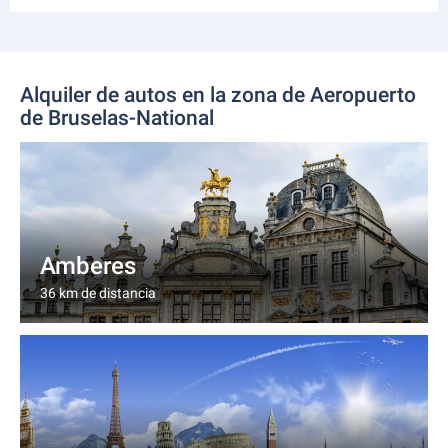
Alquiler de autos en la zona de Aeropuerto
de Bruselas-National
Amberes
36 km de distancia