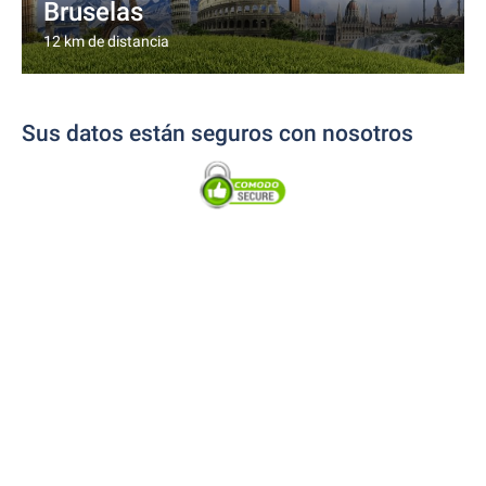
Bruselas
12 km de distancia
Sus datos están seguros con nosotros