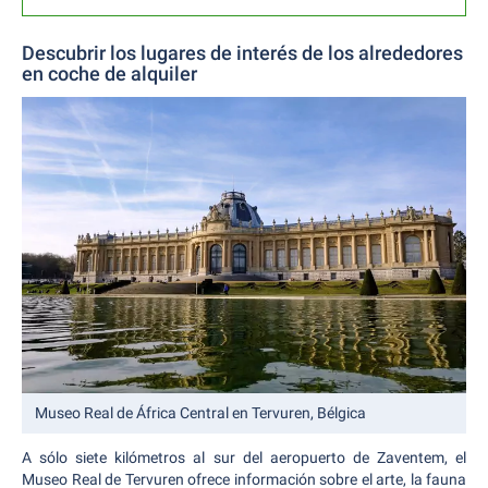
Descubrir los lugares de interés de los alrededores
en coche de alquiler
Museo Real de África Central en Tervuren, Bélgica
A sólo siete kilómetros al sur del aeropuerto de Zaventem, el
Museo Real de Tervuren ofrece información sobre el arte, la fauna