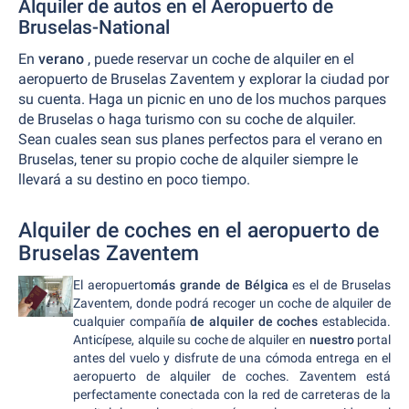
Alquiler de autos en el Aeropuerto de
Bruselas-National
En
verano
, puede reservar un coche de alquiler en el
aeropuerto de Bruselas Zaventem y explorar la ciudad por
su cuenta. Haga un picnic en uno de los muchos parques
de Bruselas o haga turismo con su coche de alquiler.
Sean cuales sean sus planes perfectos para el verano en
Bruselas, tener su propio coche de alquiler siempre le
llevará a su destino en poco tiempo.
Alquiler de coches en el aeropuerto de
Bruselas Zaventem
El aeropuerto
más grande de Bélgica
es el de Bruselas
Zaventem, donde podrá recoger un coche de alquiler de
cualquier compañía
de alquiler de coches
establecida.
Anticípese, alquile su coche de alquiler en
nuestro
portal
antes del vuelo y disfrute de una cómoda entrega en el
aeropuerto de alquiler de coches. Zaventem está
perfectamente conectada con la red de carreteras de la