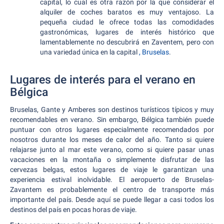
capital, lo cual es otra razón por la que considerar el
alquiler de coches baratos es muy ventajoso. La
pequeña ciudad le ofrece todas las comodidades
gastronómicas, lugares de interés histórico que
lamentablemente no descubrirá en Zaventem, pero con
una variedad única en la capital
, Bruselas
.
Lugares de interés para el verano en
Bélgica
Bruselas, Gante y Amberes son destinos turísticos típicos y muy
recomendables en verano. Sin embargo, Bélgica también puede
puntuar con otros lugares especialmente recomendados por
nosotros durante los meses de calor del año. Tanto si quiere
relajarse junto al mar este verano, como si quiere pasar unas
vacaciones en la montaña o simplemente disfrutar de las
cervezas belgas, estos lugares de viaje le garantizan una
experiencia estival inolvidable. El aeropuerto de Bruselas-
Zavantem es probablemente el centro de transporte más
importante del país. Desde aquí se puede llegar a casi todos los
destinos del país en pocas horas de viaje.