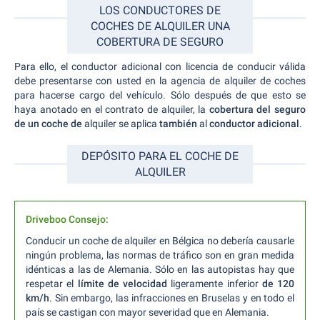
LOS CONDUCTORES DE
COCHES DE ALQUILER UNA
COBERTURA DE SEGURO
Para ello, el conductor adicional con licencia de conducir válida
debe presentarse con usted en la agencia de alquiler de coches
para hacerse cargo del vehículo. Sólo después de que esto se
haya anotado en el contrato de alquiler, la
cobertura del seguro
de un coche de
alquiler se aplica
también
al
conductor adicional
.
DEPÓSITO PARA EL COCHE DE
ALQUILER
Driveboo Consejo:
Conducir un coche de alquiler en Bélgica no debería causarle
ningún problema, las normas de tráfico son en gran medida
idénticas a las de Alemania. Sólo en las autopistas hay que
respetar el
límite de velocidad
ligeramente inferior
de 120
km/h
. Sin embargo, las infracciones en Bruselas y en todo el
país se castigan con mayor severidad que en Alemania.