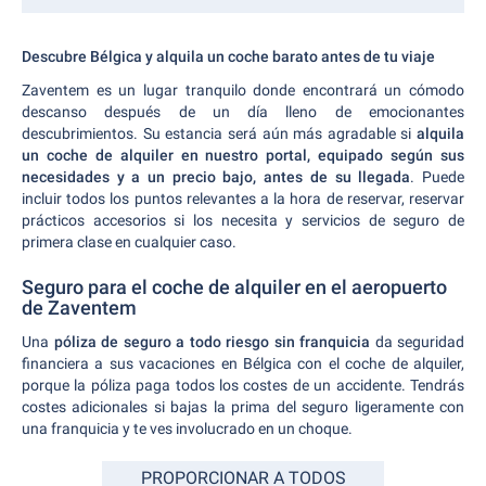
Descubre Bélgica y alquila un coche barato antes de tu viaje
Zaventem es un lugar tranquilo donde encontrará un cómodo
descanso después de un día lleno de emocionantes
descubrimientos. Su estancia será aún más agradable si
alquila
un coche de alquiler en nuestro portal, equipado según sus
necesidades y a un precio bajo, antes de su llegada
. Puede
incluir todos los puntos relevantes a la hora de reservar, reservar
prácticos accesorios si los necesita y servicios de seguro de
primera clase en cualquier caso.
Seguro para el coche de alquiler en el aeropuerto
de Zaventem
Una
póliza de seguro a todo riesgo sin franquicia
da seguridad
financiera a sus vacaciones en Bélgica con el coche de alquiler,
porque la póliza paga todos los costes de un accidente. Tendrás
costes adicionales si bajas la prima del seguro ligeramente con
una franquicia y te ves involucrado en un choque.
PROPORCIONAR A TODOS