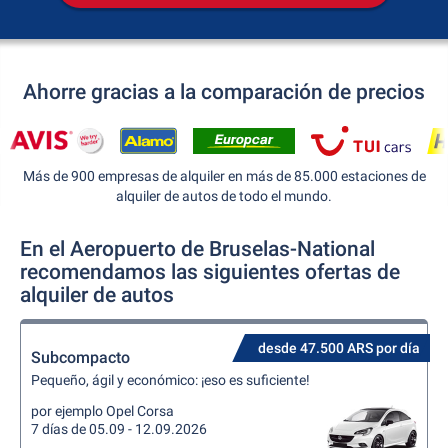
Ahorre gracias a la comparación de precios
Más de 900 empresas de alquiler en más de 85.000 estaciones de
alquiler de autos de todo el mundo.
En el Aeropuerto de Bruselas-National
recomendamos las siguientes ofertas de
alquiler de autos
desde 47.500 ARS por día
Subcompacto
Pequeño, ágil y económico: ¡eso es suficiente!
por ejemplo Opel Corsa
7 días de 05.09 - 12.09.2026