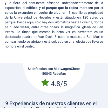
y la flora del continente africano. Independientemente de la
exposición, el
edificio y el parque que lo rodea merecen por sí
solos la excursión en coche de alquiler
.
. El castillo es propiedad
de la Universidad de Heverlee y está situado en 120 acres de
parque. Desde aquí, sólo hay dos kilómetros hasta Lovaina, donde
se puede visitar, entre otras cosas, la magnífica iglesia de San
Pedro. Lo único que merece la pena ver en Zaventem es un
destacado cuadro de Van Dyck. El cuadro muestra a San Martín
compartiendo su abrigo y está colgado en una iglesia que lleva su
nombre en el centro.
Satisfacción con MietwagenCheck
50843 Reseñas
4.8/5
19 Experiencias de nuestros clientes en el