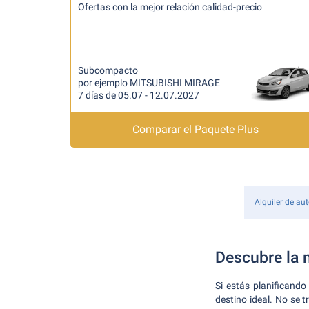
Ofertas con la mejor relación calidad-precio
Subcompacto
por ejemplo MITSUBISHI MIRAGE
7 días de 05.07 - 12.07.2027
Comparar el Paquete Plus
Alquiler de au
Descubre la 
Si estás planificand
destino ideal. No se 