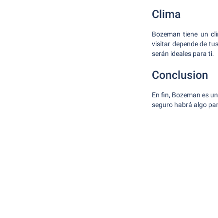
Clima
Bozeman tiene un cli
visitar depende de tus
serán ideales para ti.
Conclusion
En fin, Bozeman es un
seguro habrá algo para