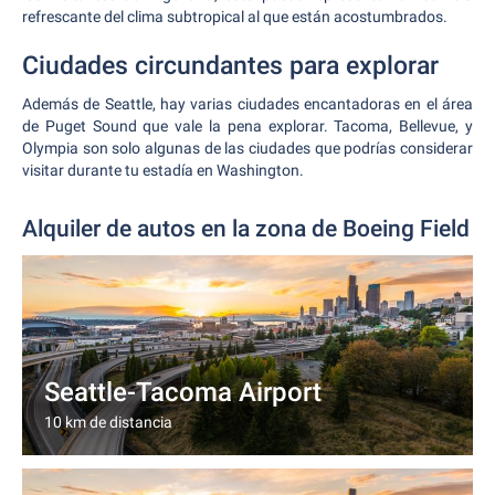
refrescante del clima subtropical al que están acostumbrados.
Ciudades circundantes para explorar
Además de Seattle, hay varias ciudades encantadoras en el área
de Puget Sound que vale la pena explorar. Tacoma, Bellevue, y
Olympia son solo algunas de las ciudades que podrías considerar
visitar durante tu estadía en Washington.
Alquiler de autos en la zona de Boeing Field
Seattle-Tacoma Airport
10 km de distancia