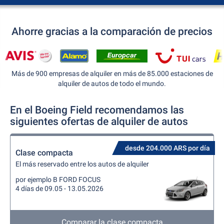
Ahorre gracias a la comparación de precios
Más de 900 empresas de alquiler en más de 85.000 estaciones de
alquiler de autos de todo el mundo.
En el Boeing Field recomendamos las
siguientes ofertas de alquiler de autos
desde 204.000 ARS por día
Clase compacta
El más reservado entre los autos de alquiler
por ejemplo B FORD FOCUS
4 días de 09.05 - 13.05.2026
Comparar la clase compacta