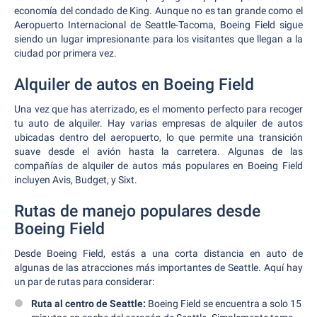
economía del condado de King. Aunque no es tan grande como el
Aeropuerto Internacional de Seattle-Tacoma, Boeing Field sigue
siendo un lugar impresionante para los visitantes que llegan a la
ciudad por primera vez.
Alquiler de autos en Boeing Field
Una vez que has aterrizado, es el momento perfecto para recoger
tu auto de alquiler. Hay varias empresas de alquiler de autos
ubicadas dentro del aeropuerto, lo que permite una transición
suave desde el avión hasta la carretera. Algunas de las
compañías de alquiler de autos más populares en Boeing Field
incluyen Avis, Budget, y Sixt.
Rutas de manejo populares desde
Boeing Field
Desde Boeing Field, estás a una corta distancia en auto de
algunas de las atracciones más importantes de Seattle. Aquí hay
un par de rutas para considerar:
Ruta al centro de Seattle:
Boeing Field se encuentra a solo 15