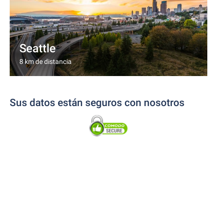
Seattle
8 km de distancia
Sus datos están seguros con nosotros