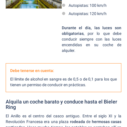
Autopistas: 100 km/h
Autopistas: 120 km/h
Durante el día, las luces son
obligatorias
, por lo que debe
conducir siempre con las luces
encendidas en su coche de
alquiler.
Debe tenerse en cuenta:
El límite de alcohol en sangre es de 0,5 o de 0,1 para los que
tienen un permiso de conducir en prácticas.
Alquila un coche barato y conduce hasta el Bieler
Ring
El Anillo es el centro del casco antiguo. Entre el siglo XI y la
Revolución Francesa era una plaza
rodeada
de
hermosas casas