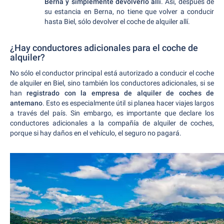
Berna y simplemente devolverlo allí
. Así, después de
su estancia en Berna, no tiene que volver a conducir
hasta Biel, sólo devolver el coche de alquiler allí.
¿Hay conductores adicionales para el coche de
alquiler?
No sólo el conductor principal está autorizado a conducir el coche
de alquiler en Biel, sino también los conductores adicionales, si se
han
registrado con la empresa de alquiler de coches de
antemano
. Esto es especialmente útil si planea hacer viajes largos
a través del país. Sin embargo, es importante que declare los
conductores adicionales a la compañía de alquiler de coches,
porque si hay daños en el vehículo, el seguro no pagará.