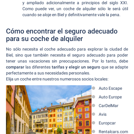
y ampliado adicionalmente a principios del siglo XXI.
Como puede ver, un coche de alquiler sólo le será útil
cuando se aloje en Biel y definitivamente vale la pena.
Cómo encontrar el seguro adecuado
para su coche de alquiler
No sólo necesita el coche adecuado para explorar la ciudad de
Biel, sino que también necesita el seguro adecuado para poder
tener unas vacaciones sin preocupaciones. Por lo tanto, debe
comparar
las diferentes
tarifas y elegir un seguro
que se adapte
perfectamente a sus necesidades personales.
Elija un coche entre nuestros numerosos socios locales:
Auto Escape
Auto Europe
CarDelMar
Avis
Europcar
Rentalcars.com