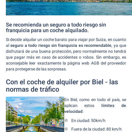
Se recomienda un seguro a todo riesgo sin
franquicia para un coche alquilado.
Si decide alquilar un coche barato para viajar por Suiza, en cuanto
al
seguro a todo riesgo sin franquicia es recomendable
, ya que
disfrutará de una buena protección, pero normalmente no tendrá
que pagar más en caso de accidentes o robos. Sin embargo, es
aconsejable leer exactamente la página web AGB del proveedor
para protegerse de las sorpresas.
Con el coche de alquiler por Biel - las
normas de tráfico
En Biel, como en todo el país, se
aplican estos
límites de
velocidad
:
En ciudad: 50km/h
Fuera de la ciudad: 80 km/h