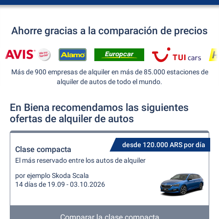
Ahorre gracias a la comparación de precios
Más de 900 empresas de alquiler en más de 85.000 estaciones de
alquiler de autos de todo el mundo.
En Biena recomendamos las siguientes
ofertas de alquiler de autos
desde 120.000 ARS por día
Clase compacta
El más reservado entre los autos de alquiler
por ejemplo Skoda Scala
14 días de 19.09 - 03.10.2026
Comparar la clase compacta