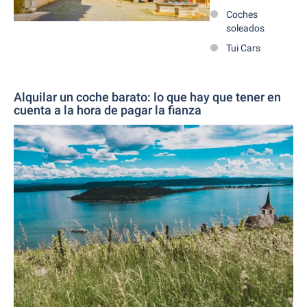
Coches
soleados
Tui Cars
Alquilar un coche barato: lo que hay que tener en
cuenta a la hora de pagar la fianza