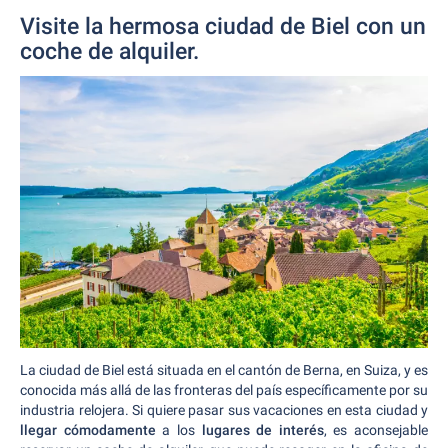
Visite la hermosa ciudad de Biel con un
coche de alquiler.
La ciudad de Biel está situada en el cantón de Berna, en Suiza, y es
conocida más allá de las fronteras del país específicamente por su
industria relojera. Si quiere pasar sus vacaciones en esta ciudad y
llegar cómodamente
a los
lugares de interés
, es aconsejable