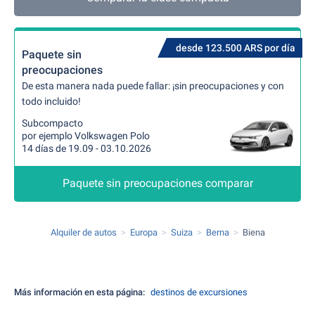
desde 123.500 ARS por día
Paquete sin
preocupaciones
De esta manera nada puede fallar: ¡sin preocupaciones y con
todo incluido!
Subcompacto
por ejemplo Volkswagen Polo
14 días de 19.09 - 03.10.2026
Paquete sin preocupaciones comparar
Alquiler de autos
Europa
Suiza
Berna
Biena
Más información en esta página:
destinos de excursiones