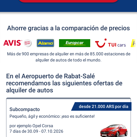
Ahorre gracias a la comparación de precios
Más de 900 empresas de alquiler en más de 85.000 estaciones de
alquiler de autos de todo el mundo.
En el Aeropuerto de Rabat-Salé
recomendamos las siguientes ofertas de
alquiler de autos
desde 21.000 ARS por día
Subcompacto
Pequeño, ágil y económico: ¡eso es suficiente!
por ejemplo Opel Corsa
7 días de 30.09 - 07.10.2026