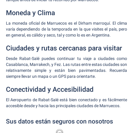
Moneda y Clima
La moneda oficial de Marruecos es el Dirham marroquí. El clima
varía dependiendo de la temporada en la que visites el país, pero
en general, es cálido y seco, tal y como lo es en Argentina.
Ciudades y rutas cercanas para visitar
Desde Rabat-Salé puedes continuar tu viaje a ciudades como
Casablanca, Marrakech, y Fez. Las rutas entre estas ciudades son
relativamente simple y están bien pavimentadas. Recuerda
siempre llevar un mapa o un GPS para orientarte.
Conectividad y Accesibilidad
El Aeropuerto de Rabat-Salé está bien conectado y es fácilmente
accesible desde y hacia las principales ciudades de Marruecos.
Sus datos están seguros con nosotros