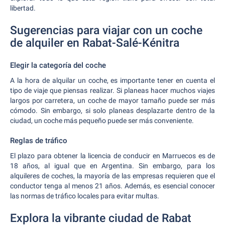
libertad.
Sugerencias para viajar con un coche
de alquiler en Rabat-Salé-Kénitra
Elegir la categoría del coche
A la hora de alquilar un coche, es importante tener en cuenta el
tipo de viaje que piensas realizar. Si planeas hacer muchos viajes
largos por carretera, un coche de mayor tamaño puede ser más
cómodo. Sin embargo, si solo planeas desplazarte dentro de la
ciudad, un coche más pequeño puede ser más conveniente.
Reglas de tráfico
El plazo para obtener la licencia de conducir en Marruecos es de
18 años, al igual que en Argentina. Sin embargo, para los
alquileres de coches, la mayoría de las empresas requieren que el
conductor tenga al menos 21 años. Además, es esencial conocer
las normas de tráfico locales para evitar multas.
Explora la vibrante ciudad de Rabat