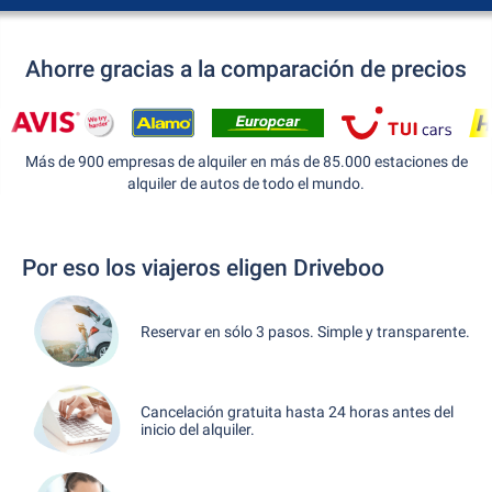
Ahorre gracias a la comparación de precios
Más de 900 empresas de alquiler en más de 85.000 estaciones de
alquiler de autos de todo el mundo.
Por eso los viajeros eligen Driveboo
Reservar en sólo 3 pasos. Simple y transparente.
Cancelación gratuita hasta 24 horas antes del
inicio del alquiler.