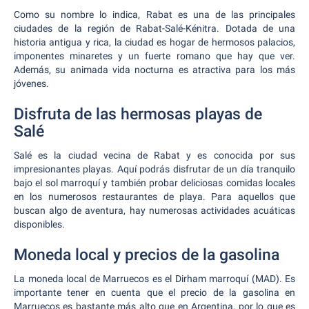
Como su nombre lo indica, Rabat es una de las principales
ciudades de la región de Rabat-Salé-Kénitra. Dotada de una
historia antigua y rica, la ciudad es hogar de hermosos palacios,
imponentes minaretes y un fuerte romano que hay que ver.
Además, su animada vida nocturna es atractiva para los más
jóvenes.
Disfruta de las hermosas playas de
Salé
Salé es la ciudad vecina de Rabat y es conocida por sus
impresionantes playas. Aquí podrás disfrutar de un día tranquilo
bajo el sol marroquí y también probar deliciosas comidas locales
en los numerosos restaurantes de playa. Para aquellos que
buscan algo de aventura, hay numerosas actividades acuáticas
disponibles.
Moneda local y precios de la gasolina
La moneda local de Marruecos es el Dirham marroquí (MAD). Es
importante tener en cuenta que el precio de la gasolina en
Marruecos es bastante más alto que en Argentina, por lo que es