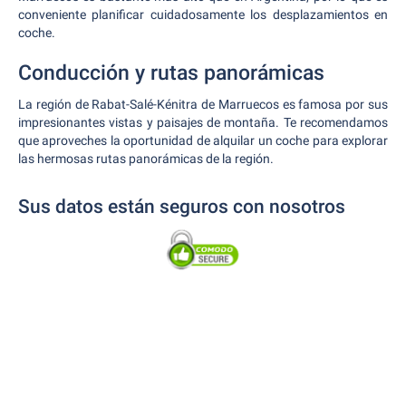
conveniente planificar cuidadosamente los desplazamientos en
coche.
Conducción y rutas panorámicas
La región de Rabat-Salé-Kénitra de Marruecos es famosa por sus
impresionantes vistas y paisajes de montaña. Te recomendamos
que aproveches la oportunidad de alquilar un coche para explorar
las hermosas rutas panorámicas de la región.
Sus datos están seguros con nosotros