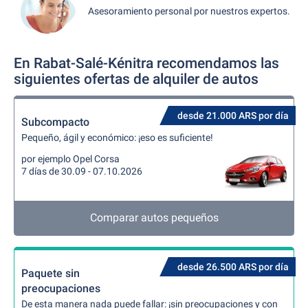
Asesoramiento personal por nuestros expertos.
En Rabat-Salé-Kénitra recomendamos las
siguientes ofertas de alquiler de autos
desde 21.000 ARS por día
Subcompacto
Pequeño, ágil y económico: ¡eso es suficiente!
por ejemplo Opel Corsa
7 días de 30.09 - 07.10.2026
Comparar autos pequeños
desde 26.500 ARS por día
Paquete sin
preocupaciones
De esta manera nada puede fallar: ¡sin preocupaciones y con