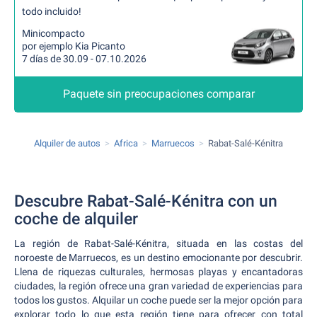
todo incluido!
Minicompacto
por ejemplo Kia Picanto
7 días de 30.09 - 07.10.2026
Paquete sin preocupaciones comparar
Alquiler de autos
Africa
Marruecos
Rabat-Salé-Kénitra
Descubre Rabat-Salé-Kénitra con un
coche de alquiler
La región de Rabat-Salé-Kénitra, situada en las costas del
noroeste de Marruecos, es un destino emocionante por descubrir.
Llena de riquezas culturales, hermosas playas y encantadoras
ciudades, la región ofrece una gran variedad de experiencias para
todos los gustos. Alquilar un coche puede ser la mejor opción para
explorar todo lo que esta región tiene para ofrecer con total