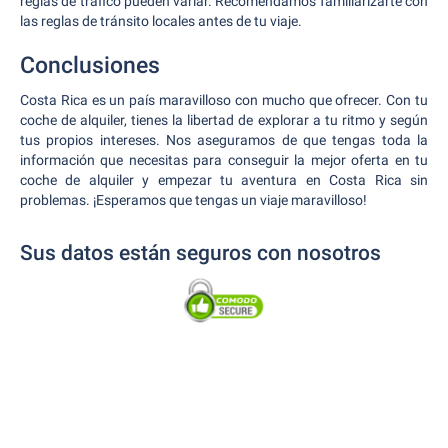
reglas de tráfico pueden variar. Recomendamos familiarizarte con
las reglas de tránsito locales antes de tu viaje.
Conclusiones
Costa Rica es un país maravilloso con mucho que ofrecer. Con tu
coche de alquiler, tienes la libertad de explorar a tu ritmo y según
tus propios intereses. Nos aseguramos de que tengas toda la
información que necesitas para conseguir la mejor oferta en tu
coche de alquiler y empezar tu aventura en Costa Rica sin
problemas. ¡Esperamos que tengas un viaje maravilloso!
Sus datos están seguros con nosotros