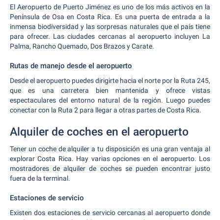
El Aeropuerto de Puerto Jiménez es uno de los más activos en la
Península de Osa en Costa Rica. Es una puerta de entrada a la
inmensa biodiversidad y las sorpresas naturales que el país tiene
para ofrecer. Las ciudades cercanas al aeropuerto incluyen La
Palma, Rancho Quemado, Dos Brazos y Carate.
Rutas de manejo desde el aeropuerto
Desde el aeropuerto puedes dirigirte hacia el norte por la Ruta 245,
que es una carretera bien mantenida y ofrece vistas
espectaculares del entorno natural de la región. Luego puedes
conectar con la Ruta 2 para llegar a otras partes de Costa Rica.
Alquiler de coches en el aeropuerto
Tener un coche de alquiler a tu disposición es una gran ventaja al
explorar Costa Rica. Hay varias opciones en el aeropuerto. Los
mostradores de alquiler de coches se pueden encontrar justo
fuera de la terminal.
Estaciones de servicio
Existen dos estaciones de servicio cercanas al aeropuerto donde