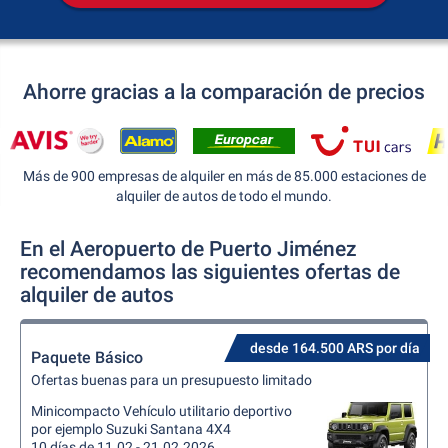
Ahorre gracias a la comparación de precios
Más de 900 empresas de alquiler en más de 85.000 estaciones de
alquiler de autos de todo el mundo.
En el Aeropuerto de Puerto Jiménez
recomendamos las siguientes ofertas de
alquiler de autos
desde 164.500 ARS por día
Paquete Básico
Ofertas buenas para un presupuesto limitado
Minicompacto Vehículo utilitario deportivo
por ejemplo Suzuki Santana 4X4
10 días de 11.02 - 21.02.2026