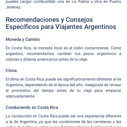
puedes cargar combustible: una en La Palma y otra en Puerto
Jiménez.
Recomendaciones y Consejos
Específicos para Viajantes Argentinos
Moneda y Cambio
En Costa Rica, la moneda local es el colón costarricense. Como
argentino, recomendamos cambiar tus pesos argentinos a
colones o dólares americanos antes de tu viaje.
Clima
El clima en Costa Rica puede ser significativamente diferente al de
Argentina, dependiendo de la época del año. Asegúrate de revisar
el pronóstico del tiempo antes de tu viaje para empacar
adecuadamente.
Conduciendo en Costa Rica
La conducción en Costa Rica puede ser una experiencia diferente
a la de Argentina, ya que las condiciones de las carreteras y las