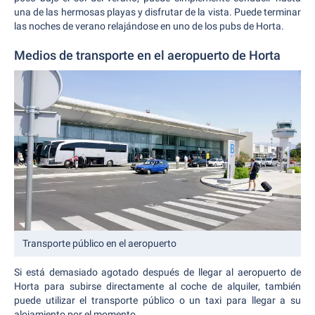
una de las hermosas playas y disfrutar de la vista. Puede terminar
las noches de verano relajándose en uno de los pubs de Horta.
Medios de transporte en el aeropuerto de Horta
Transporte público en el aeropuerto
Si está demasiado agotado después de llegar al aeropuerto de
Horta para subirse directamente al coche de alquiler, también
puede utilizar el transporte público o un taxi para llegar a su
alojamiento por el momento.