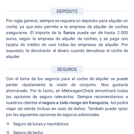
DEPÓSITO
Por regla general, siempre se requiere un depósito para alquilar un
coche, ya que esto permite a la empresa de alquiler de coches
asegurarse. El importe de la
fianza
puede ser de hasta 2.000
euros, según la empresa de alquiler de coches, y se paga con
tarjeta de crédito en casi todas las empresas de alquiler. Por
supuesto, te devolverán el dinero cuando devuelvas el coche de
alquiler.
SEGUROS
Con el tema de los seguros para el coche de alquiler se puede
perder rápidamente la visión de conjunto. Nos gustaría
ahorrárselo. Por lo tanto, en MietwagenCheck encontrará todas
las opciones de seguro relevantes. Siempre recomendamos a
nuestros clientes el
seguro a todo riesgo sin franquicia
. Así podrá
viajar sin estrés incluso en caso de daños. También puede optar
por las siguientes opciones de seguros adicionales:
Seguro de lunas y neumáticos
Seguro de techo