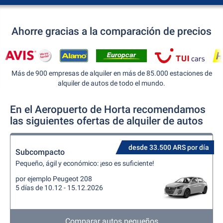
Ahorre gracias a la comparación de precios
Más de 900 empresas de alquiler en más de 85.000 estaciones de
alquiler de autos de todo el mundo.
En el Aeropuerto de Horta recomendamos
las siguientes ofertas de alquiler de autos
desde 33.500 ARS por día
Subcompacto
Pequeño, ágil y económico: ¡eso es suficiente!
por ejemplo Peugeot 208
5 días de 10.12 - 15.12.2026
Comparar autos pequeños