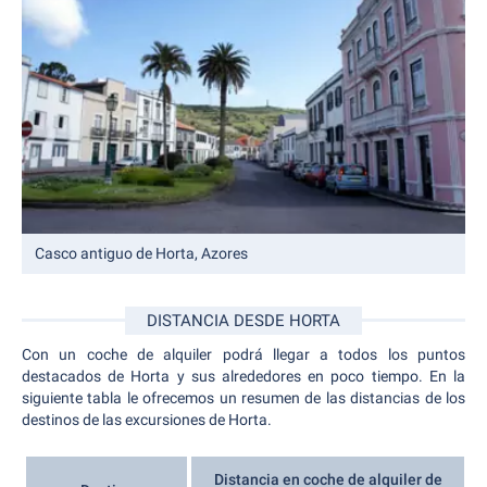
Casco antiguo de Horta, Azores
DISTANCIA DESDE HORTA
Con un coche de alquiler podrá llegar a todos los puntos
destacados de Horta y sus alrededores en poco tiempo. En la
siguiente tabla le ofrecemos un resumen de las distancias de los
destinos de las excursiones de Horta.
Distancia en coche de alquiler de