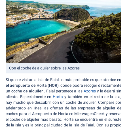
Con el coche de alquiler sobre las Azores
Si quiere visitar la isla de Faial, lo más probable es que aterrice en
el aeropuerto de Horta (HOR)
, donde podrá recoger directamente
un
coche de alquiler
. Faial pertenece a las
Azores
y le dejará sin
aliento. Especialmente en
Horta
y también en el resto de la isla,
hay mucho que descubrir con un coche de alquiler. Compare por
adelantado en línea las ofertas de las empresas de alquiler de
coches para el Aeropuerto de Horta en MietwagenCheck y reserve
el coche de alquiler más barato. Horta se encuentra en el sureste
de la isla y es la principal ciudad de la isla de Faial. Con su propio