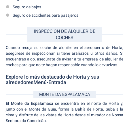
Seguro de bajos
Seguro de accidentes para pasajeros
INSPECCIÓN DE ALQUILER DE
COCHES
Cuando recoja su coche de alquiler en el aeropuerto de Horta,
asegúrese de inspeccionar si tiene arañazos u otros daños. Si
encuentras algo, asegúrate de avisar a tu empresa de alquiler de
coches para que no te hagan responsable cuando lo devuelvas.
Explore lo más destacado de Horta y sus
alrededoresMenú-Entrada
MONTE DA ESPALAMACA
El Monte da Espalamaca
se encuentra en el norte de Horta y,
junto con el Monte da Guia, forma la Bahía de Horta. Suba a la
cima y disfrute de las vistas de Horta desde el mirador de Nossa
Senhora da Conceicão.