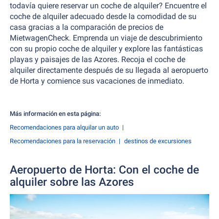
todavía quiere reservar un coche de alquiler? Encuentre el
coche de alquiler adecuado desde la comodidad de su
casa gracias a la comparación de precios de
MietwagenCheck. Emprenda un viaje de descubrimiento
con su propio coche de alquiler y explore las fantásticas
playas y paisajes de las Azores. Recoja el coche de
alquiler directamente después de su llegada al aeropuerto
de Horta y comience sus vacaciones de inmediato.
Más información en esta página:
Recomendaciones para alquilar un auto
Recomendaciones para la reservación
destinos de excursiones
Aeropuerto de Horta: Con el coche de
alquiler sobre las Azores