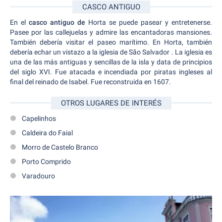
CASCO ANTIGUO
En el
casco antiguo de
Horta se puede pasear y entretenerse.
Pasee por las callejuelas y admire las encantadoras mansiones.
También debería visitar el paseo marítimo. En Horta, también
debería echar un vistazo a la iglesia de São Salvador
. La iglesia es
una de las más antiguas y sencillas de la isla y data de principios
del siglo XVI. Fue atacada e incendiada por piratas ingleses al
final del reinado de Isabel. Fue reconstruida en 1607.
OTROS LUGARES DE INTERÉS
Capelinhos
Caldeira do Faial
Morro de Castelo Branco
Porto Comprido
Varadouro