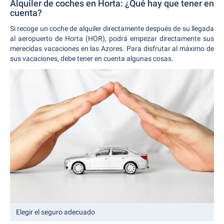
Alquiler de coches en Horta: ¿Qué hay que tener en
cuenta?
Si recoge un coche de alquiler directamente después de su llegada
al aeropuerto de Horta (HOR), podrá empezar directamente sus
merecidas vacaciones en las Azores. Para disfrutar al máximo de
sus vacaciones, debe tener en cuenta algunas cosas.
Elegir el seguro adecuado