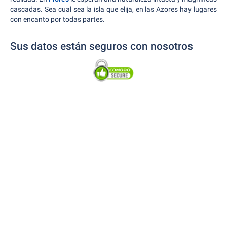
cascadas. Sea cual sea la isla que elija, en las Azores hay lugares
con encanto por todas partes.
Sus datos están seguros con nosotros