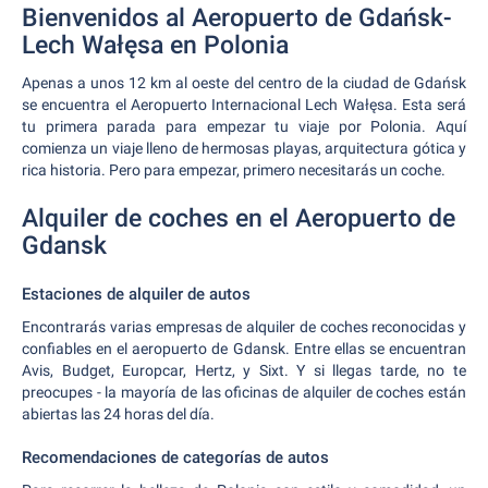
Bienvenidos al Aeropuerto de Gdańsk-
Lech Wałęsa en Polonia
Apenas a unos 12 km al oeste del centro de la ciudad de Gdańsk
se encuentra el Aeropuerto Internacional Lech Wałęsa. Esta será
tu primera parada para empezar tu viaje por Polonia. Aquí
comienza un viaje lleno de hermosas playas, arquitectura gótica y
rica historia. Pero para empezar, primero necesitarás un coche.
Alquiler de coches en el Aeropuerto de
Gdansk
Estaciones de alquiler de autos
Encontrarás varias empresas de alquiler de coches reconocidas y
confiables en el aeropuerto de Gdansk. Entre ellas se encuentran
Avis, Budget, Europcar, Hertz, y Sixt. Y si llegas tarde, no te
preocupes - la mayoría de las oficinas de alquiler de coches están
abiertas las 24 horas del día.
Recomendaciones de categorías de autos