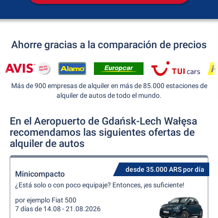
Ahorre gracias a la comparación de precios
Más de 900 empresas de alquiler en más de 85.000 estaciones de
alquiler de autos de todo el mundo.
En el Aeropuerto de Gdańsk-Lech Wałęsa
recomendamos las siguientes ofertas de
alquiler de autos
desde 35.000 ARS por día
Minicompacto
¿Está solo o con poco equipaje? Entonces, ¡es suficiente!
por ejemplo Fiat 500
7 días de 14.08 - 21.08.2026