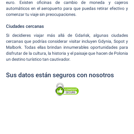
euro. Existen oficinas de cambio de moneda y cajeros
automáticos en el aeropuerto para que puedas retirar efectivo y
comenzar tu viaje sin preocupaciones.
Ciudades cercanas
Si decidieres viajar más allá de Gdańsk, algunas ciudades
cercanas que podrías considerar visitar incluyen Gdynia, Sopot y
Malbork. Todas ellas brindan innumerables oportunidades para
disfrutar de la cultura, la historia y el paisaje que hacen de Polonia
un destino turístico tan cautivador.
Sus datos están seguros con nosotros