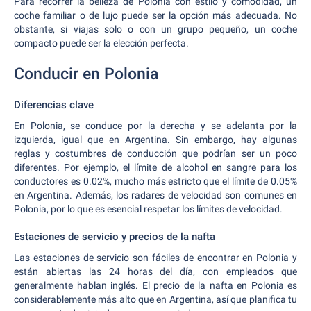
Para recorrer la belleza de Polonia con estilo y comodidad, un
coche familiar o de lujo puede ser la opción más adecuada. No
obstante, si viajas solo o con un grupo pequeño, un coche
compacto puede ser la elección perfecta.
Conducir en Polonia
Diferencias clave
En Polonia, se conduce por la derecha y se adelanta por la
izquierda, igual que en Argentina. Sin embargo, hay algunas
reglas y costumbres de conducción que podrían ser un poco
diferentes. Por ejemplo, el límite de alcohol en sangre para los
conductores es 0.02%, mucho más estricto que el límite de 0.05%
en Argentina. Además, los radares de velocidad son comunes en
Polonia, por lo que es esencial respetar los límites de velocidad.
Estaciones de servicio y precios de la nafta
Las estaciones de servicio son fáciles de encontrar en Polonia y
están abiertas las 24 horas del día, con empleados que
generalmente hablan inglés. El precio de la nafta en Polonia es
considerablemente más alto que en Argentina, así que planifica tu