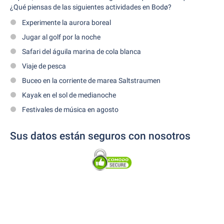
¿Qué piensas de las siguientes actividades en Bodø?
Experimente la aurora boreal
Jugar al golf por la noche
Safari del águila marina de cola blanca
Viaje de pesca
Buceo en la corriente de marea Saltstraumen
Kayak en el sol de medianoche
Festivales de música en agosto
Sus datos están seguros con nosotros