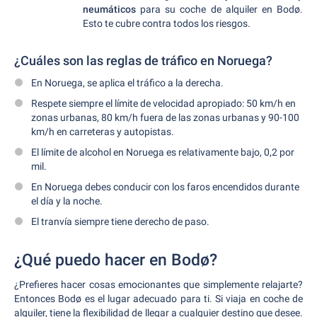
neumáticos
para su coche de alquiler en Bodø.
Esto te cubre contra todos los riesgos.
¿Cuáles son las reglas de tráfico en Noruega?
En Noruega, se aplica el tráfico a la derecha.
Respete siempre el límite de velocidad apropiado: 50 km/h en
zonas urbanas, 80 km/h fuera de las zonas urbanas y 90-100
km/h en carreteras y autopistas.
El límite de alcohol en Noruega es relativamente bajo, 0,2 por
mil.
En Noruega debes conducir con los faros encendidos durante
el día y la noche.
El tranvía siempre tiene derecho de paso.
¿Qué puedo hacer en Bodø?
¿Prefieres hacer cosas emocionantes que simplemente relajarte?
Entonces Bodø es el lugar adecuado para ti. Si viaja en coche de
alquiler, tiene la flexibilidad de llegar a cualquier destino que desee.