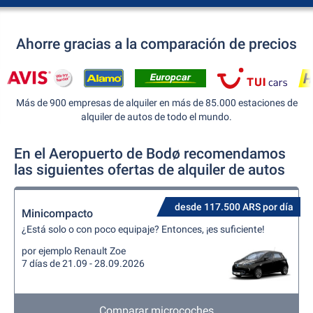
Ahorre gracias a la comparación de precios
Más de 900 empresas de alquiler en más de 85.000 estaciones de
alquiler de autos de todo el mundo.
En el Aeropuerto de Bodø recomendamos
las siguientes ofertas de alquiler de autos
desde 117.500 ARS por día
Minicompacto
¿Está solo o con poco equipaje? Entonces, ¡es suficiente!
por ejemplo Renault Zoe
7 días de 21.09 - 28.09.2026
Comparar microcoches