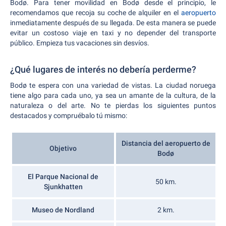
Bodø. Para tener movilidad en Bodø desde el principio, le
recomendamos que recoja su coche de alquiler en el
aeropuerto
inmediatamente después de su llegada. De esta manera se puede
evitar un costoso viaje en taxi y no depender del transporte
público. Empieza tus vacaciones sin desvíos.
¿Qué lugares de interés no debería perderme?
Bodø te espera con una variedad de vistas. La ciudad noruega
tiene algo para cada uno, ya sea un amante de la cultura, de la
naturaleza o del arte. No te pierdas los siguientes puntos
destacados y compruébalo tú mismo:
Distancia del aeropuerto de
Objetivo
Bodø
El Parque Nacional de
50 km.
Sjunkhatten
Museo de Nordland
2 km.