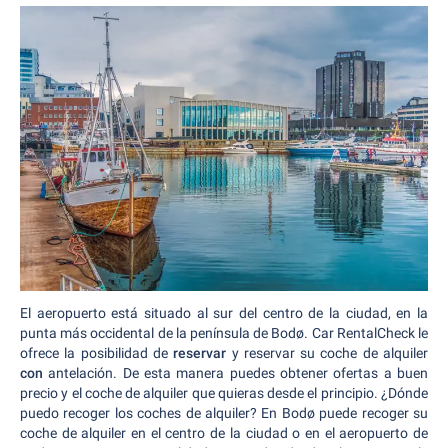
El aeropuerto está situado al sur del centro de la ciudad, en la
punta más occidental de la península de Bodø. Car RentalCheck le
ofrece la posibilidad de
reservar
y reservar su coche de alquiler
con
antelación. De esta manera puedes obtener ofertas a buen
precio y el coche de alquiler que quieras desde el principio. ¿Dónde
puedo recoger los coches de alquiler? En Bodø puede recoger su
coche de alquiler en el centro de la ciudad o en el aeropuerto de