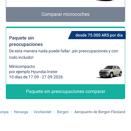
Comparar microcoches
desde 75.000 ARS por día
Paquete sin
preocupaciones
De esta manera nada puede fallar: ¡sin preocupaciones y con
todo incluido!
Minicompacto
por ejemplo Hyundai Inster
10 días de 17.09 - 27.09.2026
Paquete sin preocupaciones comparar
uropa
Noruega
Vestlandet
Bergen
Aeropuerto de Bergen-Flesland