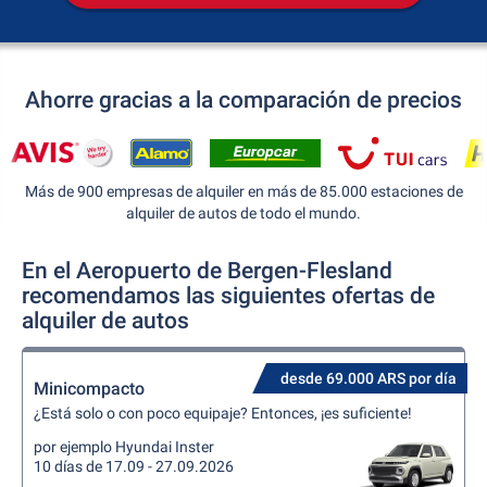
Ahorre gracias a la comparación de precios
Más de 900 empresas de alquiler en más de 85.000 estaciones de
alquiler de autos de todo el mundo.
En el Aeropuerto de Bergen-Flesland
recomendamos las siguientes ofertas de
alquiler de autos
desde 69.000 ARS por día
Minicompacto
¿Está solo o con poco equipaje? Entonces, ¡es suficiente!
por ejemplo Hyundai Inster
10 días de 17.09 - 27.09.2026