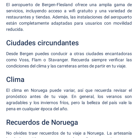
El aeropuerto de Bergen-Flesland ofrece una amplia gama de
servicios, incluyendo acceso a wifi gratuito y una variedad de
restaurantes y tiendas. Además, las instalaciones del aeropuerto
están completamente adaptadas para usuarios con movilidad
reducida.
Ciudades circundantes
Desde Bergen puedes conducir a otras ciudades encantadoras
como Voss, Flam o Stavanger. Recuerda siempre verificar las
condiciones del clima y las carreteras antes de partir en tu viaje.
Clima
El clima en Noruega puede variar, así que recuerda revisar el
pronóstico antes de tu viaje. En general, los veranos son
agradables y los inviernos fríos, pero la belleza del país vale la
pena en cualquier época del año.
Recuerdos de Noruega
No olvides traer recuerdos de tu viaje a Noruega. La artesanía