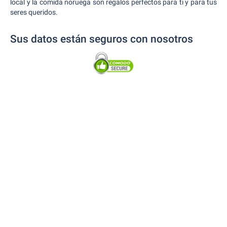
local y la comida noruega son regalos perfectos para ti y para tus
seres queridos.
Sus datos están seguros con nosotros