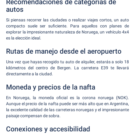
Recomendaciones de categorías de
autos
Si piensas recorrer las ciudades o realizar viajes cortos, un auto
compacto suele ser suficiente. Para aquellos con planes de
explorar la impresionante naturaleza de Noruega, un vehículo 4x4
es la elección ideal.
Rutas de manejo desde el aeropuerto
Una vez que hayas recogido tu auto de alquiler, estarás a solo 18
kilómetros del centro de Bergen. La carretera E39 te llevará
directamente a la ciudad.
Moneda y precios de la nafta
En Noruega, la moneda oficial es la corona noruega (NOK).
Aunque el precio de la nafta puede ser más alto que en Argentina,
la excelente calidad de las carreteras noruegas y el impresionante
paisaje compensan de sobra.
Conexiones y accesibilidad