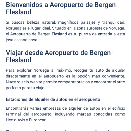
Bienvenidos a Aeropuerto de Bergen-
Flesland
Si buscas belleza natural, magníficos paisajes y tranquilidad,
Noruega es el lugar ideal. Situado en la zona suroeste de Noruega,
el Aeropuerto de Bergen-Flesland es tu puerta de entrada a esta
joya escandinava.
Viajar desde Aeropuerto de Bergen-
Flesland
Para explorar Noruega al máximo, recoger tu auto de alquiler
directamente en el aeropuerto es la opción más conveniente.
Nuestro sitio web te permite comparar precios y encontrar el auto
perfecto para tu viaje.
Estaciones de alquiler de autos en el aeropuerto
Encontrarás varias empresas de alquiler de autos en el edificio
terminal del aeropuerto, incluyendo marcas conocidas como
Hertz, Avis y Europcar.