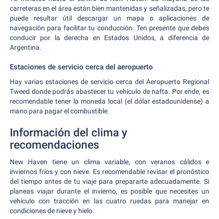
carreteras en el área están bien mantenidas y señalizadas, pero te
puede resultar útil descargar un mapa o aplicaciones de
navegación para facilitar tu conducción. Ten presente que debes
conducir por la derecha en Estados Unidos, a diferencia de
Argentina.
Estaciones de servicio cerca del aeropuerto
Hay varias estaciones de servicio cerca del Aeropuerto Regional
Tweed donde podrás abastecer tu vehículo de nafta. Por ende, es
recomendable tener la moneda local (el dólar estadounidense) a
mano para pagar el combustible.
Información del clima y
recomendaciones
New Haven tiene un clima variable, con veranos cálidos e
inviernos fríos y con nieve. Es recomendable revisar el pronóstico
del tiempo antes de tu viaje para prepararte adecuadamente. Si
planeas viajar durante el invierno, es posible que necesites un
vehículo con tracción en las cuatro ruedas para manejar en
condiciones de nieve y hielo.