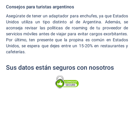
Consejos para turistas argentinos
Asegúrate de tener un adaptador para enchufes, ya que Estados
Unidos utiliza un tipo distinto al de Argentina. Además, se
aconseja revisar las políticas de roaming de tu proveedor de
servicios móviles antes de viajar para evitar cargos exorbitantes.
Por último, ten presente que la propina es común en Estados
Unidos, se espera que dejes entre un 15-20% en restaurantes y
cafeterías.
Sus datos están seguros con nosotros