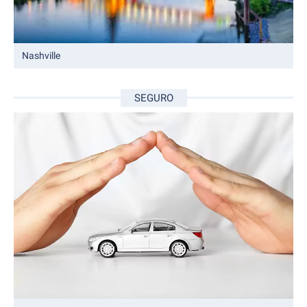
Nashville
SEGURO