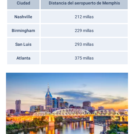
Ciudad
Distancia del aeropuerto de Memphis
Nashville
212 millas
Birmingham
229 millas
San Luis
293 millas
Atlanta
375 millas