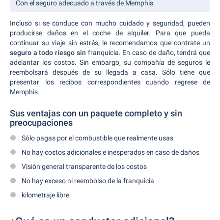
Con el seguro adecuado a través de Memphis
Incluso si se conduce con mucho cuidado y seguridad, pueden
producirse daños en el coche de alquiler. Para que pueda
continuar su viaje sin estrés, le recomendamos que contrate un
seguro a todo riesgo sin
franquicia. En caso de daño, tendrá que
adelantar los costos. Sin embargo, su compañía de seguros le
reembolsará después de su llegada a casa. Sólo tiene que
presentar los recibos correspondientes cuando regrese de
Memphis.
Sus ventajas con un paquete completo y sin
preocupaciones
Sólo pagas por el combustible que realmente usas
No hay costos adicionales e inesperados en caso de daños
Visión general transparente de los costos
No hay exceso ni reembolso de la franquicia
kilometraje libre