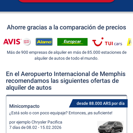
Ahorre gracias a la comparación de precios
Más de 900 empresas de alquiler en más de 85.000 estaciones de
alquiler de autos de todo el mundo.
En el Aeropuerto Internacional de Memphis
recomendamos las siguientes ofertas de
alquiler de autos
desde 88.000 ARS por día
Minicompacto
¿Está solo o con poco equipaje? Entonces, ¡es suficiente!
por ejemplo Chrysler Pacifica
7 días de 08.02 - 15.02.2026