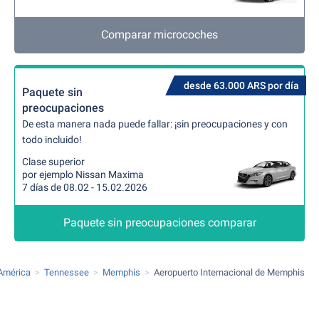
Comparar microcoches
desde 63.000 ARS por día
Paquete sin
preocupaciones
De esta manera nada puede fallar: ¡sin preocupaciones y con
todo incluido!
Clase superior
por ejemplo Nissan Maxima
7 días de 08.02 - 15.02.2026
Paquete sin preocupaciones comparar
América
Tennessee
Memphis
Aeropuerto Internacional de Memphis