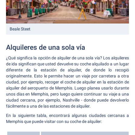
Beale Steet
Alquileres de una sola vía
¿Qué significa la opción de alquiler de una sola vía? Los alquileres
de ida significan que usted devuelve su coche alquilado a un lugar
diferente de la estación de alquiler, de donde lo recogió
originalmente. Esto le permite hacer un viaje por carretera a otra
ciudad, por ejemplo, recoger el coche de alquiler en la estación de
alquiler del aeropuerto de Memphis. Luego planea usarlo durante
unos días en Memphis, pero luego quiere continuar su viaje a una
ciudad cercana, por ejemplo, Nashville - donde puede devolverlo
fácilmente a una de las estaciones de alquiler.
En la siguiente tabla, encontrará algunas ciudades cercanas a
Memphis que puede visitar con su coche de alquiler: