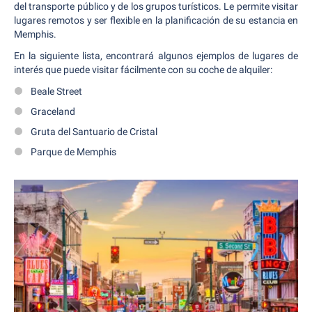
del transporte público y de los grupos turísticos. Le permite visitar
lugares remotos y ser flexible en la planificación de su estancia en
Memphis.
En la siguiente lista, encontrará algunos ejemplos de lugares de
interés que puede visitar fácilmente con su coche de alquiler:
Beale Street
Graceland
Gruta del Santuario de Cristal
Parque de Memphis