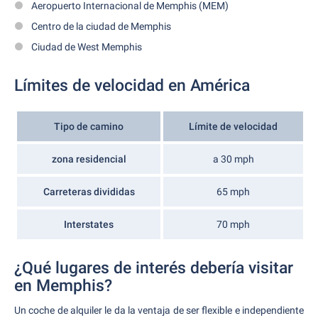
Aeropuerto Internacional de Memphis (MEM)
Centro de la ciudad de Memphis
Ciudad de West Memphis
Límites de velocidad en América
Tipo de camino
Límite de velocidad
zona residencial
a 30 mph
Carreteras divididas
65 mph
Interstates
70 mph
¿Qué lugares de interés debería visitar
en Memphis?
Un coche de alquiler le da la ventaja de ser flexible e independiente