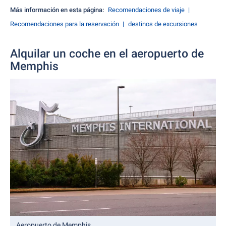
Más información en esta página:
Recomendaciones de viaje
Recomendaciones para la reservación
destinos de excursiones
Alquilar un coche en el aeropuerto de
Memphis
Aeropuerto de Memphis