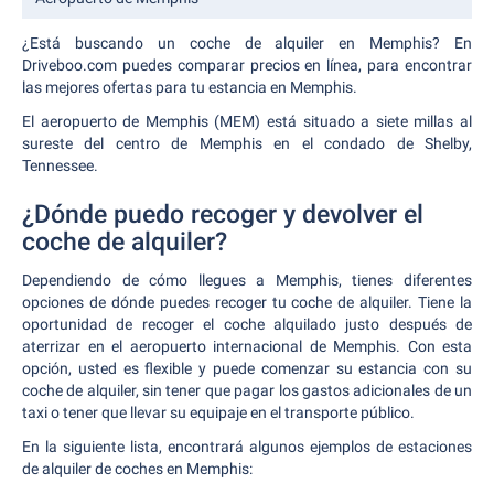
¿Está buscando un coche de alquiler en Memphis? En
Driveboo.com puedes comparar precios en línea, para encontrar
las mejores ofertas para tu estancia en Memphis.
El aeropuerto de Memphis (MEM) está situado a siete millas al
sureste del centro de Memphis en el condado de Shelby,
Tennessee.
¿Dónde puedo recoger y devolver el
coche de alquiler?
Dependiendo de cómo llegues a Memphis, tienes diferentes
opciones de dónde puedes recoger tu coche de alquiler. Tiene la
oportunidad de recoger el coche alquilado justo después de
aterrizar en el aeropuerto internacional de Memphis. Con esta
opción, usted es flexible y puede comenzar su estancia con su
coche de alquiler, sin tener que pagar los gastos adicionales de un
taxi o tener que llevar su equipaje en el transporte público.
En la siguiente lista, encontrará algunos ejemplos de estaciones
de alquiler de coches en Memphis: