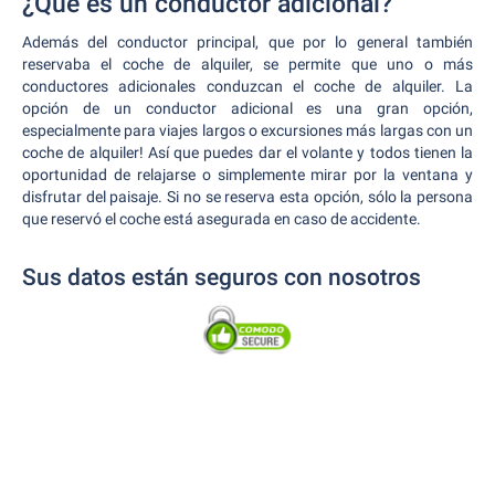
¿Qué es un conductor adicional?
Además del conductor principal, que por lo general también
reservaba el coche de alquiler, se permite que uno o más
conductores adicionales conduzcan el coche de alquiler. La
opción de un conductor adicional es una gran opción,
especialmente para viajes largos o excursiones más largas con un
coche de alquiler! Así que puedes dar el volante y todos tienen la
oportunidad de relajarse o simplemente mirar por la ventana y
disfrutar del paisaje. Si no se reserva esta opción, sólo la persona
que reservó el coche está asegurada en caso de accidente.
Sus datos están seguros con nosotros