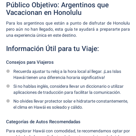
Público Objetivo: Argentinos que
Vacacionan en Honolulu
Para los argentinos que están a punto de disfrutar de Honolulu
pero aún no han llegado, esta guía te ayudará a prepararte para
una experiencia única en este destino.
Información Útil para tu Viaje:
Consejos para Viajeros
Recuerda ajustar tu reloj a la hora local al llegar. ¡Las Islas
Hawái tienen una diferencia horaria significativa!
Si no hablas inglés, considera llevar un diccionario o utilizar
aplicaciones de traducción para facilitar la comunicación.
No olvides llevar protector solar e hidratarte constantemente,
el clima en Hawái es soleado y cálido.
Categorías de Autos Recomendadas
Para explorar Hawái con comodidad, te recomendamos optar por