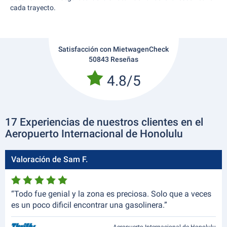
cada trayecto.
Satisfacción con MietwagenCheck
50843 Reseñas
4.8/5
17 Experiencias de nuestros clientes en el
Aeropuerto Internacional de Honolulu
Valoración de Sam F.
“Todo fue genial y la zona es preciosa. Solo que a veces
es un poco dificil encontrar una gasolinera.”