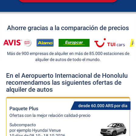
Ahorre gracias a la comparación de precios
Más de 900 empresas de alquiler en más de 85.000 estaciones de
alquiler de autos de todo el mundo.
En el Aeropuerto Internacional de Honolulu
recomendamos las siguientes ofertas de
alquiler de autos
desde 60.000 ARS por día
Paquete Plus
Ofertas con la mejor relación calidad-precio
Subcompacto
por ejemplo Hyundai Venue
10 días de 08.10 - 18.10.2026