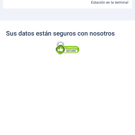
Estación en la terminal
Sus datos están seguros con nosotros