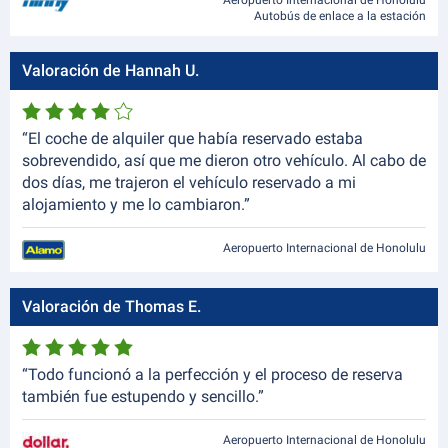
Aeropuerto Internacional de Honolulu
Autobús de enlace a la estación
Valoración de Hannah U.
“El coche de alquiler que había reservado estaba
sobrevendido, así que me dieron otro vehículo. Al cabo de
dos días, me trajeron el vehículo reservado a mi
alojamiento y me lo cambiaron.”
Aeropuerto Internacional de Honolulu
Valoración de Thomas E.
“Todo funcionó a la perfección y el proceso de reserva
también fue estupendo y sencillo.”
Aeropuerto Internacional de Honolulu