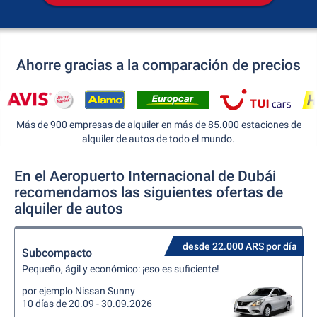
Ahorre gracias a la comparación de precios
Más de 900 empresas de alquiler en más de 85.000 estaciones de
alquiler de autos de todo el mundo.
En el Aeropuerto Internacional de Dubái
recomendamos las siguientes ofertas de
alquiler de autos
desde 22.000 ARS por día
Subcompacto
Pequeño, ágil y económico: ¡eso es suficiente!
por ejemplo Nissan Sunny
10 días de 20.09 - 30.09.2026