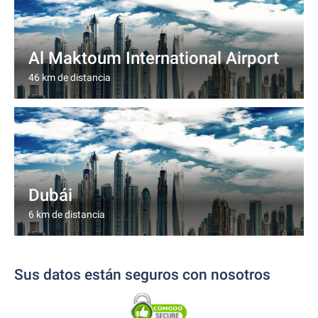
Al Maktoum International Airport
46 km de distancia
Dubái
6 km de distancia
Sus datos están seguros con nosotros