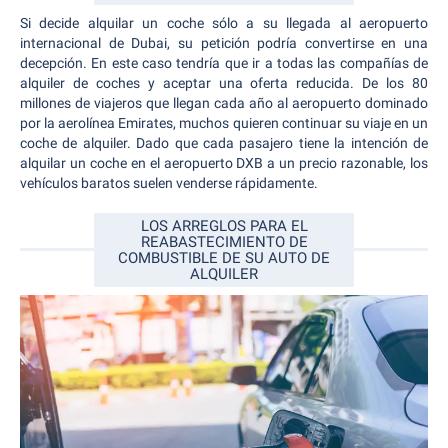
Si decide alquilar un coche sólo a su llegada al aeropuerto
internacional de Dubai, su petición podría convertirse en una
decepción. En este caso tendría que ir a todas las compañías de
alquiler de coches y aceptar una oferta reducida. De los 80
millones de viajeros que llegan cada año al aeropuerto dominado
por la aerolínea Emirates, muchos quieren continuar su viaje en un
coche de alquiler. Dado que cada pasajero tiene la intención de
alquilar un coche en el aeropuerto DXB a un precio razonable, los
vehículos baratos suelen venderse rápidamente.
LOS ARREGLOS PARA EL
REABASTECIMIENTO DE
COMBUSTIBLE DE SU AUTO DE
ALQUILER