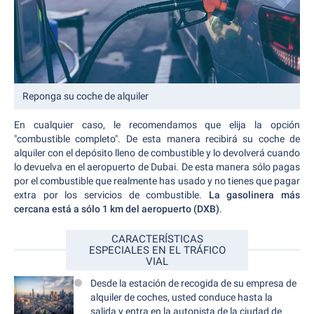
Reponga su coche de alquiler
En cualquier caso, le recomendamos que elija la opción
"combustible completo". De esta manera recibirá su coche de
alquiler con el depósito lleno de combustible y lo devolverá cuando
lo devuelva en el aeropuerto de Dubai. De esta manera sólo pagas
por el combustible que realmente has usado y no tienes que pagar
extra por los servicios de combustible.
La gasolinera más
cercana está a sólo 1 km del aeropuerto (DXB)
.
CARACTERÍSTICAS
ESPECIALES EN EL TRÁFICO
VIAL
Desde la estación de recogida de su empresa de
alquiler de coches, usted conduce hasta la
salida y entra en la autopista de la ciudad de