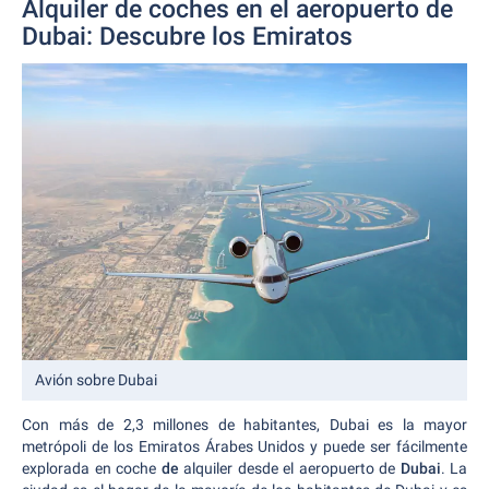
Alquiler de coches en el aeropuerto de
Dubai: Descubre los Emiratos
Avión sobre Dubai
Con más de 2,3 millones de habitantes, Dubai es la mayor
metrópoli de los Emiratos Árabes Unidos y puede ser fácilmente
explorada en coche
de
alquiler desde el aeropuerto de
Dubai
. La