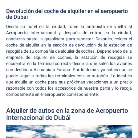
Devolución del coche de alquiler en el aeropuerto
de Dubai
Desde su hotel en la ciudad, tome la autopista de vuelta al
Aeropuerto Internacional y después de entrar en la ciudad,
conduzca hasta la gasolinera para repostar. Después, coloca el
coche de alquiler en la sección de devolución de la estación de
recogida de su compañía de alquiler de coches. Dependiendo de la
empresa de alquiler de coches, la estación de recogida se
encuentra en la terminal correcta desde la que salen los aviones
con destino a Alemania o Europa. Por lo demás, ya sabes que se
puede llegar a todas las terminales con un autobús. Lo ideal es
que alquile un coche para sus próximas vacaciones a un precio
razonable con todos los accesorios de nuestra parte y lo recoja
cómodamente en el aeropuerto correspondiente.
Alquiler de autos en la zona de Aeropuerto
Internacional de Dubái