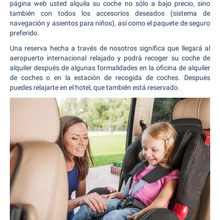
página web usted alquila su coche no sólo a bajo precio, sino
también con todos los accesorios deseados (sistema de
navegación y asientos para niños), así como el paquete de seguro
preferido.
Una reserva hecha a través de nosotros significa que llegará al
aeropuerto internacional relajado y podrá recoger su coche de
alquiler después de algunas formalidades en la oficina de alquiler
de coches o en la estación de recogida de coches. Después
puedes relajarte en el hotel, que también está reservado.