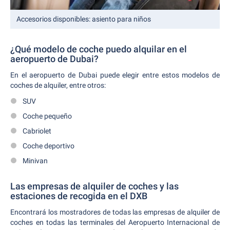
Accesorios disponibles: asiento para niños
¿Qué modelo de coche puedo alquilar en el
aeropuerto de Dubai?
En el aeropuerto de Dubai puede elegir entre estos modelos de
coches de alquiler, entre otros:
SUV
Coche pequeño
Cabriolet
Coche deportivo
Minivan
Las empresas de alquiler de coches y las
estaciones de recogida en el DXB
Encontrará los mostradores de todas las empresas de alquiler de
coches en todas las terminales del Aeropuerto Internacional de