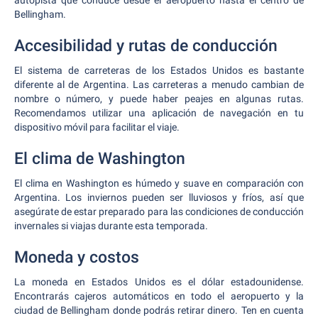
autopista que conduce desde el aeropuerto hasta el centro de
Bellingham.
Accesibilidad y rutas de conducción
El sistema de carreteras de los Estados Unidos es bastante
diferente al de Argentina. Las carreteras a menudo cambian de
nombre o número, y puede haber peajes en algunas rutas.
Recomendamos utilizar una aplicación de navegación en tu
dispositivo móvil para facilitar el viaje.
El clima de Washington
El clima en Washington es húmedo y suave en comparación con
Argentina. Los inviernos pueden ser lluviosos y fríos, así que
asegúrate de estar preparado para las condiciones de conducción
invernales si viajas durante esta temporada.
Moneda y costos
La moneda en Estados Unidos es el dólar estadounidense.
Encontrarás cajeros automáticos en todo el aeropuerto y la
ciudad de Bellingham donde podrás retirar dinero. Ten en cuenta