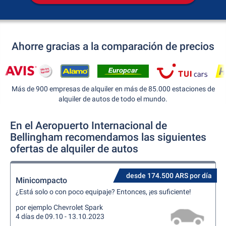
Ahorre gracias a la comparación de precios
Más de 900 empresas de alquiler en más de 85.000 estaciones de
alquiler de autos de todo el mundo.
En el Aeropuerto Internacional de
Bellingham recomendamos las siguientes
ofertas de alquiler de autos
desde 174.500 ARS por día
Minicompacto
¿Está solo o con poco equipaje? Entonces, ¡es suficiente!
por ejemplo Chevrolet Spark
4 días de 09.10 - 13.10.2023