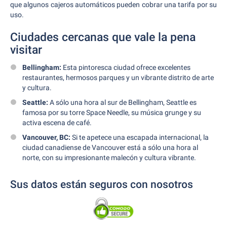
que algunos cajeros automáticos pueden cobrar una tarifa por su
uso.
Ciudades cercanas que vale la pena
visitar
Bellingham:
Esta pintoresca ciudad ofrece excelentes
restaurantes, hermosos parques y un vibrante distrito de arte
y cultura.
Seattle:
A sólo una hora al sur de Bellingham, Seattle es
famosa por su torre Space Needle, su música grunge y su
activa escena de café.
Vancouver, BC:
Si te apetece una escapada internacional, la
ciudad canadiense de Vancouver está a sólo una hora al
norte, con su impresionante malecón y cultura vibrante.
Sus datos están seguros con nosotros