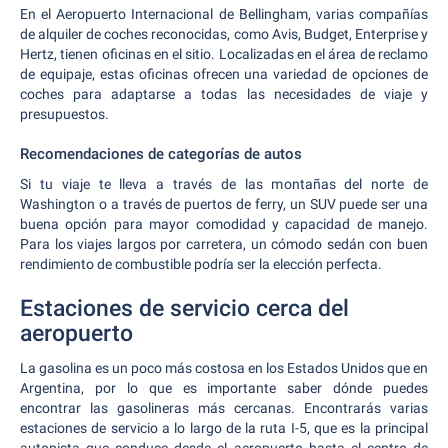
En el Aeropuerto Internacional de Bellingham, varias compañías
de alquiler de coches reconocidas, como Avis, Budget, Enterprise y
Hertz, tienen oficinas en el sitio. Localizadas en el área de reclamo
de equipaje, estas oficinas ofrecen una variedad de opciones de
coches para adaptarse a todas las necesidades de viaje y
presupuestos.
Recomendaciones de categorías de autos
Si tu viaje te lleva a través de las montañas del norte de
Washington o a través de puertos de ferry, un SUV puede ser una
buena opción para mayor comodidad y capacidad de manejo.
Para los viajes largos por carretera, un cómodo sedán con buen
rendimiento de combustible podría ser la elección perfecta.
Estaciones de servicio cerca del
aeropuerto
La gasolina es un poco más costosa en los Estados Unidos que en
Argentina, por lo que es importante saber dónde puedes
encontrar las gasolineras más cercanas. Encontrarás varias
estaciones de servicio a lo largo de la ruta I-5, que es la principal