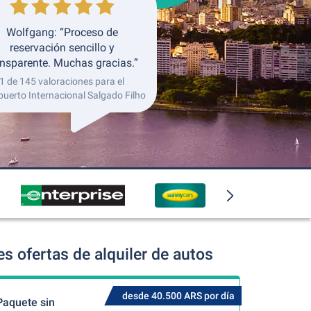
Wolfgang: “Proceso de
reservación sencillo y
ansparente. Muchas gracias.”
1 de 145 valoraciones para el
uerto Internacional Salgado Filho
s ofertas de alquiler de autos
desde 40.500 ARS por día
Paquete sin