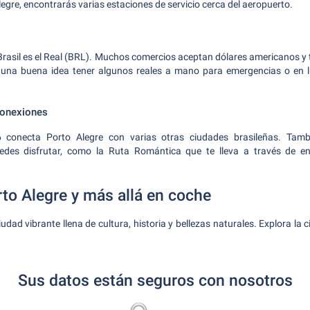
egre, encontrarás varias estaciones de servicio cerca del aeropuerto.
Brasil es el Real (BRL). Muchos comercios aceptan dólares americanos y ta
una buena idea tener algunos reales a mano para emergencias o en 
conexiones
 conecta Porto Alegre con varias otras ciudades brasileñas. Tamb
des disfrutar, como la Ruta Romántica que te lleva a través de e
to Alegre y más allá en coche
udad vibrante llena de cultura, historia y bellezas naturales. Explora la
Sus datos están seguros con nosotros