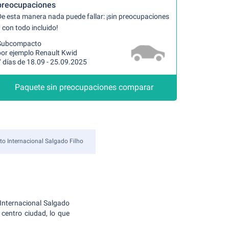
preocupaciones
De esta manera nada puede fallar: ¡sin preocupaciones
 con todo incluido!
Subcompacto
por ejemplo Renault Kwid
 días de 18.09 - 25.09.2025
Paquete sin preocupaciones comparar
to Internacional Salgado Filho
 Internacional Salgado
centro ciudad, lo que