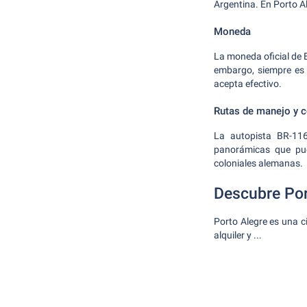
Argentina. En Porto Al
Moneda
La moneda oficial de 
embargo, siempre es 
acepta efectivo.
Rutas de manejo y 
La autopista BR-116
panorámicas que pue
coloniales alemanas.
Descubre Por
Porto Alegre es una ci
alquiler y ...