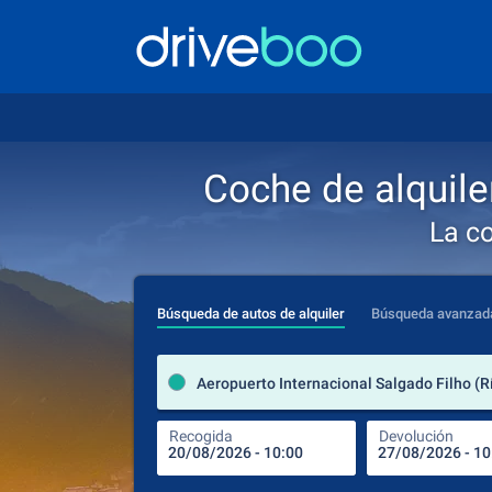
Coche de alquile
La c
Búsqueda de autos de alquiler
Búsqueda avanzad
Recogida
Devolución