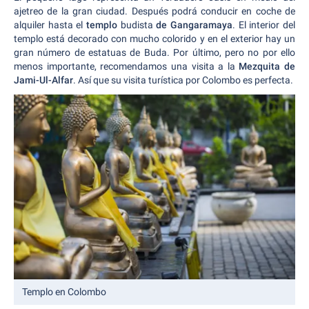
ajetreo de la gran ciudad. Después podrá conducir en coche de
alquiler hasta el
templo
budista
de Gangaramaya
. El interior del
templo está decorado con mucho colorido y en el exterior hay un
gran número de estatuas de Buda. Por último, pero no por ello
menos importante, recomendamos una visita a la
Mezquita de
Jami-Ul-Alfar
. Así que su visita turística por Colombo es perfecta.
Templo en Colombo