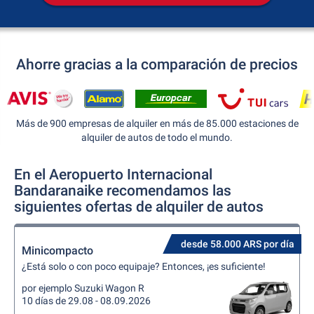
Ahorre gracias a la comparación de precios
Más de 900 empresas de alquiler en más de 85.000 estaciones de
alquiler de autos de todo el mundo.
En el Aeropuerto Internacional
Bandaranaike recomendamos las
siguientes ofertas de alquiler de autos
desde 58.000 ARS por día
Minicompacto
¿Está solo o con poco equipaje? Entonces, ¡es suficiente!
por ejemplo Suzuki Wagon R
10 días de 29.08 - 08.09.2026