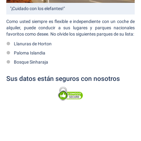
"¡Cuidado con los elefantes!"
Como usted siempre es flexible e independiente con un coche de
alquiler, puede conducir a sus lugares y parques nacionales
favoritos como desee. No olvide los siguientes parques de su lista:
Llanuras de Horton
Paloma Islandia
Bosque Sinharaja
Sus datos están seguros con nosotros