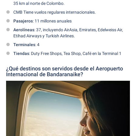
35 km al norte de Colombo.
CMB Tiene vuelos regulares internacionales.
Pasajeros
: 11 millones anuales
Aerolíneas
: 37, incluyendo AirAsia, Emirates, Edelweiss Air,
Etihad Airways y Turkish Airlines.
Terminales
: 4
Tiendas
: Duty Free Shops, Tea Shop, Café en la Terminal 1
¿Qué destinos son servidos desde el Aeropuerto
Internacional de Bandaranaike?