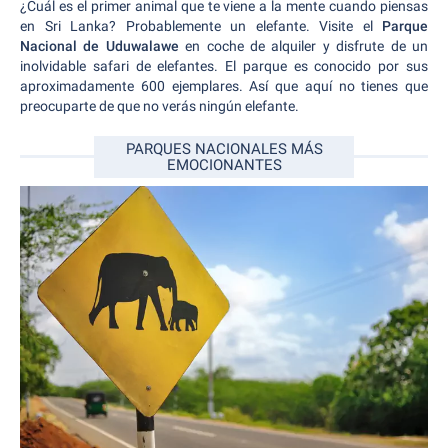
¿Cuál es el primer animal que te viene a la mente cuando piensas
en Sri Lanka? Probablemente un elefante. Visite el
Parque
Nacional de Uduwalawe
en coche de alquiler y disfrute de un
inolvidable safari de elefantes. El parque es conocido por sus
aproximadamente 600 ejemplares. Así que aquí no tienes que
preocuparte de que no verás ningún elefante.
PARQUES NACIONALES MÁS
EMOCIONANTES