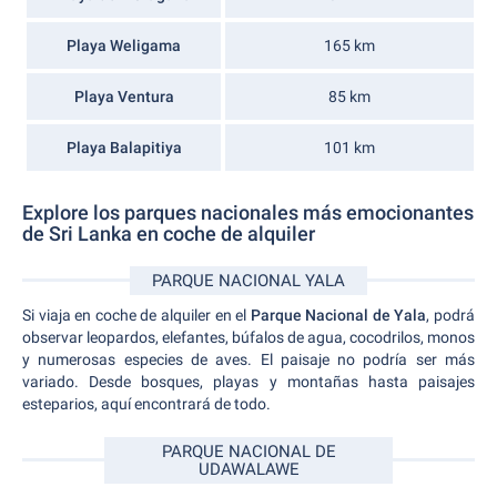
Playa Weligama
165 km
Playa Ventura
85 km
Playa Balapitiya
101 km
Explore los parques nacionales más emocionantes
de Sri Lanka en coche de alquiler
PARQUE NACIONAL YALA
Si viaja en coche de alquiler en el
Parque Nacional de Yala
, podrá
observar leopardos, elefantes, búfalos de agua, cocodrilos, monos
y numerosas especies de aves. El paisaje no podría ser más
variado. Desde bosques, playas y montañas hasta paisajes
esteparios, aquí encontrará de todo.
PARQUE NACIONAL DE
UDAWALAWE