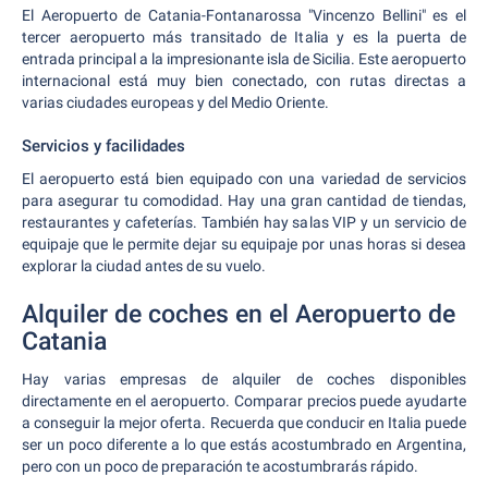
El Aeropuerto de Catania-Fontanarossa "Vincenzo Bellini" es el
tercer aeropuerto más transitado de Italia y es la puerta de
entrada principal a la impresionante isla de Sicilia. Este aeropuerto
internacional está muy bien conectado, con rutas directas a
varias ciudades europeas y del Medio Oriente.
Servicios y facilidades
El aeropuerto está bien equipado con una variedad de servicios
para asegurar tu comodidad. Hay una gran cantidad de tiendas,
restaurantes y cafeterías. También hay salas VIP y un servicio de
equipaje que le permite dejar su equipaje por unas horas si desea
explorar la ciudad antes de su vuelo.
Alquiler de coches en el Aeropuerto de
Catania
Hay varias empresas de alquiler de coches disponibles
directamente en el aeropuerto. Comparar precios puede ayudarte
a conseguir la mejor oferta. Recuerda que conducir en Italia puede
ser un poco diferente a lo que estás acostumbrado en Argentina,
pero con un poco de preparación te acostumbrarás rápido.