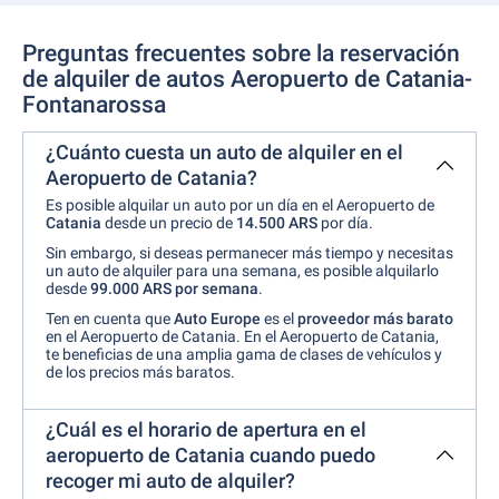
Preguntas frecuentes sobre la reservación
de alquiler de autos Aeropuerto de Catania-
Fontanarossa
¿Cuánto cuesta un auto de alquiler en el
Aeropuerto de Catania?
Es posible alquilar un auto por un día en el Aeropuerto de
Catania
desde un precio de
14.500 ARS
por día.
Sin embargo, si deseas permanecer más tiempo y necesitas
un auto de alquiler para una semana, es posible alquilarlo
desde
99.000 ARS por semana
.
Ten en cuenta que
Auto Europe
es el
proveedor más barato
en el Aeropuerto de Catania. En el Aeropuerto de Catania,
te beneficias de una amplia gama de clases de vehículos y
de los precios más baratos.
¿Cuál es el horario de apertura en el
aeropuerto de Catania cuando puedo
recoger mi auto de alquiler?