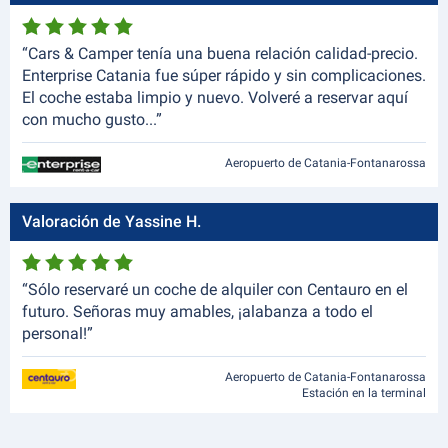
“Cars & Camper tenía una buena relación calidad-precio.
Enterprise Catania fue súper rápido y sin complicaciones.
El coche estaba limpio y nuevo. Volveré a reservar aquí
con mucho gusto...”
Aeropuerto de Catania-Fontanarossa
Valoración de Yassine H.
“Sólo reservaré un coche de alquiler con Centauro en el
futuro. Señoras muy amables, ¡alabanza a todo el
personal!”
Aeropuerto de Catania-Fontanarossa
Estación en la terminal