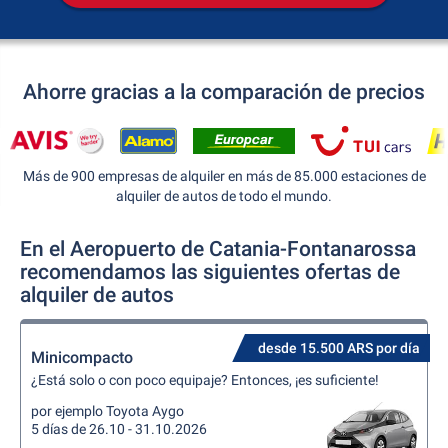
Ahorre gracias a la comparación de precios
Más de 900 empresas de alquiler en más de 85.000 estaciones de
alquiler de autos de todo el mundo.
En el Aeropuerto de Catania-Fontanarossa
recomendamos las siguientes ofertas de
alquiler de autos
desde 15.500 ARS por día
Minicompacto
¿Está solo o con poco equipaje? Entonces, ¡es suficiente!
por ejemplo Toyota Aygo
5 días de 26.10 - 31.10.2026