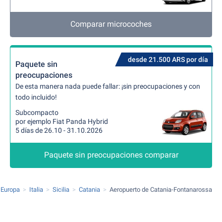
Comparar microcoches
desde 21.500 ARS por día
Paquete sin
preocupaciones
De esta manera nada puede fallar: ¡sin preocupaciones y con
todo incluido!
Subcompacto
por ejemplo Fiat Panda Hybrid
5 días de 26.10 - 31.10.2026
Paquete sin preocupaciones comparar
Europa
Italia
Sicilia
Catania
Aeropuerto de Catania-Fontanarossa