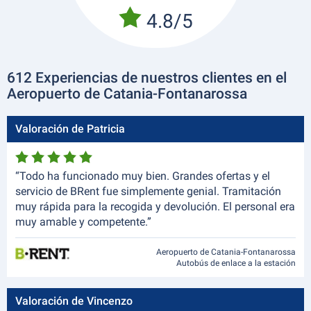
4.8/5
612 Experiencias de nuestros clientes en el
Aeropuerto de Catania-Fontanarossa
Valoración de Patricia
“Todo ha funcionado muy bien. Grandes ofertas y el
servicio de BRent fue simplemente genial. Tramitación
muy rápida para la recogida y devolución. El personal era
muy amable y competente.”
Aeropuerto de Catania-Fontanarossa
Autobús de enlace a la estación
Valoración de Vincenzo