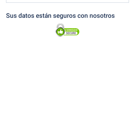
Sus datos están seguros con nosotros