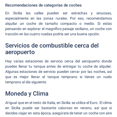
Recomendaciones de categorías de coches
En Sicilia las calles pueden ser estrechas y sinuosas,
especialmente en las zonas rurales. Por eso, recomendamos
alquilar un coche de tamaño compacto o medio. Si estás
pensando en explorar el magnífico paisaje siciliano, un coche con
tracción en las cuatro ruedas podría ser una buena opción.
Servicios de combustible cerca del
aeropuerto
Hay varias estaciones de servicio cerca del aeropuerto donde
puedes llenar tu tanque antes de entregar tu coche de alquiler.
Algunas estaciones de servicio pueden cerrar por las noches, así
que es mejor llenar el tanque temprano si tienes un vuelo
temprano al día siguiente.
Moneda y Clima
Al igual que en el resto de Italia, en Sicilia se utiliza el Euro. El clima
en Sicilia puede ser bastante caluroso en verano, así que si
decides viajar en esta época, asegúrate de tener un coche con aire