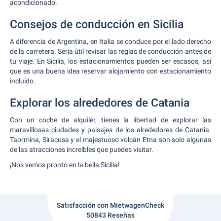
acondicionado.
Consejos de conducción en Sicilia
A diferencia de Argentina, en Italia se conduce por el lado derecho
de la carretera. Sería útil revisar las reglas de conducción antes de
tu viaje. En Sicilia, los estacionamientos pueden ser escasos, así
que es una buena idea reservar alojamiento con estacionamiento
incluido.
Explorar los alrededores de Catania
Con un coche de alquiler, tienes la libertad de explorar las
maravillosas ciudades y paisajes de los alrededores de Catania.
Taormina, Siracusa y el majestuoso volcán Etna son solo algunas
de las atracciones increíbles que puedes visitar.
¡Nos vemos pronto en la bella Sicilia!
Satisfacción con MietwagenCheck
50843 Reseñas