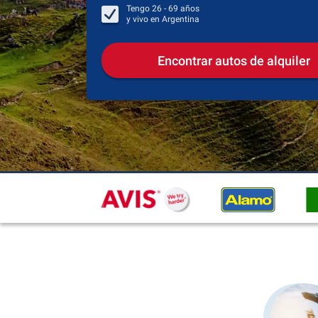
Tengo
26 - 69
años
y vivo en
Argentina
Encontrar autos de alquiler