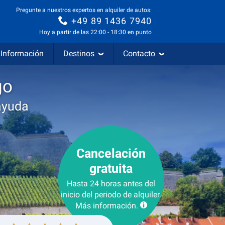
Pregunte a nuestros expertos en alquiler de autos:
+49 89 1436 7940
Hoy a partir de las 22:00 - 18:30 en punto
Información
Destinos
Contacto
go
ayuda
Cancelación
gratuita
Hasta 24 horas antes del
inicio del periodo de alquiler.
Más información.