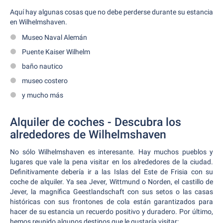
Aquí hay algunas cosas que no debe perderse durante su estancia
en Wilhelmshaven.
Museo Naval Alemán
Puente Kaiser Wilhelm
baño nautico
museo costero
y mucho más
Alquiler de coches - Descubra los
alrededores de Wilhelmshaven
No sólo Wilhelmshaven es interesante. Hay muchos pueblos y
lugares que vale la pena visitar en los alrededores de la ciudad.
Definitivamente debería ir a las Islas del Este de Frisia con su
coche de alquiler. Ya sea Jever, Wittmund o Norden, el castillo de
Jever, la magnífica Geestlandschaft con sus setos o las casas
históricas con sus frontones de cola están garantizados para
hacer de su estancia un recuerdo positivo y duradero. Por último,
hemos reunido algunos destinos que le gustaría visitar: