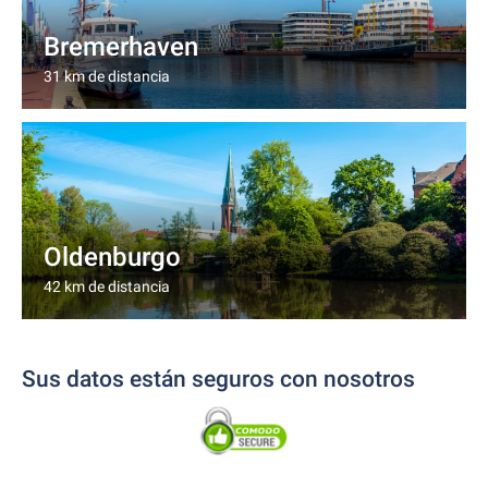
Bremerhaven
31 km de distancia
Oldenburgo
42 km de distancia
Sus datos están seguros con nosotros