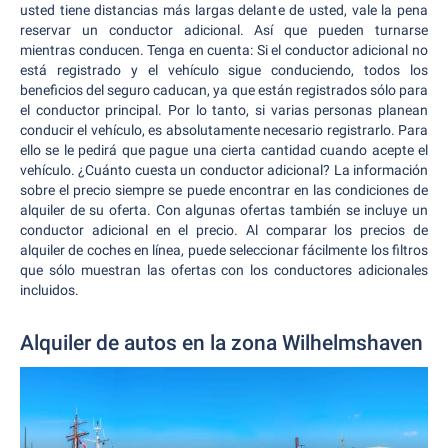
usted tiene distancias más largas delante de usted, vale la pena
reservar un conductor adicional. Así que pueden turnarse
mientras conducen. Tenga en cuenta: Si el conductor adicional no
está registrado y el vehículo sigue conduciendo, todos los
beneficios del seguro caducan, ya que están registrados sólo para
el conductor principal. Por lo tanto, si varias personas planean
conducir el vehículo, es absolutamente necesario registrarlo. Para
ello se le pedirá que pague una cierta cantidad cuando acepte el
vehículo. ¿Cuánto cuesta un conductor adicional? La información
sobre el precio siempre se puede encontrar en las condiciones de
alquiler de su oferta. Con algunas ofertas también se incluye un
conductor adicional en el precio. Al comparar los precios de
alquiler de coches en línea, puede seleccionar fácilmente los filtros
que sólo muestran las ofertas con los conductores adicionales
incluidos.
Alquiler de autos en la zona Wilhelmshaven