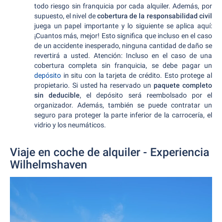
todo riesgo sin franquicia por cada alquiler. Además, por
supuesto, el nivel de
cobertura de la responsabilidad civil
juega un papel importante y lo siguiente se aplica aquí:
¡Cuantos más, mejor! Esto significa que incluso en el caso
de un accidente inesperado, ninguna cantidad de daño se
revertirá a usted. Atención: Incluso en el caso de una
cobertura completa sin franquicia, se debe pagar un
depósito
in situ con la tarjeta de crédito. Esto protege al
propietario. Si usted ha reservado un
paquete completo
sin deducible
, el depósito será reembolsado por el
organizador. Además, también se puede contratar un
seguro para proteger la parte inferior de la carrocería, el
vidrio y los neumáticos.
Viaje en coche de alquiler - Experiencia
Wilhelmshaven