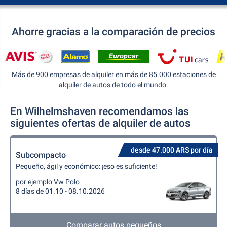
Ahorre gracias a la comparación de precios
Más de 900 empresas de alquiler en más de 85.000 estaciones de
alquiler de autos de todo el mundo.
En Wilhelmshaven recomendamos las
siguientes ofertas de alquiler de autos
desde 47.000 ARS por día
Subcompacto
Pequeño, ágil y económico: ¡eso es suficiente!
por ejemplo Vw Polo
8 días de 01.10 - 08.10.2026
Comparar autos pequeños