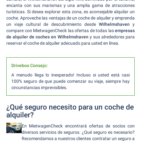
encanta con sus marismas y una amplia gama de atracciones
turísticas. Si desea explorar esta zona, es aconsejable alquilar un
coche. Aproveche las ventajas de un coche de alquiler y emprenda
un viaje cultural de descubrimiento desde
Wilhelmshaven
y
compare con MietwagenCheck las ofertas de todas las
empresas
de alquiler de coches en Wilhelmshaven
y sus alrededores para
reservar el coche de alquiler adecuado para usted en línea.
Driveboo Consejo:
A menudo llega lo inesperado! Incluso si usted está casi
100% seguro de que puede comenzar su viaje, siempre hay
circunstancias imprevisibles.
¿Qué seguro necesito para un coche de
alquiler?
En MietwagenCheck encontrará ofertas de socios con
diversos servicios de seguros. ¿Qué seguro es necesario?
Recomendamos a nuestros clientes contratar un seguro a