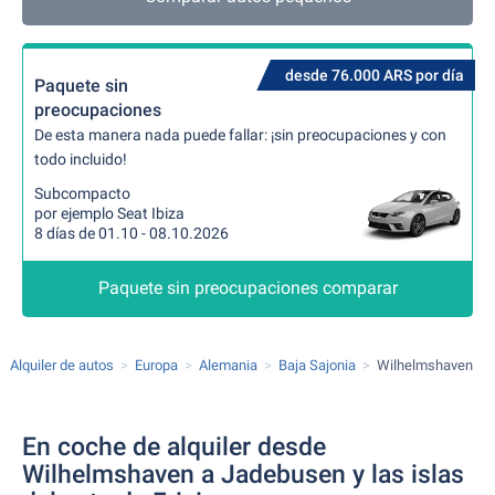
desde 76.000 ARS por día
Paquete sin
preocupaciones
De esta manera nada puede fallar: ¡sin preocupaciones y con
todo incluido!
Subcompacto
por ejemplo Seat Ibiza
8 días de 01.10 - 08.10.2026
Paquete sin preocupaciones comparar
Alquiler de autos
Europa
Alemania
Baja Sajonia
Wilhelmshaven
En coche de alquiler desde
Wilhelmshaven a Jadebusen y las islas