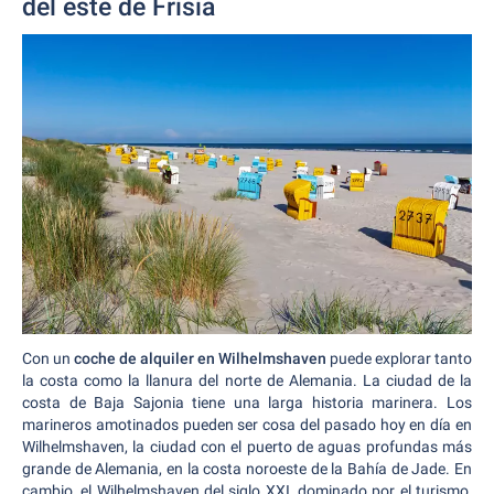
del este de Frisia
Con un
coche de alquiler en Wilhelmshaven
puede explorar tanto
la costa como la llanura del norte de Alemania. La ciudad de la
costa de Baja Sajonia tiene una larga historia marinera. Los
marineros amotinados pueden ser cosa del pasado hoy en día en
Wilhelmshaven, la ciudad con el puerto de aguas profundas más
grande de Alemania, en la costa noroeste de la Bahía de Jade. En
cambio, el Wilhelmshaven del siglo XXI, dominado por el turismo,