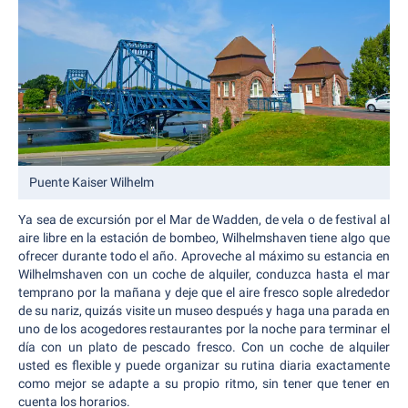
Puente Kaiser Wilhelm
Ya sea de excursión por el Mar de Wadden, de vela o de festival al
aire libre en la estación de bombeo, Wilhelmshaven tiene algo que
ofrecer durante todo el año. Aproveche al máximo su estancia en
Wilhelmshaven con un coche de alquiler, conduzca hasta el mar
temprano por la mañana y deje que el aire fresco sople alrededor
de su nariz, quizás visite un museo después y haga una parada en
uno de los acogedores restaurantes por la noche para terminar el
día con un plato de pescado fresco. Con un coche de alquiler
usted es flexible y puede organizar su rutina diaria exactamente
como mejor se adapte a su propio ritmo, sin tener que tener en
cuenta los horarios.