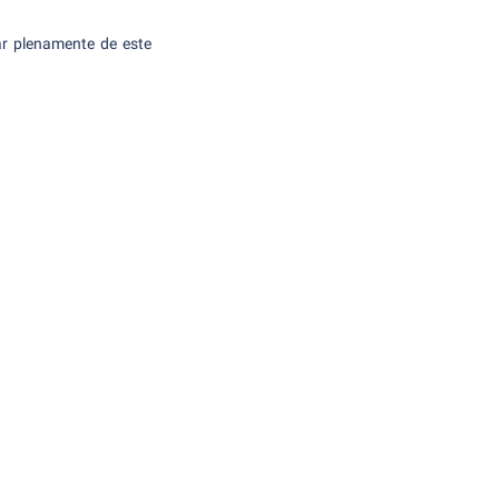
tar plenamente de este