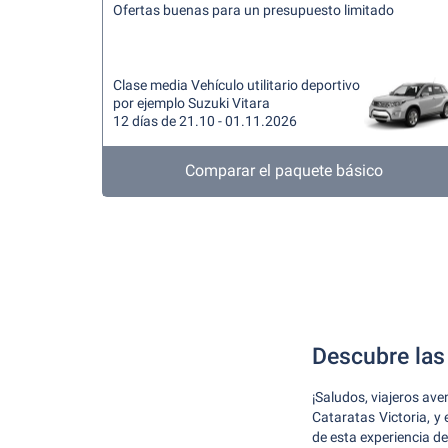
Ofertas buenas para un presupuesto limitado
Clase media Vehículo utilitario deportivo
por ejemplo Suzuki Vitara
12 días de 21.10 - 01.11.2026
Comparar el paquete básico
Descubre las 
¡Saludos, viajeros av
Cataratas Victoria, y
de esta experiencia d