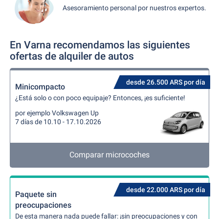
Asesoramiento personal por nuestros expertos.
En Varna recomendamos las siguientes
ofertas de alquiler de autos
desde 26.500 ARS por día
Minicompacto
¿Está solo o con poco equipaje? Entonces, ¡es suficiente!
por ejemplo Volkswagen Up
7 días de 10.10 - 17.10.2026
Comparar microcoches
desde 22.000 ARS por día
Paquete sin
preocupaciones
De esta manera nada puede fallar: ¡sin preocupaciones y con