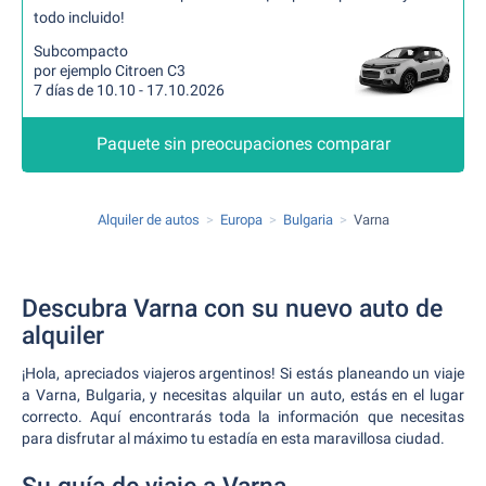
todo incluido!
Subcompacto
por ejemplo Citroen C3
7 días de 10.10 - 17.10.2026
Paquete sin preocupaciones comparar
Alquiler de autos
Europa
Bulgaria
Varna
Descubra Varna con su nuevo auto de
alquiler
¡Hola, apreciados viajeros argentinos! Si estás planeando un viaje
a Varna, Bulgaria, y necesitas alquilar un auto, estás en el lugar
correcto. Aquí encontrarás toda la información que necesitas
para disfrutar al máximo tu estadía en esta maravillosa ciudad.