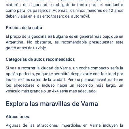
cinturón de seguridad es obligatorio tanto para el conductor
como para los pasajeros. Además, los niños menores de 12 años
deben viajar en el asiento trasero del automóvil.
Precios de la nafta
El precio de la gasolina en Bulgaria es en general más bajo que en
Argentina. No obstante, es recomendable presupuestar este
gasto antes de tu viaje.
Categorías de autos recomendados
Si vas a recorrer la ciudad de Varna, un coche compacto sería la
opción perfecta, ya que te permitirá desplazarte con facilidad por
las estrechas calles de la ciudad. Pero si planeas aventurarte en
los alrededores o incluso hacer un recorrido más largo, un
vehículo más grande o un 4x4 sería más adecuado.
Explora las maravillas de Varna
Atracciones
Algunas de las atracciones imperdibles en Varna incluyen la