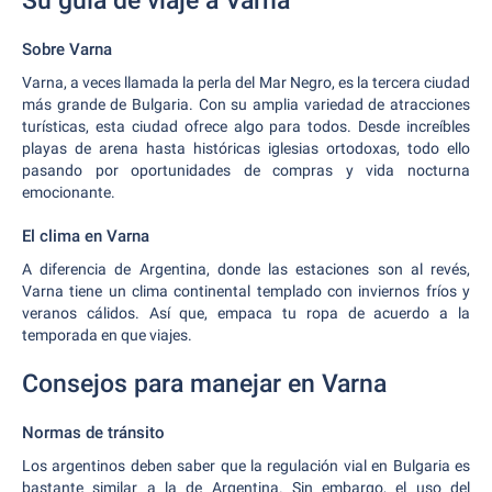
Su guía de viaje a Varna
Sobre Varna
Varna, a veces llamada la perla del Mar Negro, es la tercera ciudad
más grande de Bulgaria. Con su amplia variedad de atracciones
turísticas, esta ciudad ofrece algo para todos. Desde increíbles
playas de arena hasta históricas iglesias ortodoxas, todo ello
pasando por oportunidades de compras y vida nocturna
emocionante.
El clima en Varna
A diferencia de Argentina, donde las estaciones son al revés,
Varna tiene un clima continental templado con inviernos fríos y
veranos cálidos. Así que, empaca tu ropa de acuerdo a la
temporada en que viajes.
Consejos para manejar en Varna
Normas de tránsito
Los argentinos deben saber que la regulación vial en Bulgaria es
bastante similar a la de Argentina. Sin embargo, el uso del