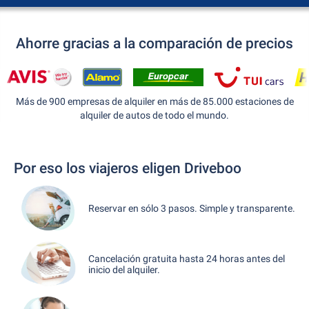
Ahorre gracias a la comparación de precios
Más de 900 empresas de alquiler en más de 85.000 estaciones de
alquiler de autos de todo el mundo.
Por eso los viajeros eligen Driveboo
Reservar en sólo 3 pasos. Simple y transparente.
Cancelación gratuita hasta 24 horas antes del
inicio del alquiler.