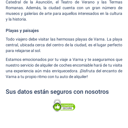
Catedral de la Asunción, el Teatro de Verano y las Termas
Romanas. Además, la ciudad cuenta con un gran número de
museos y galerías de arte para aquellos interesados en la cultura
y la historia.
Playas y paisajes
Todo viajero debe visitar las hermosas playas de Varna. La playa
central, ubicada cerca del centro de la ciudad, es el lugar perfecto
para relajarse al sol.
Estamos emocionados por tu viaje a Varna y te aseguramos que
nuestro servicio de alquiler de coches encomiable hará de tu visita
una experiencia aún más enriquecedora. ¡Disfruta del encanto de
Varna a tu propio ritmo con tu auto de alquiler!
Sus datos están seguros con nosotros