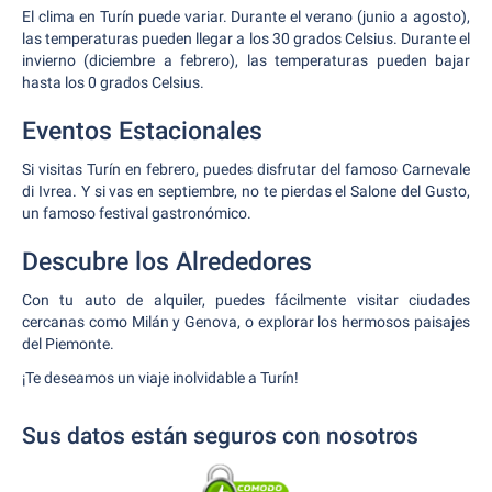
El clima en Turín puede variar. Durante el verano (junio a agosto),
las temperaturas pueden llegar a los 30 grados Celsius. Durante el
invierno (diciembre a febrero), las temperaturas pueden bajar
hasta los 0 grados Celsius.
Eventos Estacionales
Si visitas Turín en febrero, puedes disfrutar del famoso Carnevale
di Ivrea. Y si vas en septiembre, no te pierdas el Salone del Gusto,
un famoso festival gastronómico.
Descubre los Alrededores
Con tu auto de alquiler, puedes fácilmente visitar ciudades
cercanas como Milán y Genova, o explorar los hermosos paisajes
del Piemonte.
¡Te deseamos un viaje inolvidable a Turín!
Sus datos están seguros con nosotros