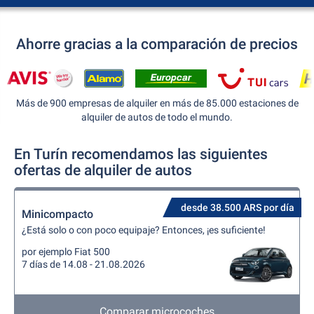
Ahorre gracias a la comparación de precios
Más de 900 empresas de alquiler en más de 85.000 estaciones de
alquiler de autos de todo el mundo.
En Turín recomendamos las siguientes
ofertas de alquiler de autos
desde 38.500 ARS por día
Minicompacto
¿Está solo o con poco equipaje? Entonces, ¡es suficiente!
por ejemplo Fiat 500
7 días de 14.08 - 21.08.2026
Comparar microcoches