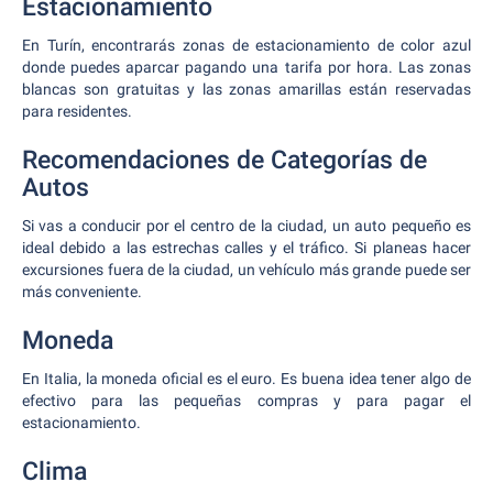
Estacionamiento
En Turín, encontrarás zonas de estacionamiento de color azul
donde puedes aparcar pagando una tarifa por hora. Las zonas
blancas son gratuitas y las zonas amarillas están reservadas
para residentes.
Recomendaciones de Categorías de
Autos
Si vas a conducir por el centro de la ciudad, un auto pequeño es
ideal debido a las estrechas calles y el tráfico. Si planeas hacer
excursiones fuera de la ciudad, un vehículo más grande puede ser
más conveniente.
Moneda
En Italia, la moneda oficial es el euro. Es buena idea tener algo de
efectivo para las pequeñas compras y para pagar el
estacionamiento.
Clima