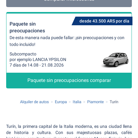
desde 43.500 ARS por día
Paquete sin
preocupaciones
De esta manera nada puede fallar: ¡sin preocupaciones y con
todo incluido!
Subcompacto
por ejemplo LANCIA YPSILON
7 días de 14.08 - 21.08.2026
Paquete sin preocupaciones comparar
Alquiler de autos
Europa
Italia
Piamonte
Turín
Turín, la primera capital de la Italia moderna, es una ciudad llena
de historia y cultura. Con sus majestuosas plazas, cafés