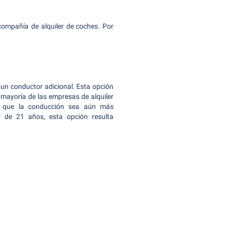
 compañía de alquiler de coches. Por
 un conductor adicional. Esta opción
mayoría de las empresas de alquiler
e que la conducción sea aún más
r de 21 años, esta opción resulta