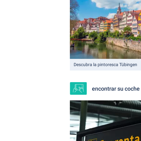
Descubra la pintoresca Tübingen
encontrar su coche 