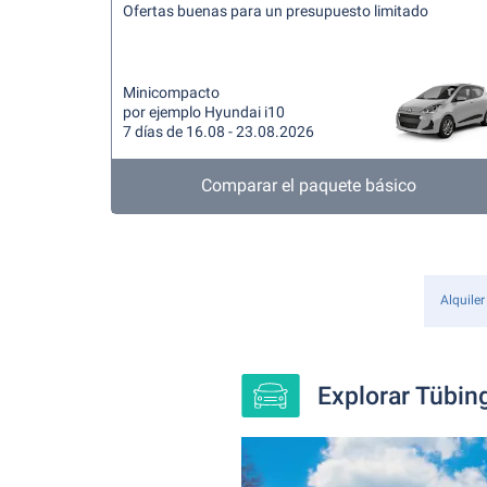
Ofertas buenas para un presupuesto limitado
Minicompacto
por ejemplo Hyundai i10
7 días de 16.08 - 23.08.2026
Comparar el paquete básico
Alquiler
Explorar Tübin