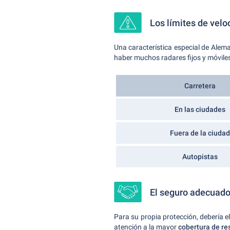
Los límites de velo
Una característica especial de Alem
haber muchos radares fijos y móviles.
Carretera
En las ciudades
Fuera de la ciudad
Autopistas
El seguro adecuado
Para su propia protección, debería e
atención a la mayor
cobertura de re