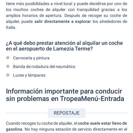
tiene más posibilidades a nivel local y puede decidirse por uno de
los muchos coches de alquiler con tranquilidad gracias a los
amplios horarios de apertura. Después de recoger su coche de
alquiler, puede
salir directamente a explorar
los alrededores de
Italia.
¿A qué debo prestar atención al alquilar un coche
en el aeropuerto de Lamezia Terme?
Carrocería y pintura
Banda de rodadura del neumático
Luces y lámparas
Información importante para conducir
sin problemas en TropeaMenú-Entrada
REPOSTAJE
Cuando recoges tu coche de alquiler, el
coche suele estar lleno de
gasolina
. No hay ninguna estación de servicio directamente en el