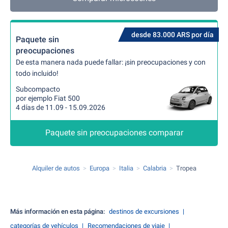
desde 83.000 ARS por día
Paquete sin
preocupaciones
De esta manera nada puede fallar: ¡sin preocupaciones y con
todo incluido!
Subcompacto
por ejemplo Fiat 500
4 días de 11.09 - 15.09.2026
Paquete sin preocupaciones comparar
Alquiler de autos
Europa
Italia
Calabria
Tropea
Más información en esta página:
destinos de excursiones
categorías de vehículos
Recomendaciones de viaje