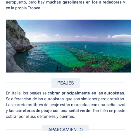
aeropuerto, pero hay
muchas gasolineras en los alrededores
y
en la propia Tropea.
PEAJES
En Italia, los peajes se
cobran principalmente en las autopistas
.
Se diferencian de las autopistas, que son similares pero gratuitas.
Las carreteras libres de peaje están marcadas con una
señal
azul
y
las carreteras de peaje con una señal verde
. También se puede
cobrar por el uso de túneles y puentes.
APARCAMIENTO