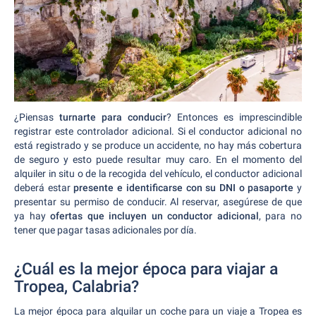
¿Piensas
turnarte para conducir
? Entonces es imprescindible
registrar este controlador adicional. Si el conductor adicional no
está registrado y se produce un accidente, no hay más cobertura
de seguro y esto puede resultar muy caro. En el momento del
alquiler in situ o de la recogida del vehículo, el conductor adicional
deberá estar
presente e identificarse con su DNI o pasaporte
y
presentar su permiso de conducir. Al reservar, asegúrese de que
ya hay
ofertas que incluyen un conductor adicional
, para no
tener que pagar tasas adicionales por día.
¿Cuál es la mejor época para viajar a
Tropea, Calabria?
La mejor época para alquilar un coche para un viaje a Tropea es