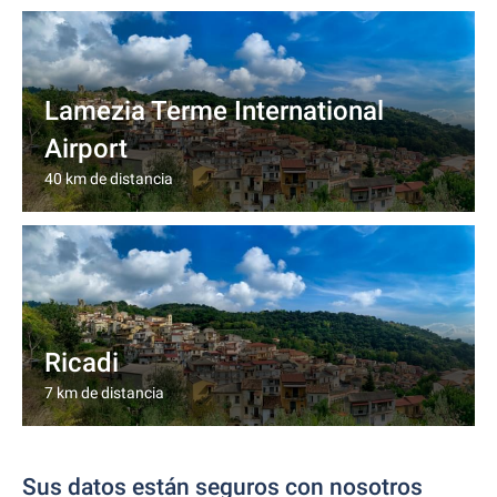
Lamezia Terme International
Airport
40 km de distancia
Ricadi
7 km de distancia
Sus datos están seguros con nosotros