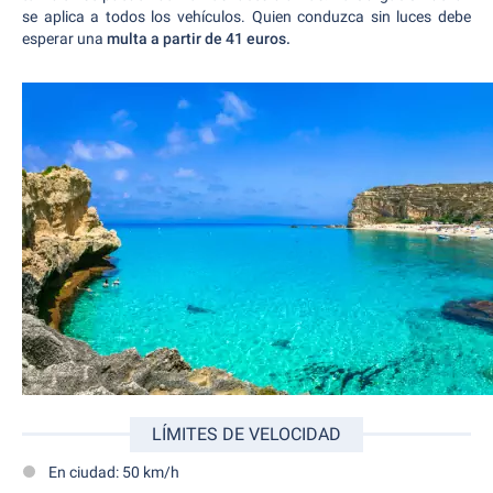
se aplica a todos los vehículos. Quien conduzca sin luces debe
esperar una
multa a partir de 41 euros.
LÍMITES DE VELOCIDAD
En ciudad: 50 km/h