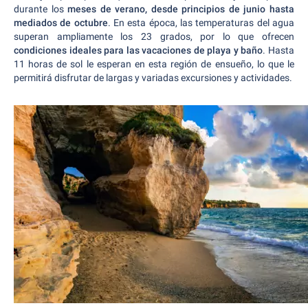
durante los
meses de verano, desde principios de junio hasta
mediados de octubre
. En esta época, las temperaturas del agua
superan ampliamente los 23 grados, por lo que ofrecen
condiciones ideales para las vacaciones de playa y baño
. Hasta
11 horas de sol le esperan en esta región de ensueño, lo que le
permitirá disfrutar de largas y variadas excursiones y actividades.