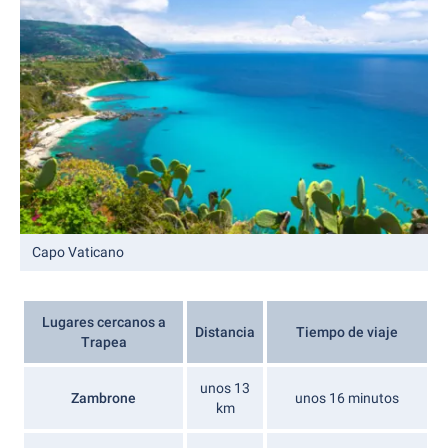
Capo Vaticano
Lugares cercanos a
Distancia
Tiempo de viaje
Trapea
unos 13
Zambrone
unos 16 minutos
km