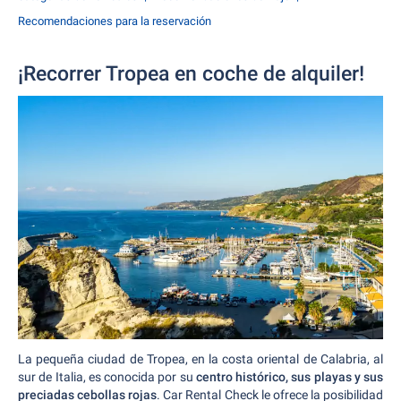
Recomendaciones para la reservación
¡Recorrer Tropea en coche de alquiler!
La pequeña ciudad de Tropea, en la costa oriental de Calabria, al
sur de Italia, es conocida por su
centro histórico, sus playas y sus
preciadas cebollas rojas
. Car Rental Check le ofrece la posibilidad