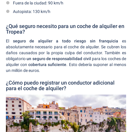
Fuera de la ciudad: 90 km/h
Autopista: 130 km/h
¿Qué seguro necesito para un coche de alquiler en
Tropea?
El
seguro de alquiler a todo riesgo sin franquicia
es
absolutamente necesario para el coche de alquiler. Se cubren los
daños causados por la propia culpa del conductor. También es
obligatorio
un seguro de responsabilidad civil
para los coches de
alquiler con
cobertura suficiente
. Esto debería suponer al menos
un millón de euros.
¿Cómo puedo registrar un conductor adicional
para el coche de alquiler?