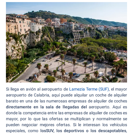
Si llega en avión al aeropuerto de
Lamezia Terme (SUF)
, el mayor
aeropuerto de Calabria, aquí puede alquilar un coche de alquiler
barato en una de las numerosas empresas de alquiler de coches
directamente en la sala de llegadas del
aeropuerto. Aquí es
donde la competencia entre las empresas de alquiler de coches es
mayor, por lo que las ofertas se multiplican y normalmente se
pueden negociar mejores ofertas. Si le interesan los vehículos
especiales, como
losSUV, los deportivos o los descapotables
,