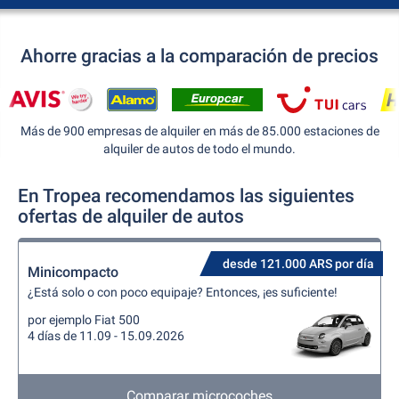
Ahorre gracias a la comparación de precios
Más de 900 empresas de alquiler en más de 85.000 estaciones de
alquiler de autos de todo el mundo.
En Tropea recomendamos las siguientes
ofertas de alquiler de autos
desde 121.000 ARS por día
Minicompacto
¿Está solo o con poco equipaje? Entonces, ¡es suficiente!
por ejemplo Fiat 500
4 días de 11.09 - 15.09.2026
Comparar microcoches