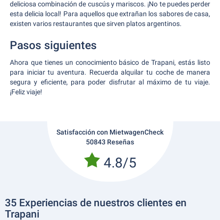
deliciosa combinación de cuscús y mariscos. ¡No te puedes perder
esta delicia local! Para aquellos que extrañan los sabores de casa,
existen varios restaurantes que sirven platos argentinos.
Pasos siguientes
Ahora que tienes un conocimiento básico de Trapani, estás listo
para iniciar tu aventura. Recuerda alquilar tu coche de manera
segura y eficiente, para poder disfrutar al máximo de tu viaje.
¡Feliz viaje!
Satisfacción con MietwagenCheck
50843 Reseñas
4.8/5
35 Experiencias de nuestros clientes en
Trapani