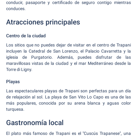
conducir, pasaporte y certificado de seguro contigo mientras
conduces.
Atracciones principales
Centro de la ciudad
Los sitios que no puedes dejar de visitar en el centro de Trapani
incluyen la Catedral de San Lorenzo, el Palacio Cavarretta y la
iglesia de Purgatorio. Además, puedes disfrutar de las
maravillosas vistas de la ciudad y el mar Mediterráneo desde la
Torre di Ligny.
Playas
Las espectaculares playas de Trapani son perfectas para un día
de relajación al sol. La playa de San Vito Lo Capo es una de las
más populares, conocida por su arena blanca y aguas color
turquesa.
Gastronomía local
El plato más famoso de Trapani es el "Cuscús Trapanese", una