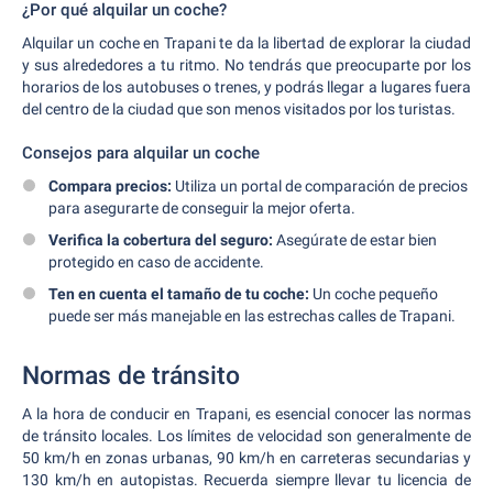
¿Por qué alquilar un coche?
Alquilar un coche en Trapani te da la libertad de explorar la ciudad
y sus alrededores a tu ritmo. No tendrás que preocuparte por los
horarios de los autobuses o trenes, y podrás llegar a lugares fuera
del centro de la ciudad que son menos visitados por los turistas.
Consejos para alquilar un coche
Compara precios:
Utiliza un portal de comparación de precios
para asegurarte de conseguir la mejor oferta.
Verifica la cobertura del seguro:
Asegúrate de estar bien
protegido en caso de accidente.
Ten en cuenta el tamaño de tu coche:
Un coche pequeño
puede ser más manejable en las estrechas calles de Trapani.
Normas de tránsito
A la hora de conducir en Trapani, es esencial conocer las normas
de tránsito locales. Los límites de velocidad son generalmente de
50 km/h en zonas urbanas, 90 km/h en carreteras secundarias y
130 km/h en autopistas. Recuerda siempre llevar tu licencia de