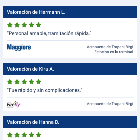
Valoración de Hermann L.
“Personal amable, tramitación rápida.”
Aeropuerto de Trapani-Birgi
Estación en la terminal
Valoración de Kira A.
“Fue rápido y sin complicaciones.”
Aeropuerto de Trapani-Birgi
Valoración de Hanna D.