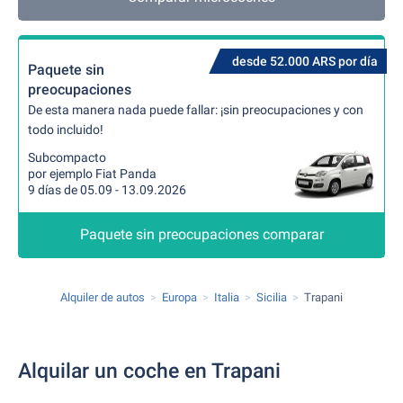
desde 52.000 ARS por día
Paquete sin
preocupaciones
De esta manera nada puede fallar: ¡sin preocupaciones y con
todo incluido!
Subcompacto
por ejemplo Fiat Panda
9 días de 05.09 - 13.09.2026
Paquete sin preocupaciones comparar
Alquiler de autos
Europa
Italia
Sicilia
Trapani
Alquilar un coche en Trapani