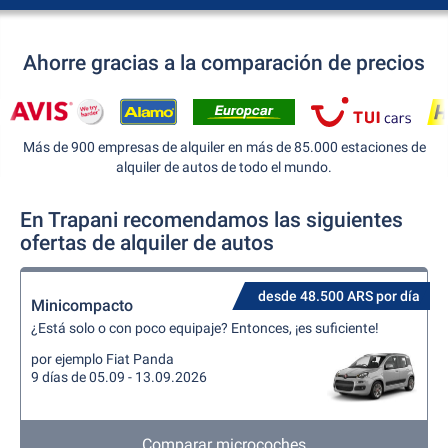
Ahorre gracias a la comparación de precios
Más de 900 empresas de alquiler en más de 85.000 estaciones de
alquiler de autos de todo el mundo.
En Trapani recomendamos las siguientes
ofertas de alquiler de autos
desde 48.500 ARS por día
Minicompacto
¿Está solo o con poco equipaje? Entonces, ¡es suficiente!
por ejemplo Fiat Panda
9 días de 05.09 - 13.09.2026
Comparar microcoches