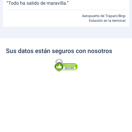
“Todo ha salido de maravilla.”
Aeropuerto de Trapani-Birgi
Estación en la terminal
Sus datos están seguros con nosotros