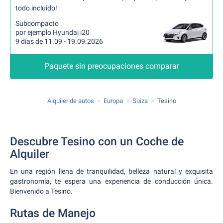
todo incluido!
Subcompacto
por ejemplo Hyundai i20
9 días de 11.09 - 19.09.2026
Paquete sin preocupaciones comparar
Alquiler de autos
Europa
Suiza
Tesino
Descubre Tesino con un Coche de
Alquiler
En una región llena de tranquilidad, belleza natural y exquisita
gastronomía, te espera una experiencia de conducción única.
Bienvenido a Tesino.
Rutas de Manejo