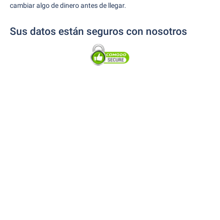
cambiar algo de dinero antes de llegar.
Sus datos están seguros con nosotros