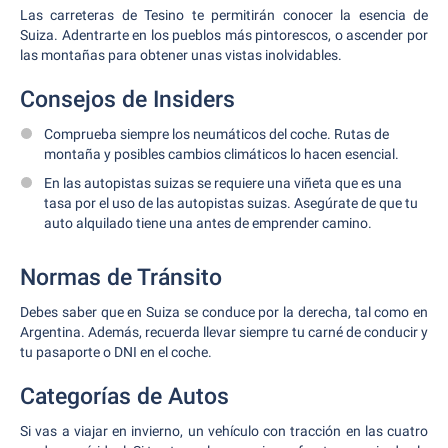
Las carreteras de Tesino te permitirán conocer la esencia de
Suiza. Adentrarte en los pueblos más pintorescos, o ascender por
las montañas para obtener unas vistas inolvidables.
Consejos de Insiders
Comprueba siempre los neumáticos del coche. Rutas de
montaña y posibles cambios climáticos lo hacen esencial.
En las autopistas suizas se requiere una viñeta que es una
tasa por el uso de las autopistas suizas. Asegúrate de que tu
auto alquilado tiene una antes de emprender camino.
Normas de Tránsito
Debes saber que en Suiza se conduce por la derecha, tal como en
Argentina. Además, recuerda llevar siempre tu carné de conducir y
tu pasaporte o DNI en el coche.
Categorías de Autos
Si vas a viajar en invierno, un vehículo con tracción en las cuatro