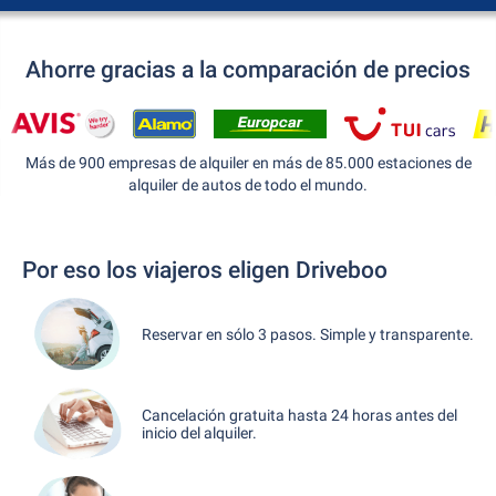
Ahorre gracias a la comparación de precios
Más de 900 empresas de alquiler en más de 85.000 estaciones de
alquiler de autos de todo el mundo.
Por eso los viajeros eligen Driveboo
Reservar en sólo 3 pasos. Simple y transparente.
Cancelación gratuita hasta 24 horas antes del
inicio del alquiler.