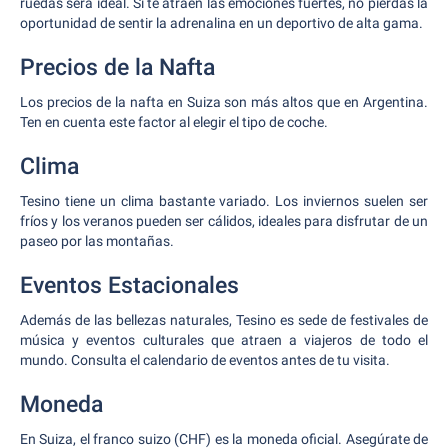
ruedas será ideal. Si te atraen las emociones fuertes, no pierdas la
oportunidad de sentir la adrenalina en un deportivo de alta gama.
Precios de la Nafta
Los precios de la nafta en Suiza son más altos que en Argentina.
Ten en cuenta este factor al elegir el tipo de coche.
Clima
Tesino tiene un clima bastante variado. Los inviernos suelen ser
fríos y los veranos pueden ser cálidos, ideales para disfrutar de un
paseo por las montañas.
Eventos Estacionales
Además de las bellezas naturales, Tesino es sede de festivales de
música y eventos culturales que atraen a viajeros de todo el
mundo. Consulta el calendario de eventos antes de tu visita.
Moneda
En Suiza, el franco suizo (CHF) es la moneda oficial. Asegúrate de