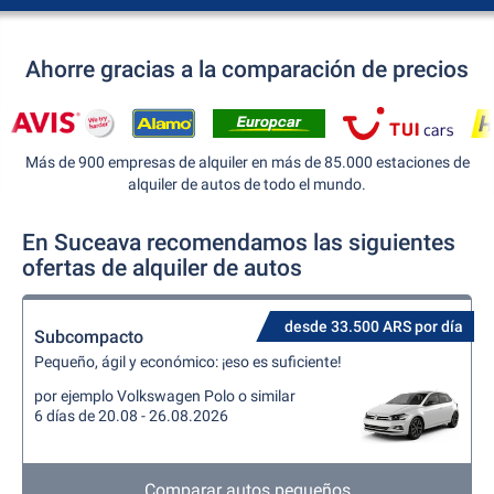
Ahorre gracias a la comparación de precios
Más de 900 empresas de alquiler en más de 85.000 estaciones de
alquiler de autos de todo el mundo.
En Suceava recomendamos las siguientes
ofertas de alquiler de autos
desde 33.500 ARS por día
Subcompacto
Pequeño, ágil y económico: ¡eso es suficiente!
por ejemplo Volkswagen Polo o similar
6 días de 20.08 - 26.08.2026
Comparar autos pequeños