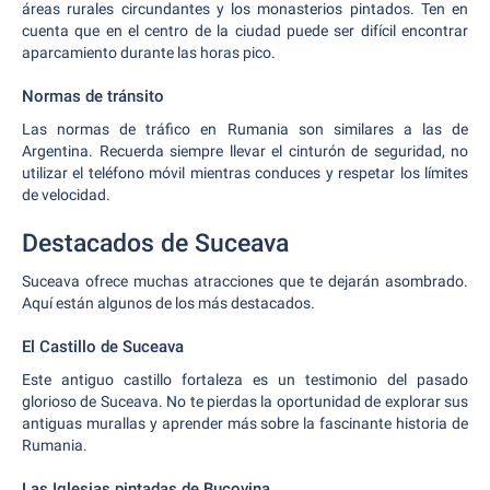
áreas rurales circundantes y los monasterios pintados. Ten en
cuenta que en el centro de la ciudad puede ser difícil encontrar
aparcamiento durante las horas pico.
Normas de tránsito
Las normas de tráfico en Rumania son similares a las de
Argentina. Recuerda siempre llevar el cinturón de seguridad, no
utilizar el teléfono móvil mientras conduces y respetar los límites
de velocidad.
Destacados de Suceava
Suceava ofrece muchas atracciones que te dejarán asombrado.
Aquí están algunos de los más destacados.
El Castillo de Suceava
Este antiguo castillo fortaleza es un testimonio del pasado
glorioso de Suceava. No te pierdas la oportunidad de explorar sus
antiguas murallas y aprender más sobre la fascinante historia de
Rumania.
Las Iglesias pintadas de Bucovina