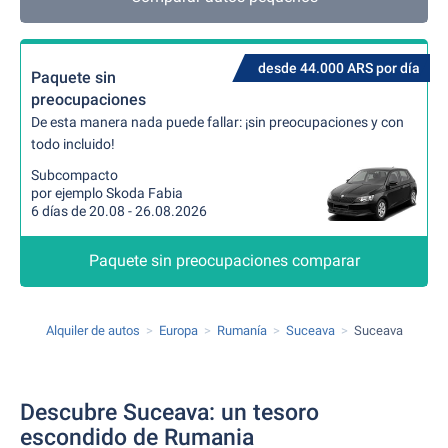
desde 44.000 ARS por día
Paquete sin
preocupaciones
De esta manera nada puede fallar: ¡sin preocupaciones y con
todo incluido!
Subcompacto
por ejemplo Skoda Fabia
6 días de 20.08 - 26.08.2026
Paquete sin preocupaciones comparar
Alquiler de autos
Europa
Rumanía
Suceava
Suceava
Descubre Suceava: un tesoro
escondido de Rumania