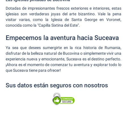
Dotadas de impresionantes frescos exteriores e interiores, estas
iglesias son verdaderas joyas del arte bizantino. Vale la pena
visitar varias, como la Iglesia de Santa George en Voronet,
conocida como la "Capilla Sixtina del Este".
Empecemos la aventura hacia Suceava
Ya sea que desees sumergirte en la rica historia de Rumania,
disfrutar de la belleza natural de Bucovina o simplemente vivir una
experiencia nueva y emocionante, Suceava es el destino perfecto.
¡Ahora es el momento de comenzar tu aventura y explorar todo lo
que Suceava tiene para ofrecer!
Sus datos están seguros con nosotros