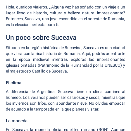
Hola, queridos viajeros. ¿Alguna vez has soñado con un viaje a un
lugar lleno de historia, cultura y belleza natural impresionante?
Entonces, Suceava, una joya escondida en el noreste de Rumania,
es la elección perfecta para ti.
Un poco sobre Suceava
Situada en la región histórica de Bucovina, Suceava es una ciudad
que vibra con la rica historia de Rumania. Aquí, podrás adentrarte
en la época medieval mientras exploras las impresionantes
iglesias pintadas (Patrimonio de la Humanidad por la UNESCO) y
el majestuoso Castillo de Suceava.
El clima
A diferencia de Argentina, Suceava tiene un clima continental
húmedo. Los veranos pueden ser calurosos y secos, mientras que
los inviernos son fríos, con abundante nieve. No olvides empacar
de acuerdo a la temporada en la que planeas visitar.
La moneda
En Suceava, la moneda oficial es el leu rumano (RON). Aunque