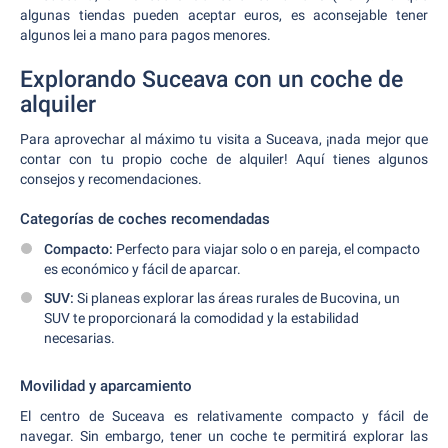
algunas tiendas pueden aceptar euros, es aconsejable tener
algunos lei a mano para pagos menores.
Explorando Suceava con un coche de
alquiler
Para aprovechar al máximo tu visita a Suceava, ¡nada mejor que
contar con tu propio coche de alquiler! Aquí tienes algunos
consejos y recomendaciones.
Categorías de coches recomendadas
Compacto:
Perfecto para viajar solo o en pareja, el compacto
es económico y fácil de aparcar.
SUV:
Si planeas explorar las áreas rurales de Bucovina, un
SUV te proporcionará la comodidad y la estabilidad
necesarias.
Movilidad y aparcamiento
El centro de Suceava es relativamente compacto y fácil de
navegar. Sin embargo, tener un coche te permitirá explorar las