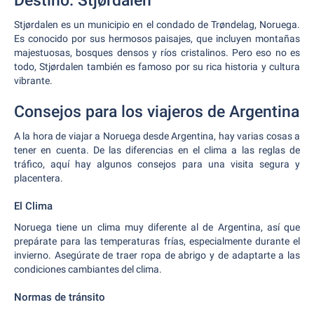
Destino: Stjørdalen
Stjørdalen es un municipio en el condado de Trøndelag, Noruega.
Es conocido por sus hermosos paisajes, que incluyen montañas
majestuosas, bosques densos y ríos cristalinos. Pero eso no es
todo, Stjørdalen también es famoso por su rica historia y cultura
vibrante.
Consejos para los viajeros de Argentina
A la hora de viajar a Noruega desde Argentina, hay varias cosas a
tener en cuenta. De las diferencias en el clima a las reglas de
tráfico, aquí hay algunos consejos para una visita segura y
placentera.
El Clima
Noruega tiene un clima muy diferente al de Argentina, así que
prepárate para las temperaturas frías, especialmente durante el
invierno. Asegúrate de traer ropa de abrigo y de adaptarte a las
condiciones cambiantes del clima.
Normas de tránsito