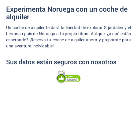
Experimenta Noruega con un coche de
alquiler
Un coche de alquiler te dará la libertad de explorar Stjørdalen y el
hermoso país de Noruega a tu propio ritmo. Así que, ¿a qué estás
esperando? ¡Reserva tu coche de alquiler ahora y prepárate para
una aventura inolvidable!
Sus datos están seguros con nosotros