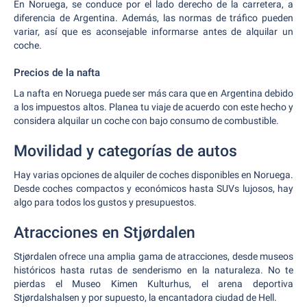
En Noruega, se conduce por el lado derecho de la carretera, a
diferencia de Argentina. Además, las normas de tráfico pueden
variar, así que es aconsejable informarse antes de alquilar un
coche.
Precios de la nafta
La nafta en Noruega puede ser más cara que en Argentina debido
a los impuestos altos. Planea tu viaje de acuerdo con este hecho y
considera alquilar un coche con bajo consumo de combustible.
Movilidad y categorías de autos
Hay varias opciones de alquiler de coches disponibles en Noruega.
Desde coches compactos y económicos hasta SUVs lujosos, hay
algo para todos los gustos y presupuestos.
Atracciones en Stjørdalen
Stjørdalen ofrece una amplia gama de atracciones, desde museos
históricos hasta rutas de senderismo en la naturaleza. No te
pierdas el Museo Kimen Kulturhus, el arena deportiva
Stjørdalshalsen y por supuesto, la encantadora ciudad de Hell.