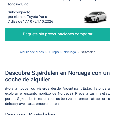
todo incluido!
Subcompacto
por ejemplo Toyota Yaris
7 días de 17.10 - 24.10.2026
Paquete sin preocupaciones comparar
Alquiler de autos
Europa
Noruega
Stjørdalen
Descubre Stjørdalen en Noruega con un
coche de alquiler
¡Hola a todos los viajeros desde Argentina! ¿Estás listo para
explorar el encanto nórdico de Noruega? Prepara tus maletas,
porque Stjørdalen te espera con su belleza pintoresca, atracciones
únicas y aventuras emocionantes.