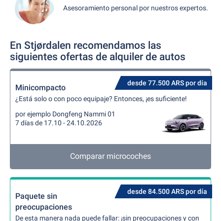
Asesoramiento personal por nuestros expertos.
En Stjørdalen recomendamos las
siguientes ofertas de alquiler de autos
desde 77.500 ARS por día
Minicompacto
¿Está solo o con poco equipaje? Entonces, ¡es suficiente!
por ejemplo Dongfeng Nammi 01
7 días de 17.10 - 24.10.2026
Comparar microcoches
desde 84.500 ARS por día
Paquete sin
preocupaciones
De esta manera nada puede fallar: ¡sin preocupaciones y con