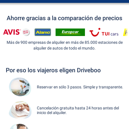
Ahorre gracias a la comparación de precios
Más de 900 empresas de alquiler en más de 85.000 estaciones de
alquiler de autos de todo el mundo.
Por eso los viajeros eligen Driveboo
Reservar en sólo 3 pasos. Simple y transparente.
Cancelación gratuita hasta 24 horas antes del
inicio del alquiler.