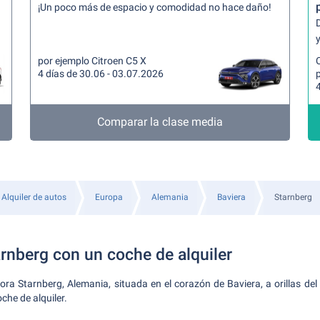
¡Un poco más de espacio y comodidad no hace daño!
y
por ejemplo Citroen C5 X
4 días de 30.06 - 03.07.2026
4
Comparar la clase media
Alquiler de autos
Europa
Alemania
Baviera
Starnberg
rnberg con un coche de alquiler
ra Starnberg, Alemania, situada en el corazón de Baviera, a orillas del 
che de alquiler.