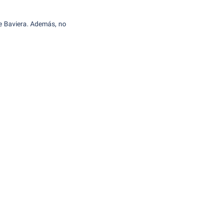
de Baviera. Además, no