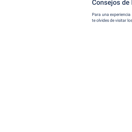
Consejos de 
Para una experiencia 
te olvides de visitar l