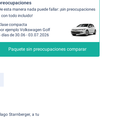
preocupaciones
De esta manera nada puede fallar: ¡sin preocupaciones
 con todo incluido!
Clase compacta
por ejemplo Volkswagen Golf
 días de 30.06 - 03.07.2026
Paquete sin preocupaciones comparar
lago Starnberger, a tu