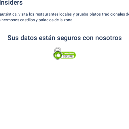
Insiders
auténtica, visita los restaurantes locales y prueba platos tradicionales 
os hermosos castillos y palacios de la zona.
Sus datos están seguros con nosotros