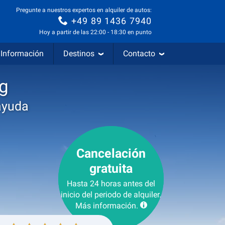
Pregunte a nuestros expertos en alquiler de autos:
+49 89 1436 7940
Hoy a partir de las 22:00 - 18:30 en punto
Información
Destinos
Contacto
rg
ayuda
Cancelación
gratuita
Hasta 24 horas antes del
inicio del periodo de alquiler.
Más información.