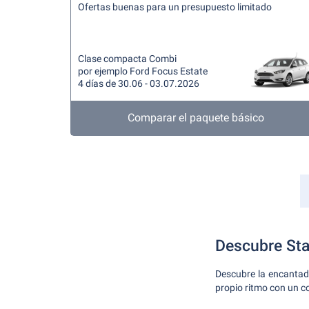
Ofertas buenas para un presupuesto limitado
Clase compacta Combi
por ejemplo Ford Focus Estate
4 días de 30.06 - 03.07.2026
Comparar el paquete básico
Descubre Sta
Descubre la encantado
propio ritmo con un co