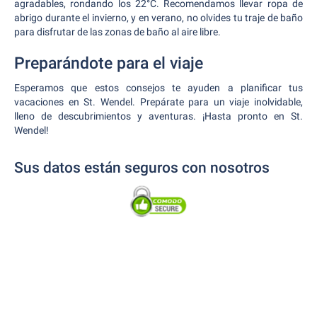
agradables, rondando los 22°C. Recomendamos llevar ropa de
abrigo durante el invierno, y en verano, no olvides tu traje de baño
para disfrutar de las zonas de baño al aire libre.
Preparándote para el viaje
Esperamos que estos consejos te ayuden a planificar tus
vacaciones en St. Wendel. Prepárate para un viaje inolvidable,
lleno de descubrimientos y aventuras. ¡Hasta pronto en St.
Wendel!
Sus datos están seguros con nosotros