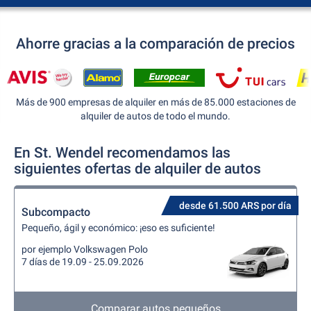
Ahorre gracias a la comparación de precios
Más de 900 empresas de alquiler en más de 85.000 estaciones de
alquiler de autos de todo el mundo.
En St. Wendel recomendamos las
siguientes ofertas de alquiler de autos
desde 61.500 ARS por día
Subcompacto
Pequeño, ágil y económico: ¡eso es suficiente!
por ejemplo Volkswagen Polo
7 días de 19.09 - 25.09.2026
Comparar autos pequeños