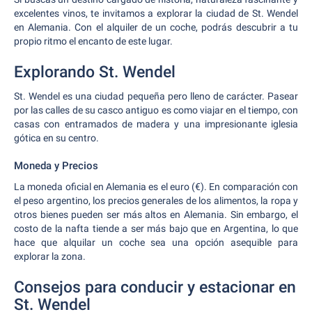
excelentes vinos, te invitamos a explorar la ciudad de St. Wendel
en Alemania. Con el alquiler de un coche, podrás descubrir a tu
propio ritmo el encanto de este lugar.
Explorando St. Wendel
St. Wendel es una ciudad pequeña pero lleno de carácter. Pasear
por las calles de su casco antiguo es como viajar en el tiempo, con
casas con entramados de madera y una impresionante iglesia
gótica en su centro.
Moneda y Precios
La moneda oficial en Alemania es el euro (€). En comparación con
el peso argentino, los precios generales de los alimentos, la ropa y
otros bienes pueden ser más altos en Alemania. Sin embargo, el
costo de la nafta tiende a ser más bajo que en Argentina, lo que
hace que alquilar un coche sea una opción asequible para
explorar la zona.
Consejos para conducir y estacionar en
St. Wendel