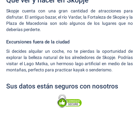
Qué ver y hacer en Skopje
Skopje cuenta con una gran cantidad de atracciones para
disfrutar. El antiguo bazar, el río Vardar, la Fortaleza de Skopie y la
Plaza de Macedonia son solo algunos de los lugares que no
deberías perderte.
Excursiones fuera de la ciudad
Si decides alquilar un coche, no te pierdas la oportunidad de
explorar la belleza natural de los alrededores de Skopje. Podrías
visitar el Lago Matka, un hermoso lago artificial en medio de las
montañas, perfecto para practicar kayak o senderismo.
Sus datos están seguros con nosotros