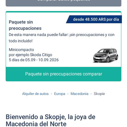
desde 48.500 ARS por día
Paquete sin
preocupaciones
De esta manera nada puede fallar: ¡sin preocupaciones y con
todo incluido!
Minicompacto
por ejemplo Skoda Citigo
5 días de 05.09 - 10.09.2026
Paquete sin preocupaciones comparar
Alquiler de autos
Europa
Macedonia
Skopie
Bienvenido a Skopje, la joya de
Macedonia del Norte