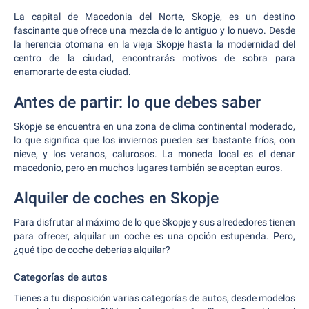
La capital de Macedonia del Norte, Skopje, es un destino
fascinante que ofrece una mezcla de lo antiguo y lo nuevo. Desde
la herencia otomana en la vieja Skopje hasta la modernidad del
centro de la ciudad, encontrarás motivos de sobra para
enamorarte de esta ciudad.
Antes de partir: lo que debes saber
Skopje se encuentra en una zona de clima continental moderado,
lo que significa que los inviernos pueden ser bastante fríos, con
nieve, y los veranos, calurosos. La moneda local es el denar
macedonio, pero en muchos lugares también se aceptan euros.
Alquiler de coches en Skopje
Para disfrutar al máximo de lo que Skopje y sus alrededores tienen
para ofrecer, alquilar un coche es una opción estupenda. Pero,
¿qué tipo de coche deberías alquilar?
Categorías de autos
Tienes a tu disposición varias categorías de autos, desde modelos