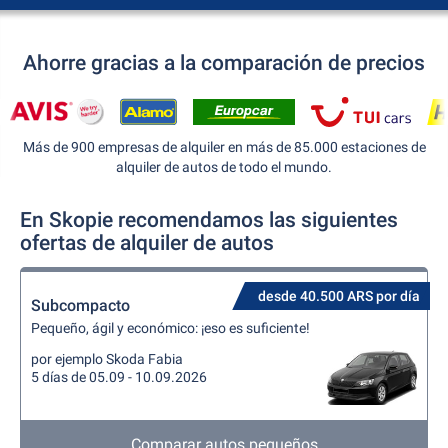
Ahorre gracias a la comparación de precios
Más de 900 empresas de alquiler en más de 85.000 estaciones de
alquiler de autos de todo el mundo.
En Skopie recomendamos las siguientes
ofertas de alquiler de autos
desde 40.500 ARS por día
Subcompacto
Pequeño, ágil y económico: ¡eso es suficiente!
por ejemplo Skoda Fabia
5 días de 05.09 - 10.09.2026
Comparar autos pequeños