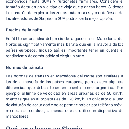
económicos hasta SUVs y furgonetas familiares. Considera el
tamaño de tu grupo y el tipo de viaje que planeas hacer. Si tienes
la intención de explorar las zonas más rurales y montañosas de
los alrededores de Skopje, un SUV podría ser la mejor opción.
Precios de la nafta
Es útil tener una idea del precio de la gasolina en Macedonia del
Norte: es significativamente más barata que en la mayoría de los
países europeos. Incluso así, es importante tener en cuenta el
rendimiento de combustible al elegir un auto.
Normas de tránsito
Las normas de tránsito en Macedonia del Norte son similares a
las de la mayoría de los países europeos, pero existen algunas
diferencias que debes tener en cuenta como argentino. Por
ejemplo, el límite de velocidad en áreas urbanas es de 50 km/h,
mientras que en autopistas es de 120 km/h. Es obligatorio el uso
de cinturón de seguridad y no se permite hablar por teléfono móvil
mientras se conduce, a menos que se utilice un dispositivo de
manos libres.