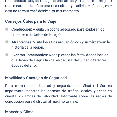
montañosos, playas de aguas cristalinas y el ambiente relajado
que lo caracteriza. Con una rica cultura y tradiciones únicas, este
destino te cautivará desde el primer momento.
Consejos Útiles para tu Viaje
Conducción:
Alquila un coche adecuado para explorar los
rincones más bellos de la región.
Atracciones:
Visita los sitios arqueológicos y sumérgete en la
historia de la región.
Eventos Estacionales:
No te pierdas las festividades locales
que llenan de alegría las calles de Sinaí del Sur en diferentes
épocas del año.
Movilidad y Consejos de Seguridad
Para moverte con libertad y seguridad por Sinaí del Sur, es
importante respetar las normas de tráfico locales y tener en
cuenta los límites de velocidad. Infórmate sobre las reglas de
conducción para disfrutar al máximo tu viaje.
Moneda y Clima