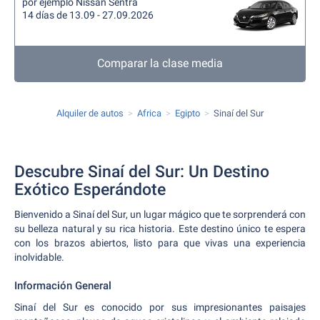
por ejemplo Nissan Sentra
14 días de 13.09 - 27.09.2026
Comparar la clase media
Alquiler de autos
Africa
Egipto
Sinaí del Sur
Descubre Sinaí del Sur: Un Destino
Exótico Esperándote
Bienvenido a Sinaí del Sur, un lugar mágico que te sorprenderá con
su belleza natural y su rica historia. Este destino único te espera
con los brazos abiertos, listo para que vivas una experiencia
inolvidable.
Información General
Sinaí del Sur es conocido por sus impresionantes paisajes