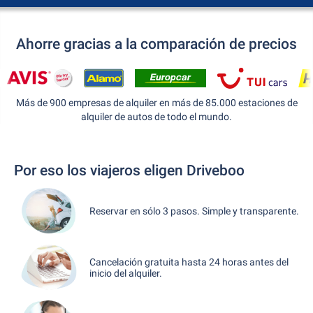
Ahorre gracias a la comparación de precios
Más de 900 empresas de alquiler en más de 85.000 estaciones de
alquiler de autos de todo el mundo.
Por eso los viajeros eligen Driveboo
Reservar en sólo 3 pasos. Simple y transparente.
Cancelación gratuita hasta 24 horas antes del
inicio del alquiler.