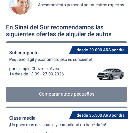
Asesoramiento personal por nuestros expertos.
En Sinaí del Sur recomendamos las
siguientes ofertas de alquiler de autos
desde 29.000 ARS por día
Subcompacto
Pequeño, ágil y económico: ¡eso es suficiente!
por ejemplo Chevrolet Aveo
14 días de 13.09 - 27.09.2026
Comparar autos pequeños
desde 35.500 ARS por día
Clase media
¡Un poco más de espacio y comodidad no hace daño!