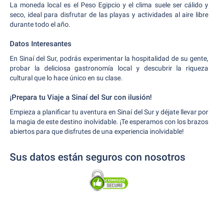
La moneda local es el Peso Egipcio y el clima suele ser cálido y
seco, ideal para disfrutar de las playas y actividades al aire libre
durante todo el año.
Datos Interesantes
En Sinaí del Sur, podrás experimentar la hospitalidad de su gente,
probar la deliciosa gastronomía local y descubrir la riqueza
cultural que lo hace único en su clase.
¡Prepara tu Viaje a Sinaí del Sur con ilusión!
Empieza a planificar tu aventura en Sinaí del Sur y déjate llevar por
la magia de este destino inolvidable. ¡Te esperamos con los brazos
abiertos para que disfrutes de una experiencia inolvidable!
Sus datos están seguros con nosotros