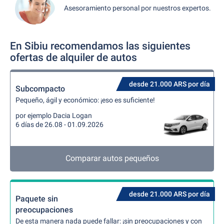
Asesoramiento personal por nuestros expertos.
En Sibiu recomendamos las siguientes
ofertas de alquiler de autos
desde 21.000 ARS por día
Subcompacto
Pequeño, ágil y económico: ¡eso es suficiente!
por ejemplo Dacia Logan
6 días de 26.08 - 01.09.2026
Comparar autos pequeños
desde 21.000 ARS por día
Paquete sin
preocupaciones
De esta manera nada puede fallar: ¡sin preocupaciones y con