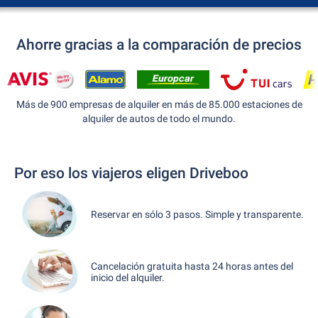
Ahorre gracias a la comparación de precios
Más de 900 empresas de alquiler en más de 85.000 estaciones de
alquiler de autos de todo el mundo.
Por eso los viajeros eligen Driveboo
Reservar en sólo 3 pasos. Simple y transparente.
Cancelación gratuita hasta 24 horas antes del
inicio del alquiler.