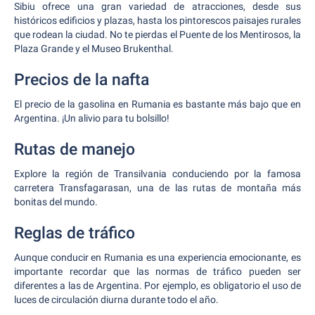
Sibiu ofrece una gran variedad de atracciones, desde sus
históricos edificios y plazas, hasta los pintorescos paisajes rurales
que rodean la ciudad. No te pierdas el Puente de los Mentirosos, la
Plaza Grande y el Museo Brukenthal.
Precios de la nafta
El precio de la gasolina en Rumania es bastante más bajo que en
Argentina. ¡Un alivio para tu bolsillo!
Rutas de manejo
Explore la región de Transilvania conduciendo por la famosa
carretera Transfagarasan, una de las rutas de montaña más
bonitas del mundo.
Reglas de tráfico
Aunque conducir en Rumania es una experiencia emocionante, es
importante recordar que las normas de tráfico pueden ser
diferentes a las de Argentina. Por ejemplo, es obligatorio el uso de
luces de circulación diurna durante todo el año.