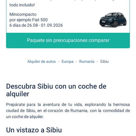
todo incluido!
Minicompacto
por ejemplo Fiat 500
6 días de 26.08 - 01.09.2026
Paquete sin preocupaciones comparar
Alquiler de autos
Europa
Rumanía
Sibiu
Descubra Sibiu con un coche de
alquiler
Prepárate para la aventura de tu vida, explorando la hermosa
ciudad de Sibiu, en el corazón de Rumania, con la comodidad de
un coche de alquiler.
Un vistazo a Sibiu