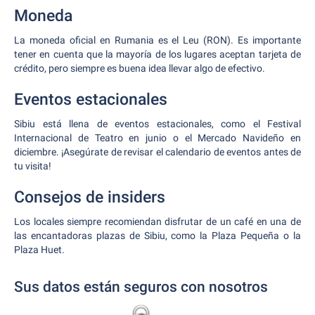
Moneda
La moneda oficial en Rumania es el Leu (RON). Es importante
tener en cuenta que la mayoría de los lugares aceptan tarjeta de
crédito, pero siempre es buena idea llevar algo de efectivo.
Eventos estacionales
Sibiu está llena de eventos estacionales, como el Festival
Internacional de Teatro en junio o el Mercado Navideño en
diciembre. ¡Asegúrate de revisar el calendario de eventos antes de
tu visita!
Consejos de insiders
Los locales siempre recomiendan disfrutar de un café en una de
las encantadoras plazas de Sibiu, como la Plaza Pequeña o la
Plaza Huet.
Sus datos están seguros con nosotros