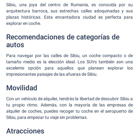
Sibiu, una joya del centro de Rumania, es conocida por su
arquitectura barroca, sus estrechas calles adoquinadas y sus
plazas históricas. Esta encantadora ciudad es perfecta para
explorar en coche.
Recomendaciones de categorías de
autos
Para navegar por las calles de Sibiu, un coche compacto o de
tamaño medio es la elección ideal. Los SUVs también son una
excelente opción para aquellos que planean explorar los
impresionantes paisajes de las afueras de Sibiu.
Movilidad
Con un vehículo de alquiler, tendrás la libertad de descubrir Sibiu a
tu propio ritmo. Además, con la mayoría de las empresas de
alquiler de coches, puedes recoger tu coche en el aeropuerto de
Sibiu, para empezar tu viaje sin problemas.
Atracciones