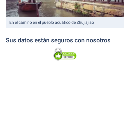
En el camino en el pueblo acuático de Zhujiajiao
Sus datos están seguros con nosotros