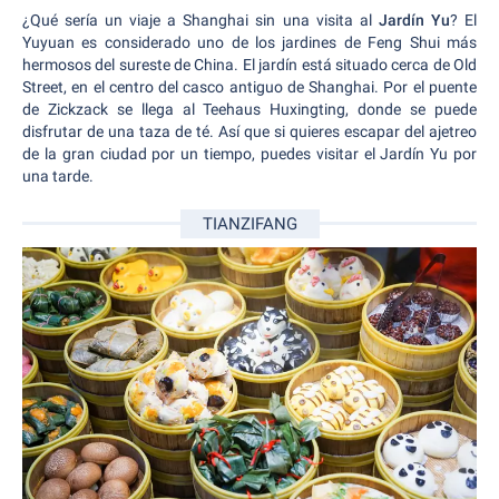
¿Qué sería un viaje a Shanghai sin una visita al
Jardín Yu
? El
Yuyuan es considerado uno de los jardines de Feng Shui más
hermosos del sureste de China. El jardín está situado cerca de Old
Street, en el centro del casco antiguo de Shanghai. Por el puente
de Zickzack se llega al Teehaus Huxingting, donde se puede
disfrutar de una taza de té. Así que si quieres escapar del ajetreo
de la gran ciudad por un tiempo, puedes visitar el Jardín Yu por
una tarde.
TIANZIFANG