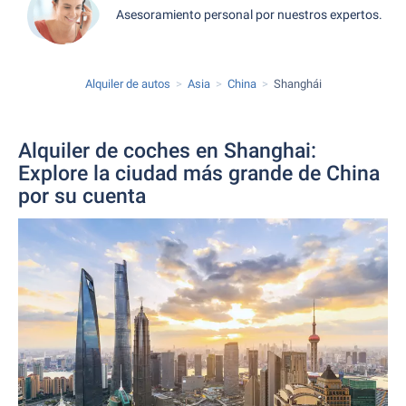
Asesoramiento personal por nuestros expertos.
Alquiler de autos
Asia
China
Shanghái
Alquiler de coches en Shanghai:
Explore la ciudad más grande de China
por su cuenta