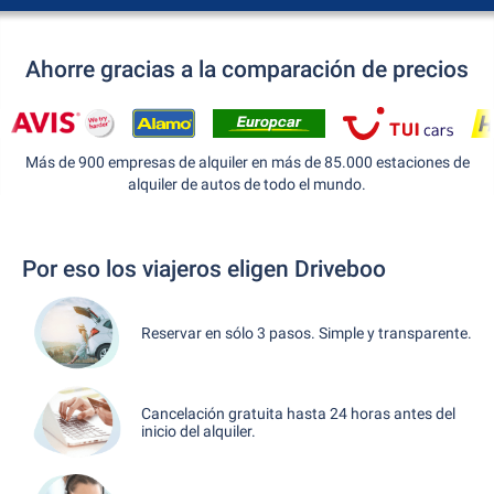
Ahorre gracias a la comparación de precios
Más de 900 empresas de alquiler en más de 85.000 estaciones de
alquiler de autos de todo el mundo.
Por eso los viajeros eligen Driveboo
Reservar en sólo 3 pasos. Simple y transparente.
Cancelación gratuita hasta 24 horas antes del
inicio del alquiler.