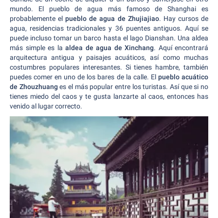
mundo. El pueblo de agua más famoso de Shanghai es
probablemente el
pueblo de agua de Zhujiajiao
. Hay cursos de
agua, residencias tradicionales y 36 puentes antiguos. Aquí se
puede incluso tomar un barco hasta el lago Dianshan. Una aldea
más simple es la
aldea de agua de Xinchang
. Aquí encontrará
arquitectura antigua y paisajes acuáticos, así como muchas
costumbres populares interesantes. Si tienes hambre, también
puedes comer en uno de los bares de la calle. El
pueblo acuático
de Zhouzhuang
es el más popular entre los turistas. Así que si no
tienes miedo del caos y te gusta lanzarte al caos, entonces has
venido al lugar correcto.