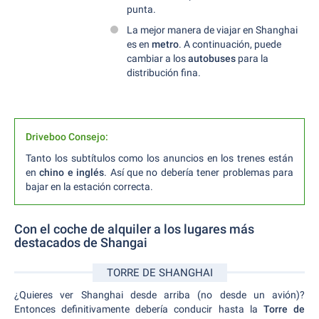
punta.
La mejor manera de viajar en Shanghai
es en
metro
. A continuación, puede
cambiar a los
autobuses
para la
distribución fina.
Driveboo Consejo:
Tanto los subtítulos como los anuncios en los trenes están
en
chino e inglés
. Así que no debería tener problemas para
bajar en la estación correcta.
Con el coche de alquiler a los lugares más
destacados de Shangai
TORRE DE SHANGHAI
¿Quieres ver Shanghai desde arriba (no desde un avión)?
Entonces definitivamente debería conducir hasta la
Torre de