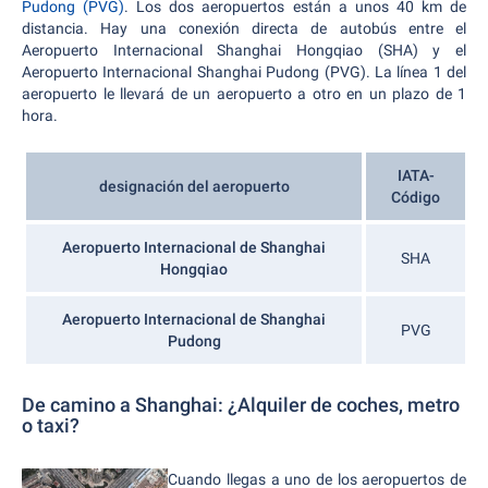
Pudong (PVG)
. Los dos aeropuertos están a unos 40 km de
distancia. Hay una conexión directa de autobús entre el
Aeropuerto Internacional Shanghai Hongqiao (SHA) y el
Aeropuerto Internacional Shanghai Pudong (PVG). La línea 1 del
aeropuerto le llevará de un aeropuerto a otro en un plazo de 1
hora.
IATA-
designación del aeropuerto
Código
Aeropuerto Internacional de Shanghai
SHA
Hongqiao
Aeropuerto Internacional de Shanghai
PVG
Pudong
De camino a Shanghai: ¿Alquiler de coches, metro
o taxi?
Cuando llegas a uno de los aeropuertos de