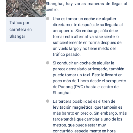
Shanghai, hay varias maneras de llegar al
centro.
Una es tomar un
coche de alquiler
Tráfico por
directamente después de su llegada al
carretera en
aeropuerto. Sin embargo, sólo debe
Shangai
tomar esta alternativa si se siente lo
suficientemente en forma después de
un vuelo largo y no tiene miedo del
tráfico pesado.
Si conducir un coche de alquiler le
parece demasiado arriesgado, también
puede tomar un
taxi
. Esto le llevará en
poco más de 1 hora desde el aeropuerto
de Pudong (PVG) hasta el centro de
Shanghai.
La tercera posibilidad es el
tren de
levitación magnética
, que también es
más barato en precio. Sin embargo, más
tarde tendrá que cambiar a uno de los
metros, que puede estar muy
concurrido, especialmente en hora