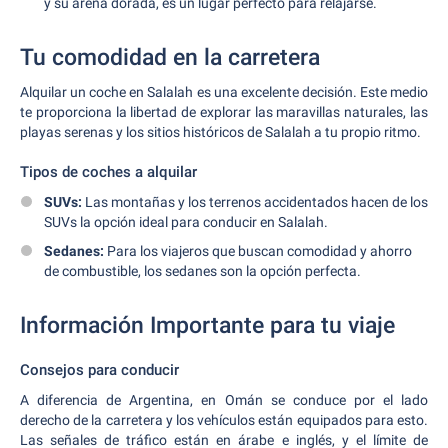
y su arena dorada, es un lugar perfecto para relajarse.
Tu comodidad en la carretera
Alquilar un coche en Salalah es una excelente decisión. Este medio
te proporciona la libertad de explorar las maravillas naturales, las
playas serenas y los sitios históricos de Salalah a tu propio ritmo.
Tipos de coches a alquilar
SUVs:
Las montañas y los terrenos accidentados hacen de los
SUVs la opción ideal para conducir en Salalah.
Sedanes:
Para los viajeros que buscan comodidad y ahorro
de combustible, los sedanes son la opción perfecta.
Información Importante para tu viaje
Consejos para conducir
A diferencia de Argentina, en Omán se conduce por el lado
derecho de la carretera y los vehículos están equipados para esto.
Las señales de tráfico están en árabe e inglés, y el límite de