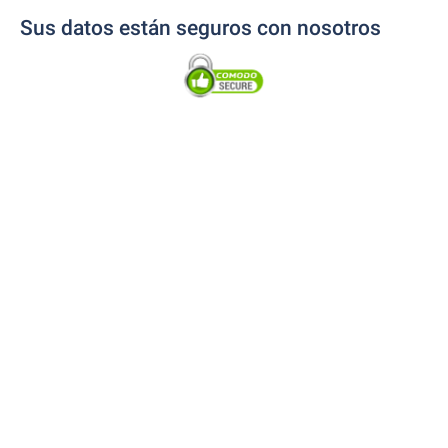
Sus datos están seguros con nosotros