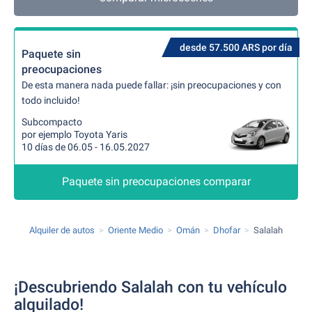
desde 57.500 ARS por día
Paquete sin
preocupaciones
De esta manera nada puede fallar: ¡sin preocupaciones y con
todo incluido!
Subcompacto
por ejemplo Toyota Yaris
10 días de 06.05 - 16.05.2027
Paquete sin preocupaciones comparar
Alquiler de autos
Oriente Medio
Omán
Dhofar
Salalah
¡Descubriendo Salalah con tu vehículo
alquilado!