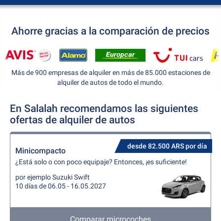
Ahorre gracias a la comparación de precios
Más de 900 empresas de alquiler en más de 85.000 estaciones de
alquiler de autos de todo el mundo.
En Salalah recomendamos las siguientes
ofertas de alquiler de autos
desde 82.500 ARS por día
Minicompacto
¿Está solo o con poco equipaje? Entonces, ¡es suficiente!
por ejemplo Suzuki Swift
10 días de 06.05 - 16.05.2027
Comparar microcoches