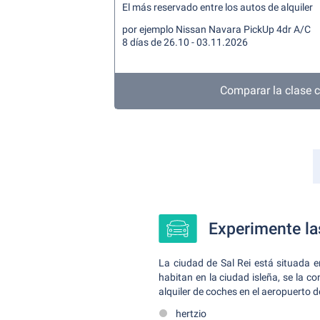
El más reservado entre los autos de alquiler
por ejemplo Nissan Navara PickUp 4dr A/C
8 días de 26.10 - 03.11.2026
Comparar la clase
Experimente la
La ciudad de Sal Rei está situada 
habitan en la ciudad isleña, se la c
alquiler de coches en el aeropuerto d
hertzio