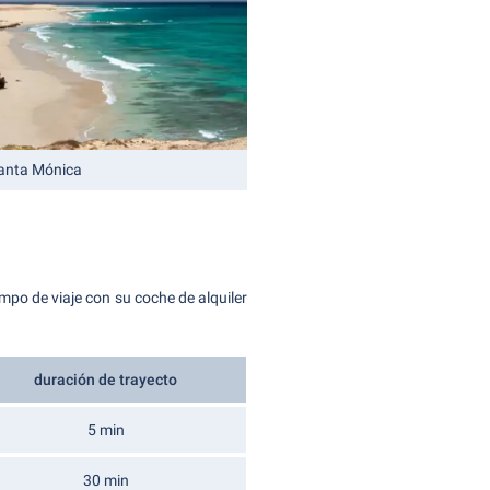
anta Mónica
mpo de viaje con su coche de alquiler
duración de trayecto
5 min
30 min