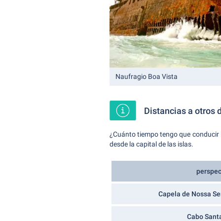
Naufragio Boa Vista
Distancias a otros 
¿Cuánto tiempo tengo que conducir ha
desde la capital de las islas.
perspec
Capela de Nossa Se
Cabo Sant