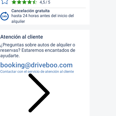
4,5 / 5
Cancelación gratuita
hasta 24 horas antes del inicio del
alquiler
Atención al cliente
¿Preguntas sobre autos de alquiler o
reservas? Estaremos encantados de
ayudarte.
booking@driveboo.com
Contactar con el servicio de atención al cliente