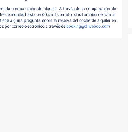
ómoda con su coche de alquiler. A través de la comparación de
che de alquiler hasta un 60% más barato, sino también de formar
 tiene alguna pregunta sobre la reserva del coche de alquiler en
s por correo electrónico a través de
booking@driveboo.com