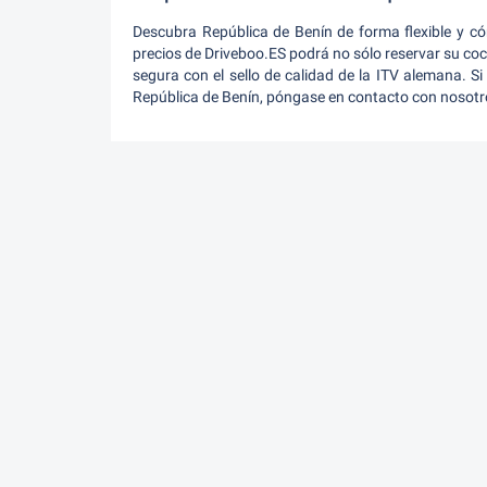
Descubra República de Benín de forma flexible y c
precios de Driveboo.ES podrá no sólo reservar su co
segura con el sello de calidad de la ITV alemana. Si
República de Benín, póngase en contacto con nosotro