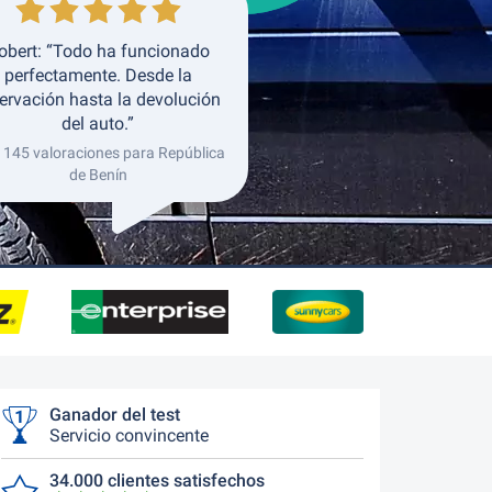
obert: “Todo ha funcionado
perfectamente. Desde la
ervación hasta la devolución
del auto.”
 145 valoraciones para República
de Benín
Ganador del test
Servicio convincente
34.000 clientes satisfechos