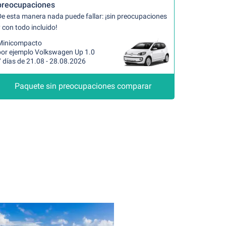
preocupaciones
De esta manera nada puede fallar: ¡sin preocupaciones
 con todo incluido!
Minicompacto
por ejemplo Volkswagen Up 1.0
 días de 21.08 - 28.08.2026
Paquete sin preocupaciones comparar