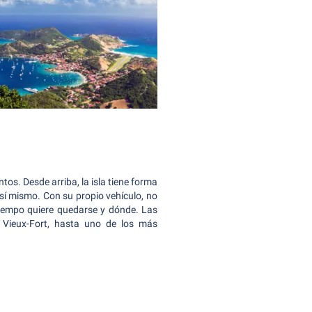
os. Desde arriba, la isla tiene forma
sí mismo. Con su propio vehículo, no
 tiempo quiere quedarse y dónde. Las
 Vieux-Fort, hasta uno de los más