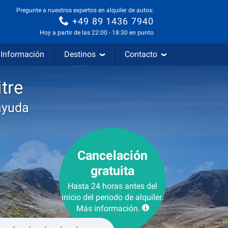
Pregunte a nuestros expertos en alquiler de autos:
+49 89 1436 7940
Hoy a partir de las 22:00 - 18:30 en punto
Información
Destinos
Contacto
tre
ayuda
Cancelación
gratuita
Hasta 24 horas antes del
inicio del periodo de alquiler.
Más información.