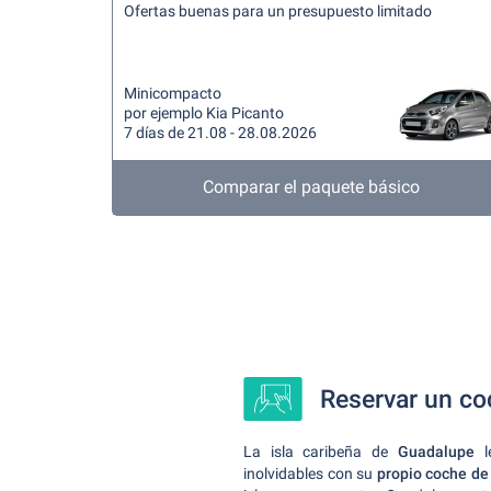
Ofertas buenas para un presupuesto limitado
Minicompacto
por ejemplo Kia Picanto
7 días de 21.08 - 28.08.2026
Comparar el paquete básico
Reservar un coc
La isla caribeña de
Guadalupe
inolvidables con su
propio coche de 