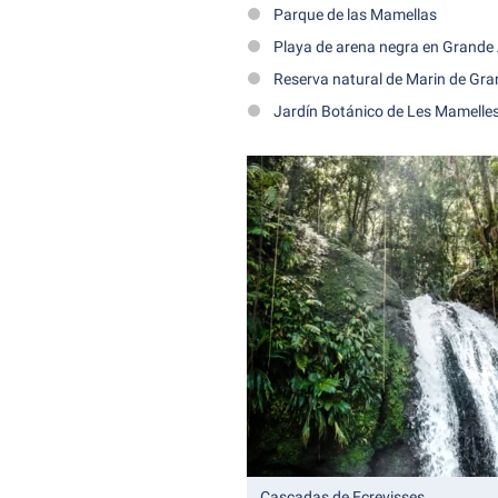
Parque de las Mamellas
Playa de arena negra en Grande
Reserva natural de Marin de Gra
Jardín Botánico de Les Mamelle
Cascadas de Ecrevisses