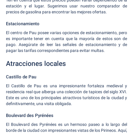
Ten en cuenta que estos precios pueden variar dependiendo de la
estación y el lugar. Sugerimos usar nuestro comparador de
precios de gasolina para encontrar las mejores ofertas.
Estacionamiento
El centro de Pau posee varias opciones de estacionamiento, pero
es importante tener en cuenta que la mayoría de estos son de
pago. Asegúrate de leer las señales de estacionamiento y de
pagar las tarifas correspondientes para evitar multas.
Atracciones locales
Castillo de Pau
El Castillo de Pau es una impresionante fortaleza medieval y
residencia real que alberga una colección de tapices del siglo XVI.
Este es uno de los principales atractivos turísticos de la ciudad y
definitivamente, una visita obligada.
Boulevard des Pyrénées
El Boulevard des Pyrénées es un hermoso paseo a lo largo del
borde de la ciudad con impresionantes vistas de los Pirineos. Aquí,