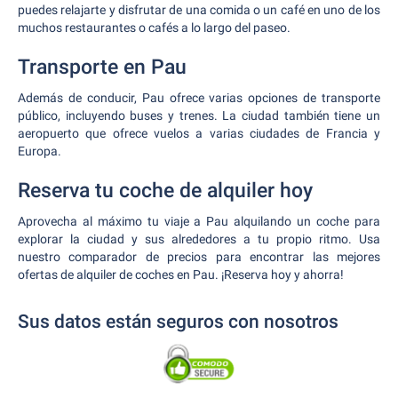
puedes relajarte y disfrutar de una comida o un café en uno de los
muchos restaurantes o cafés a lo largo del paseo.
Transporte en Pau
Además de conducir, Pau ofrece varias opciones de transporte
público, incluyendo buses y trenes. La ciudad también tiene un
aeropuerto que ofrece vuelos a varias ciudades de Francia y
Europa.
Reserva tu coche de alquiler hoy
Aprovecha al máximo tu viaje a Pau alquilando un coche para
explorar la ciudad y sus alrededores a tu propio ritmo. Usa
nuestro comparador de precios para encontrar las mejores
ofertas de alquiler de coches en Pau. ¡Reserva hoy y ahorra!
Sus datos están seguros con nosotros