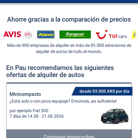
Ahorre gracias a la comparación de precios
Más de 900 empresas de alquiler en más de 85.000 estaciones de
alquiler de autos de todo el mundo.
En Pau recomendamos las siguientes
ofertas de alquiler de autos
desde 93.000 ARS por día
Minicompacto
¿Está solo o con poco equipaje? Entonces, ¡es suficiente!
por ejemplo Fiat 500
7 días de 14.08 - 21.08.2026
Comparar microcoches