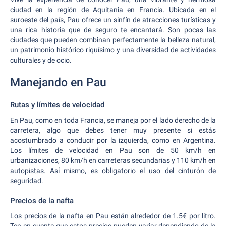
ciudad en la región de Aquitania en Francia. Ubicada en el
suroeste del país, Pau ofrece un sinfín de atracciones turísticas y
una rica historia que de seguro te encantará. Son pocas las
ciudades que pueden combinan perfectamente la belleza natural,
un patrimonio histórico riquísimo y una diversidad de actividades
culturales y de ocio.
Manejando en Pau
Rutas y límites de velocidad
En Pau, como en toda Francia, se maneja por el lado derecho de la
carretera, algo que debes tener muy presente si estás
acostumbrado a conducir por la izquierda, como en Argentina.
Los límites de velocidad en Pau son de 50 km/h en
urbanizaciones, 80 km/h en carreteras secundarias y 110 km/h en
autopistas. Así mismo, es obligatorio el uso del cinturón de
seguridad.
Precios de la nafta
Los precios de la nafta en Pau están alrededor de 1.5€ por litro.