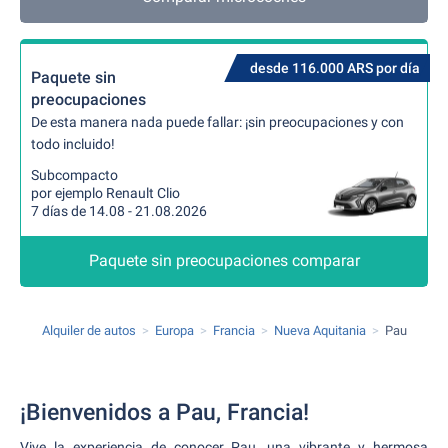
desde 116.000 ARS por día
Paquete sin
preocupaciones
De esta manera nada puede fallar: ¡sin preocupaciones y con
todo incluido!
Subcompacto
por ejemplo Renault Clio
7 días de 14.08 - 21.08.2026
Paquete sin preocupaciones comparar
Alquiler de autos
Europa
Francia
Nueva Aquitania
Pau
¡Bienvenidos a Pau, Francia!
Vive la experiencia de conocer Pau, una vibrante y hermosa