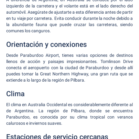
izquierdo de la carretera y el volante está en el lado derecho del
automóvil. Asegúrate de ajustarte a esta diferencia antes de partir
en tu viaje por carretera. Evita conducir durante la noche debido a
la abundante fauna que puede cruzar las carreteras, siendo
comunes los canguros.
Orientación y conexiones
Desde Paraburdoo Airport, tienes varias opciones de destinos
llenos de acción y paisajes impresionantes. Tomlinson Drive
conecta el aeropuerto con la ciudad de Paraburdoo y desde allí
puedes tomar la Great Northern Highway, una gran ruta que se
extiende a lo largo de la región de Pilbara.
Clima
El clima en Australia Occidental es considerablemente diferente al
de Argentina. La región de Pilbara, donde se encuentra
Paraburdoo, es conocida por su clima tropical con veranos
calurosos e inviernos suaves.
Estaciones de servicio cercanas