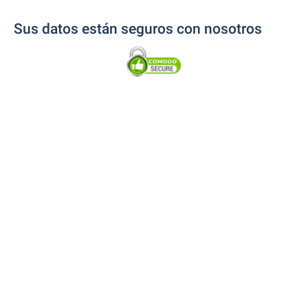
Sus datos están seguros con nosotros