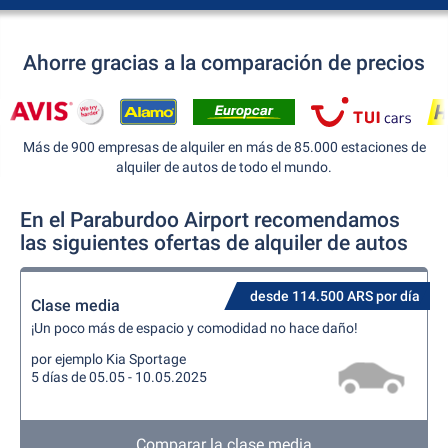
Ahorre gracias a la comparación de precios
Más de 900 empresas de alquiler en más de 85.000 estaciones de
alquiler de autos de todo el mundo.
En el Paraburdoo Airport recomendamos
las siguientes ofertas de alquiler de autos
desde 114.500 ARS por día
Clase media
¡Un poco más de espacio y comodidad no hace daño!
por ejemplo Kia Sportage
5 días de 05.05 - 10.05.2025
Comparar la clase media