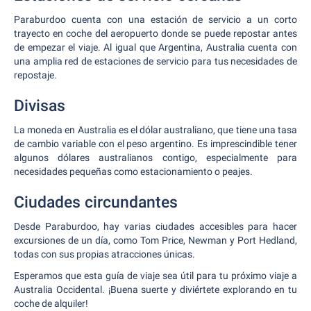
Paraburdoo cuenta con una estación de servicio a un corto
trayecto en coche del aeropuerto donde se puede repostar antes
de empezar el viaje. Al igual que Argentina, Australia cuenta con
una amplia red de estaciones de servicio para tus necesidades de
repostaje.
Divisas
La moneda en Australia es el dólar australiano, que tiene una tasa
de cambio variable con el peso argentino. Es imprescindible tener
algunos dólares australianos contigo, especialmente para
necesidades pequeñas como estacionamiento o peajes.
Ciudades circundantes
Desde Paraburdoo, hay varias ciudades accesibles para hacer
excursiones de un día, como Tom Price, Newman y Port Hedland,
todas con sus propias atracciones únicas.
Esperamos que esta guía de viaje sea útil para tu próximo viaje a
Australia Occidental. ¡Buena suerte y diviértete explorando en tu
coche de alquiler!