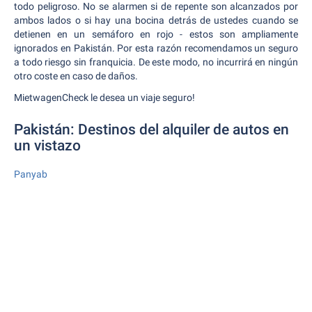
todo peligroso. No se alarmen si de repente son alcanzados por
ambos lados o si hay una bocina detrás de ustedes cuando se
detienen en un semáforo en rojo - estos son ampliamente
ignorados en Pakistán. Por esta razón recomendamos un seguro
a todo riesgo sin franquicia. De este modo, no incurrirá en ningún
otro coste en caso de daños.
MietwagenCheck le desea un viaje seguro!
Pakistán: Destinos del alquiler de autos en
un vistazo
Panyab