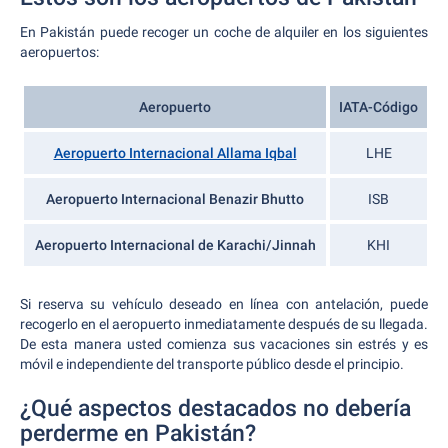
En Pakistán puede recoger un coche de alquiler en los siguientes
aeropuertos:
Aeropuerto
IATA-Código
Aeropuerto Internacional Allama Iqbal
LHE
Aeropuerto Internacional Benazir Bhutto
ISB
Aeropuerto Internacional de Karachi/Jinnah
KHI
Si reserva su vehículo deseado en línea con antelación, puede
recogerlo en el aeropuerto inmediatamente después de su llegada.
De esta manera usted comienza sus vacaciones sin estrés y es
móvil e independiente del transporte público desde el principio.
¿Qué aspectos destacados no debería
perderme en Pakistán?