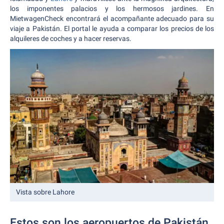
los imponentes palacios y los hermosos jardines. En
MietwagenCheck encontrará el acompañante adecuado para su
viaje a Pakistán. El portal le ayuda a comparar los precios de los
alquileres de coches y a hacer reservas.
Vista sobre Lahore
Estos son los aeropuertos de Pakistán