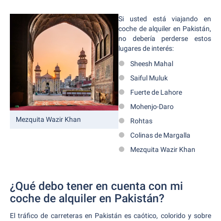
Si usted está viajando en
coche de alquiler en Pakistán,
no debería perderse estos
lugares de interés:
Sheesh Mahal
Saiful Muluk
Fuerte de Lahore
Mohenjo-Daro
Mezquita Wazir Khan
Rohtas
Colinas de Margalla
Mezquita Wazir Khan
¿Qué debo tener en cuenta con mi
coche de alquiler en Pakistán?
El tráfico de carreteras en Pakistán es caótico, colorido y sobre