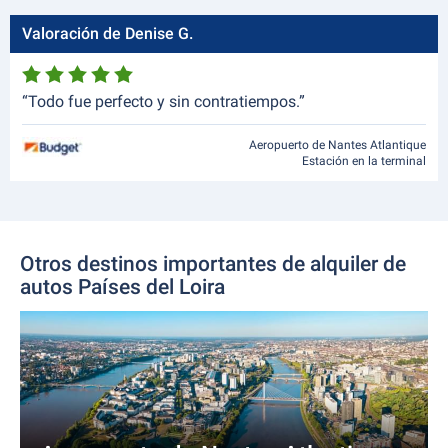
Valoración de Denise G.
“Todo fue perfecto y sin contratiempos.”
Aeropuerto de Nantes Atlantique
Estación en la terminal
Otros destinos importantes de alquiler de
autos Países del Loira