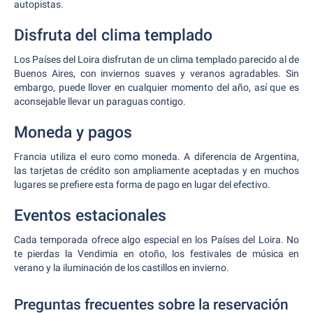
autopistas.
Disfruta del clima templado
Los Países del Loira disfrutan de un clima templado parecido al de
Buenos Aires, con inviernos suaves y veranos agradables. Sin
embargo, puede llover en cualquier momento del año, así que es
aconsejable llevar un paraguas contigo.
Moneda y pagos
Francia utiliza el euro como moneda. A diferencia de Argentina,
las tarjetas de crédito son ampliamente aceptadas y en muchos
lugares se prefiere esta forma de pago en lugar del efectivo.
Eventos estacionales
Cada temporada ofrece algo especial en los Países del Loira. No
te pierdas la Vendimia en otoño, los festivales de música en
verano y la iluminación de los castillos en invierno.
Preguntas frecuentes sobre la reservación