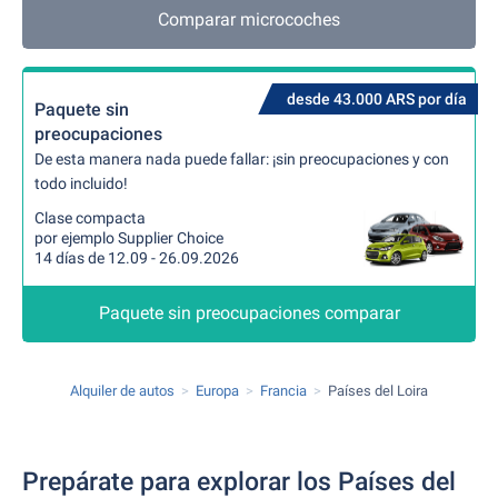
Comparar microcoches
desde 43.000 ARS por día
Paquete sin
preocupaciones
De esta manera nada puede fallar: ¡sin preocupaciones y con
todo incluido!
Clase compacta
por ejemplo Supplier Choice
14 días de 12.09 - 26.09.2026
Paquete sin preocupaciones comparar
Alquiler de autos
Europa
Francia
Países del Loira
Prepárate para explorar los Países del