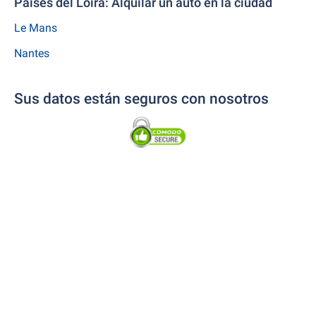
Países del Loira: Alquilar un auto en la ciudad
Le Mans
Nantes
Sus datos están seguros con nosotros