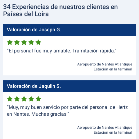
34 Experiencias de nuestros clientes en
Países del Loira
Valoración de Joseph G.
“El personal fue muy amable. Tramitación rápida.”
Aeropuerto de Nantes Atlantique
Estación en la terminal
Valoración de Jaqulin S.
“Muy, muy buen servicio por parte del personal de Hertz
en Nantes. Muchas gracias.”
Aeropuerto de Nantes Atlantique
Estación en la terminal