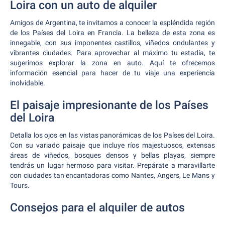
Loira con un auto de alquiler
Amigos de Argentina, te invitamos a conocer la espléndida región
de los Países del Loira en Francia. La belleza de esta zona es
innegable, con sus imponentes castillos, viñedos ondulantes y
vibrantes ciudades. Para aprovechar al máximo tu estadía, te
sugerimos explorar la zona en auto. Aquí te ofrecemos
información esencial para hacer de tu viaje una experiencia
inolvidable.
El paisaje impresionante de los Países
del Loira
Detalla los ojos en las vistas panorámicas de los Países del Loira.
Con su variado paisaje que incluye ríos majestuosos, extensas
áreas de viñedos, bosques densos y bellas playas, siempre
tendrás un lugar hermoso para visitar. Prepárate a maravillarte
con ciudades tan encantadoras como Nantes, Angers, Le Mans y
Tours.
Consejos para el alquiler de autos