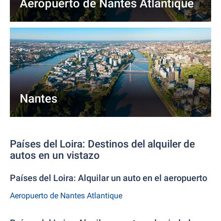
Aeropuerto de Nantes Atlantique
Nantes
Países del Loira: Destinos del alquiler de
autos en un vistazo
Países del Loira: Alquilar un auto en el aeropuerto
Aeropuerto de Nantes Atlantique