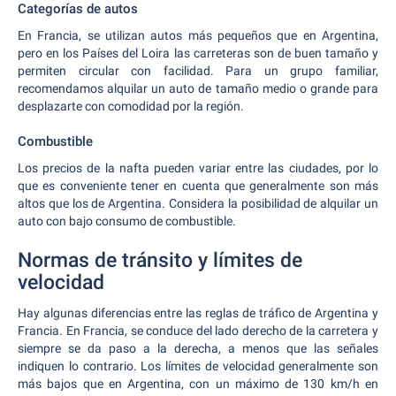
Categorías de autos
En Francia, se utilizan autos más pequeños que en Argentina,
pero en los Países del Loira las carreteras son de buen tamaño y
permiten circular con facilidad. Para un grupo familiar,
recomendamos alquilar un auto de tamaño medio o grande para
desplazarte con comodidad por la región.
Combustible
Los precios de la nafta pueden variar entre las ciudades, por lo
que es conveniente tener en cuenta que generalmente son más
altos que los de Argentina. Considera la posibilidad de alquilar un
auto con bajo consumo de combustible.
Normas de tránsito y límites de
velocidad
Hay algunas diferencias entre las reglas de tráfico de Argentina y
Francia. En Francia, se conduce del lado derecho de la carretera y
siempre se da paso a la derecha, a menos que las señales
indiquen lo contrario. Los límites de velocidad generalmente son
más bajos que en Argentina, con un máximo de 130 km/h en