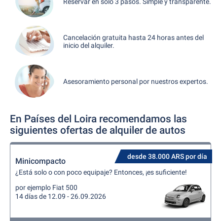
Reservar en sólo 3 pasos. Simple y transparente.
Cancelación gratuita hasta 24 horas antes del
inicio del alquiler.
Asesoramiento personal por nuestros expertos.
En Países del Loira recomendamos las
siguientes ofertas de alquiler de autos
desde 38.000 ARS por día
Minicompacto
¿Está solo o con poco equipaje? Entonces, ¡es suficiente!
por ejemplo Fiat 500
14 días de 12.09 - 26.09.2026