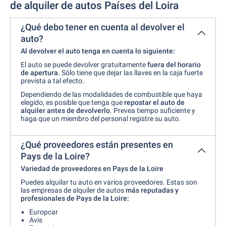
de alquiler de autos Países del Loira
¿Qué debo tener en cuenta al devolver el
auto?
Al devolver el auto tenga en cuenta lo siguiente:
El auto se puede devolver gratuitamente
fuera del horario
de apertura.
Sólo tiene que dejar las llaves en la caja fuerte
prevista a tal efecto.
Dependiendo de las modalidades de combustible que haya
elegido, es posible que tenga que
repostar el auto de
alquiler antes de
devolverlo
. Prevea tiempo suficiente y
haga que un miembro del personal registre su auto.
¿Qué proveedores están presentes en
Pays de la Loire?
Variedad de proveedores en Pays de la Loire
Puedes alquilar tu auto en varios proveedores. Estas son
las empresas de alquiler de autos
más reputadas y
profesionales de Pays de la Loire:
Europcar
Avis