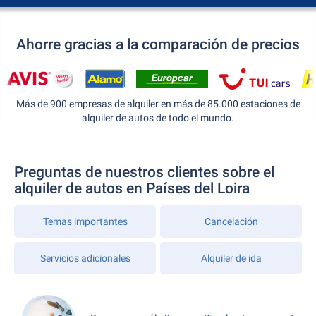
Ahorre gracias a la comparación de precios
Más de 900 empresas de alquiler en más de 85.000 estaciones de
alquiler de autos de todo el mundo.
Preguntas de nuestros clientes sobre el
alquiler de autos en Países del Loira
Temas importantes
Cancelación
Servicios adicionales
Alquiler de ida