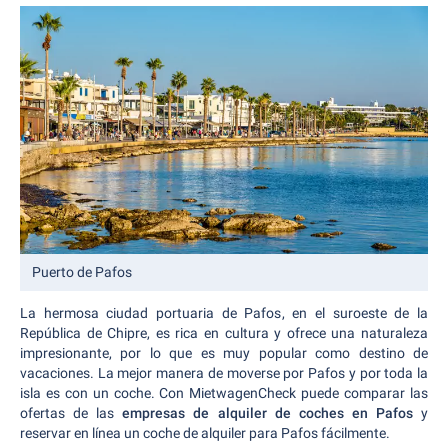
Puerto de Pafos
La hermosa ciudad portuaria de Pafos, en el suroeste de la
República de Chipre, es rica en cultura y ofrece una naturaleza
impresionante, por lo que es muy popular como destino de
vacaciones. La mejor manera de moverse por Pafos y por toda la
isla es con un coche. Con MietwagenCheck puede comparar las
ofertas de las
empresas de alquiler de coches en Pafos
y
reservar en línea un coche de alquiler para Pafos fácilmente.