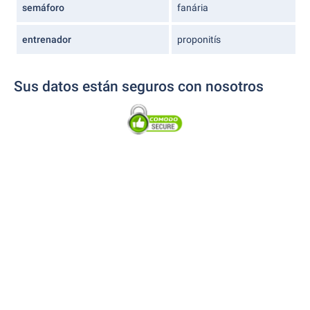
semáforo
fanária
entrenador
proponitís
Sus datos están seguros con nosotros