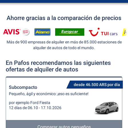
Ahorre gracias a la comparación de precios
Más de 900 empresas de alquiler en más de 85.000 estaciones de
alquiler de autos de todo el mundo.
En Pafos recomendamos las siguientes
ofertas de alquiler de autos
desde 46.500 ARS por día
Subcompacto
Pequeño, ágil y económico: ¡eso es suficiente!
por ejemplo Ford Fiesta
12 días de 06.10 - 17.10.2026
Comparar autos pequeños