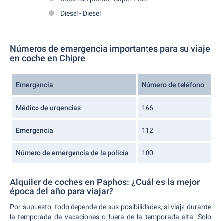
Diesel - Diesel
Números de emergencia importantes para su viaje
en coche en Chipre
Emergencia
Número de teléfono
Médico de urgencias
166
Emergencia
112
Número de emergencia de la policía
100
Alquiler de coches en Paphos: ¿Cuál es la mejor
época del año para viajar?
Por supuesto, todo depende de sus posibilidades, si viaja durante
la temporada de vacaciones o fuera de la temporada alta. Sólo