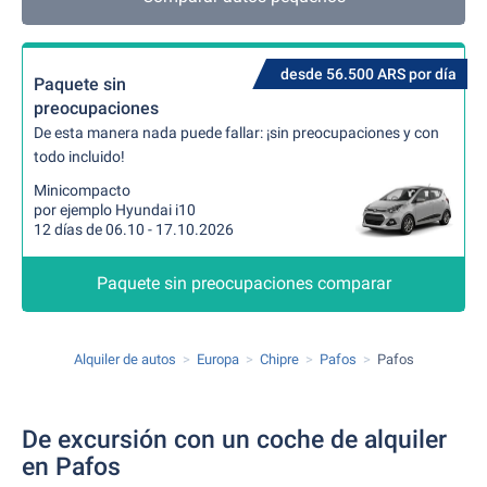
desde 56.500 ARS por día
Paquete sin
preocupaciones
De esta manera nada puede fallar: ¡sin preocupaciones y con
todo incluido!
Minicompacto
por ejemplo Hyundai i10
12 días de 06.10 - 17.10.2026
Paquete sin preocupaciones comparar
Alquiler de autos
Europa
Chipre
Pafos
Pafos
De excursión con un coche de alquiler
en Pafos