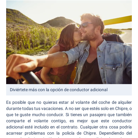
Diviértete más con la opción de conductor adicional
Es posible que no quieras estar al volante del coche de alquiler
durante todas tus vacaciones. A no ser que estés solo en Chipre, o
que te guste mucho conducir. Si tienes un pasajero que también
comparte el volante contigo, es mejor que este conductor
adicional esté incluido en el contrato. Cualquier otra cosa podría
acarrear problemas con la policía de Chipre. Dependiendo del