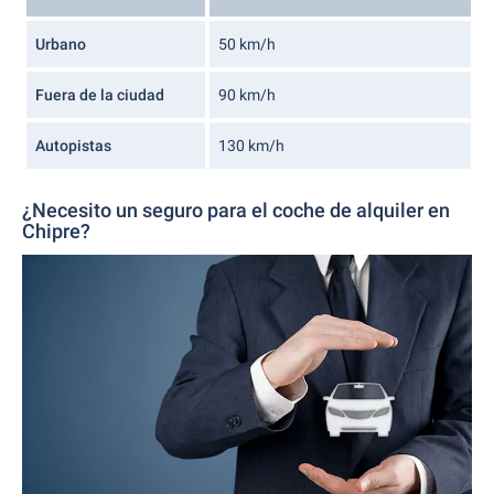
Urbano
50 km/h
Fuera de la ciudad
90 km/h
Autopistas
130 km/h
¿Necesito un seguro para el coche de alquiler en
Chipre?