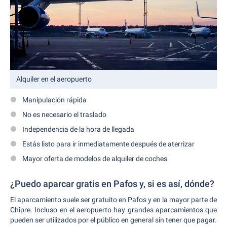
Alquiler en el aeropuerto
Manipulación rápida
No es necesario el traslado
Independencia de la hora de llegada
Estás listo para ir inmediatamente después de aterrizar
Mayor oferta de modelos de alquiler de coches
¿Puedo aparcar gratis en Pafos y, si es así, dónde?
El aparcamiento suele ser gratuito en Pafos y en la mayor parte de
Chipre. Incluso en el aeropuerto hay grandes aparcamientos que
pueden ser utilizados por el público en general sin tener que pagar.