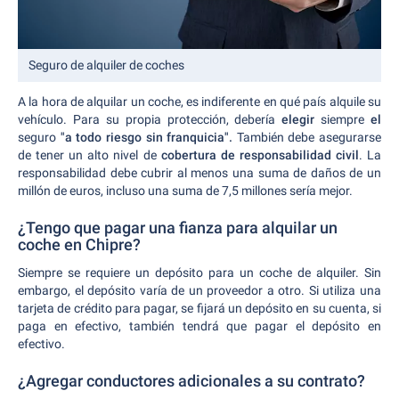
Seguro de alquiler de coches
A la hora de alquilar un coche, es indiferente en qué país alquile su
vehículo. Para su propia protección, debería
elegir
siempre
el
seguro
"a todo riesgo sin franquicia".
También debe asegurarse
de tener un alto nivel de
cobertura de responsabilidad civil
. La
responsabilidad debe cubrir al menos una suma de daños de un
millón de euros, incluso una suma de 7,5 millones sería mejor.
¿Tengo que pagar una fianza para alquilar un
coche en Chipre?
Siempre se requiere un depósito para un coche de alquiler. Sin
embargo, el depósito varía de un proveedor a otro. Si utiliza una
tarjeta de crédito para pagar, se fijará un depósito en su cuenta, si
paga en efectivo, también tendrá que pagar el depósito en
efectivo.
¿Agregar conductores adicionales a su contrato?