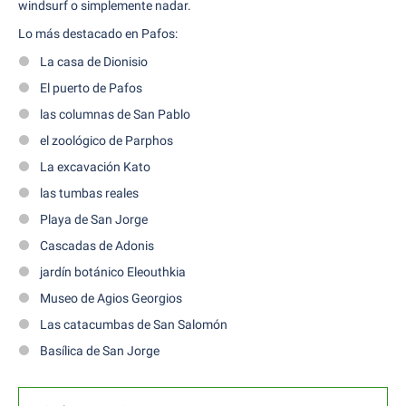
windsurf o simplemente nadar.
Lo más destacado en Pafos:
La casa de Dionisio
El puerto de Pafos
las columnas de San Pablo
el zoológico de Parphos
La excavación Kato
las tumbas reales
Playa de San Jorge
Cascadas de Adonis
jardín botánico Eleouthkia
Museo de Agios Georgios
Las catacumbas de San Salomón
Basílica de San Jorge