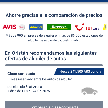
Ahorre gracias a la comparación de precios
Más de 900 empresas de alquiler en más de 85.000 estaciones de
alquiler de autos de todo el mundo.
En Oristán recomendamos las siguientes
ofertas de alquiler de autos
desde 241.500 ARS por día
Clase compacta
El más reservado entre los autos de alquiler
por ejemplo Seat Arona
7 días de 17.07 - 24.07.2025
Comparar la clase compacta