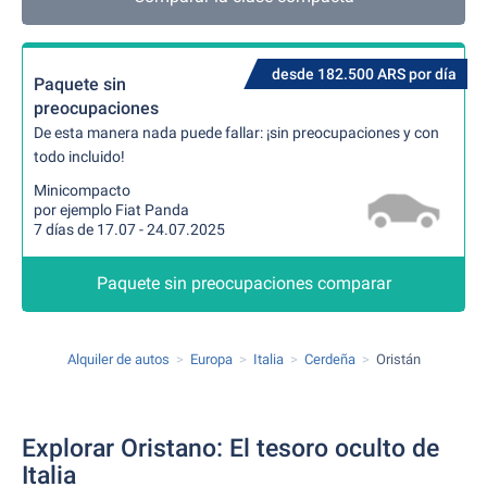
desde 182.500 ARS por día
Paquete sin
preocupaciones
De esta manera nada puede fallar: ¡sin preocupaciones y con
todo incluido!
Minicompacto
por ejemplo Fiat Panda
7 días de 17.07 - 24.07.2025
Paquete sin preocupaciones comparar
Alquiler de autos
Europa
Italia
Cerdeña
Oristán
Explorar Oristano: El tesoro oculto de
Italia