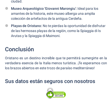
ciudad.
Museo Arqueológico 'Giovanni Marongiu':
Ideal para los
amantes de la historia, este museo alberga una amplia
colección de artefactos de la antigua Cerdeña.
Playas de Oristano:
No te pierdas la oportunidad de disfrutar
de las hermosas playas de la región, como la Spiaggia di Is
Arutas y la Spiaggia di Maimoni.
Conclusión
Oristano es un destino increíble que te permitirá sumergirte en la
verdadera esencia de la Italia menos turística. ¡Te esperamos con
los brazos abiertos en este trozo de paraíso mediterráneo!
Sus datos están seguros con nosotros