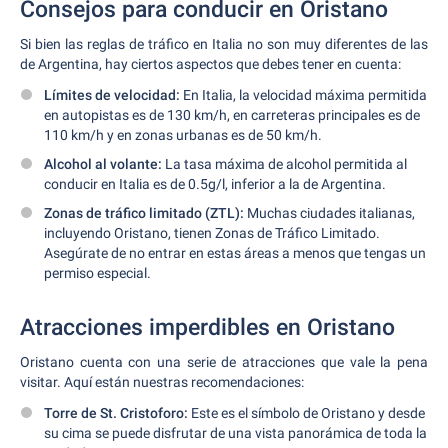
Consejos para conducir en Oristano
Si bien las reglas de tráfico en Italia no son muy diferentes de las
de Argentina, hay ciertos aspectos que debes tener en cuenta:
Límites de velocidad:
En Italia, la velocidad máxima permitida
en autopistas es de 130 km/h, en carreteras principales es de
110 km/h y en zonas urbanas es de 50 km/h.
Alcohol al volante:
La tasa máxima de alcohol permitida al
conducir en Italia es de 0.5g/l, inferior a la de Argentina.
Zonas de tráfico limitado (ZTL):
Muchas ciudades italianas,
incluyendo Oristano, tienen Zonas de Tráfico Limitado.
Asegúrate de no entrar en estas áreas a menos que tengas un
permiso especial.
Atracciones imperdibles en Oristano
Oristano cuenta con una serie de atracciones que vale la pena
visitar. Aquí están nuestras recomendaciones:
Torre de St. Cristoforo:
Este es el símbolo de Oristano y desde
su cima se puede disfrutar de una vista panorámica de toda la