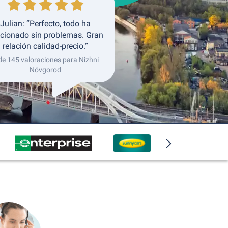
Julian: “Perfecto, todo ha
cionado sin problemas. Gran
relación calidad-precio.”
de 145 valoraciones para Nizhni
Nóvgorod