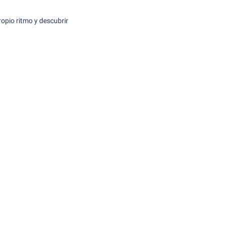
ropio ritmo y descubrir