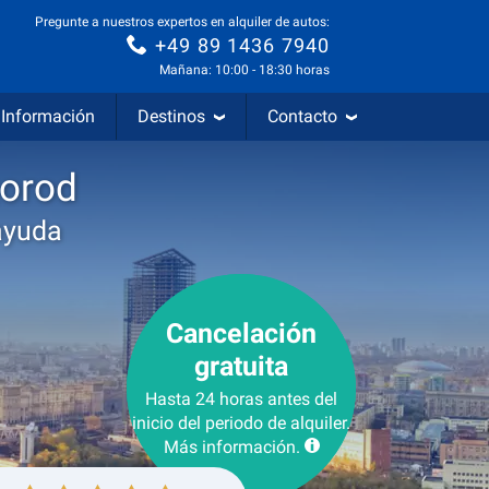
Pregunte a nuestros expertos en alquiler de autos:
+49 89 1436 7940
Mañana: 10:00 - 18:30 horas
Información
Destinos
Contacto
gorod
ayuda
Cancelación
gratuita
Hasta 24 horas antes del
inicio del periodo de alquiler.
Más información.