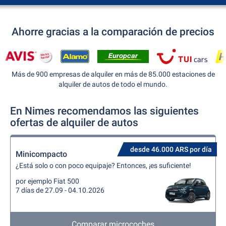
Ahorre gracias a la comparación de precios
Más de 900 empresas de alquiler en más de 85.000 estaciones de
alquiler de autos de todo el mundo.
En Nimes recomendamos las siguientes
ofertas de alquiler de autos
desde 46.000 ARS por día
Minicompacto
¿Está solo o con poco equipaje? Entonces, ¡es suficiente!
por ejemplo Fiat 500
7 días de 27.09 - 04.10.2026
Comparar microcoches