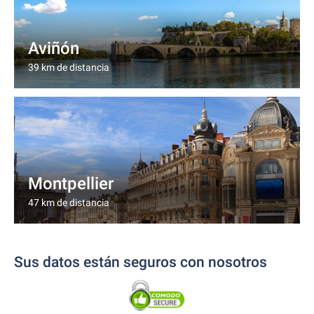
Aviñón
39 km de distancia
Montpellier
47 km de distancia
Sus datos están seguros con nosotros