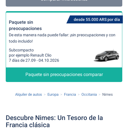
desde 55.000 ARS por día
Paquete sin
preocupaciones
De esta manera nada puede fallar: ¡sin preocupaciones y con
todo incluido!
Subcompacto
por ejemplo Renault Clio
7 días de 27.09 - 04.10.2026
Paquete sin preocupaciones comparar
Alquiler de autos
Europa
Francia
Occitania
Nimes
Descubre Nimes: Un Tesoro de la
Francia clásica