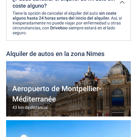
coste alguno?
Tiene la opción de cancelar el alquiler del auto
sin coste
alguno
hasta 24 horas antes del inicio del alquiler.
Así, si
inesperadamente no puede viajar por enfermedad u otras
circunstancias, con
Driveboo
siempre estará en el lado
seguro.
Alquiler de autos en la zona Nimes
Aeropuerto de Montpellier-
Méditerranée
43 km de distancia