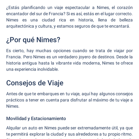
¿Estás planificando un viaje espectacular a Nimes, el corazón
encantador del sur de Francia? Si es así, estás en el lugar correcto.
Nimes es una ciudad rica en historia, llena de belleza
arquitectónica y cultura, y estamos seguros de que te encantará.
¿Por qué Nimes?
Es cierto, hay muchas opciones cuando se trata de viajar por
Francia. Pero Nimes es un verdadero joyero de destinos. Desde la
historia antigua hasta la vibrante vida moderna, Nimes te ofrece
una experiencia inolvidable.
Consejos de Viaje
Antes de que te embarques en tu viaje, aquí hay algunos consejos
prácticos a tener en cuenta para disfrutar al máximo de tu viaje a
Nimes.
Movilidad y Estacionamiento
Alquilar un auto en Nimes puede ser extremadamente útil, ya que
te permitirá explorar la ciudad y sus alrededores a tu propio ritmo.