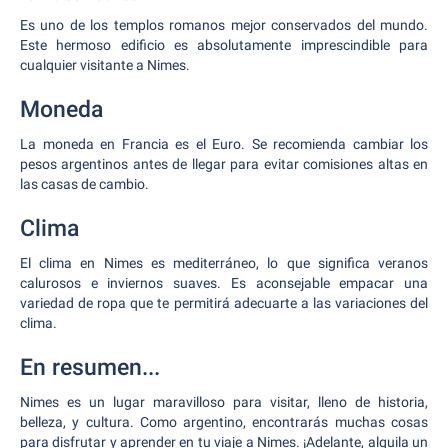
Es uno de los templos romanos mejor conservados del mundo.
Este hermoso edificio es absolutamente imprescindible para
cualquier visitante a Nimes.
Moneda
La moneda en Francia es el Euro. Se recomienda cambiar los
pesos argentinos antes de llegar para evitar comisiones altas en
las casas de cambio.
Clima
El clima en Nimes es mediterráneo, lo que significa veranos
calurosos e inviernos suaves. Es aconsejable empacar una
variedad de ropa que te permitirá adecuarte a las variaciones del
clima.
En resumen...
Nimes es un lugar maravilloso para visitar, lleno de historia,
belleza, y cultura. Como argentino, encontrarás muchas cosas
para disfrutar y aprender en tu viaje a Nimes. ¡Adelante, alquila un