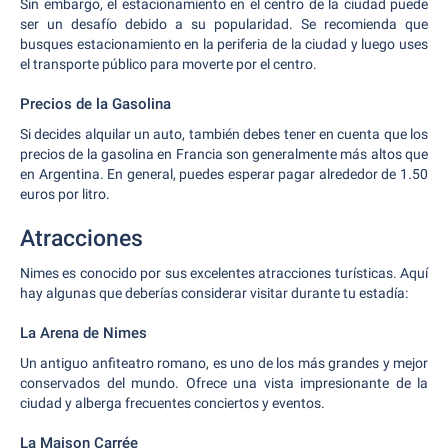
Sin embargo, el estacionamiento en el centro de la ciudad puede
ser un desafío debido a su popularidad. Se recomienda que
busques estacionamiento en la periferia de la ciudad y luego uses
el transporte público para moverte por el centro.
Precios de la Gasolina
Si decides alquilar un auto, también debes tener en cuenta que los
precios de la gasolina en Francia son generalmente más altos que
en Argentina. En general, puedes esperar pagar alrededor de 1.50
euros por litro.
Atracciones
Nimes es conocido por sus excelentes atracciones turísticas. Aquí
hay algunas que deberías considerar visitar durante tu estadía:
La Arena de Nimes
Un antiguo anfiteatro romano, es uno de los más grandes y mejor
conservados del mundo. Ofrece una vista impresionante de la
ciudad y alberga frecuentes conciertos y eventos.
La Maison Carrée