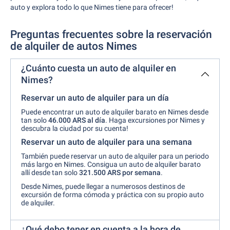
auto y explora todo lo que Nimes tiene para ofrecer!
Preguntas frecuentes sobre la reservación
de alquiler de autos Nimes
¿Cuánto cuesta un auto de alquiler en
Nimes?
Reservar un auto de alquiler para un día
Puede encontrar un auto de alquiler barato en Nimes desde
tan solo
46.000 ARS al día
. Haga excursiones por Nimes y
descubra la ciudad por su cuenta!
Reservar un auto de alquiler para una semana
También puede reservar un auto de alquiler para un periodo
más largo en Nimes. Consigua un auto de alquiler barato
allí desde tan solo
321.500 ARS por
semana
.
Desde Nimes, puede llegar a numerosos destinos de
excursión de forma cómoda y práctica con su propio auto
de alquiler.
¿Qué debo tener en cuenta a la hora de