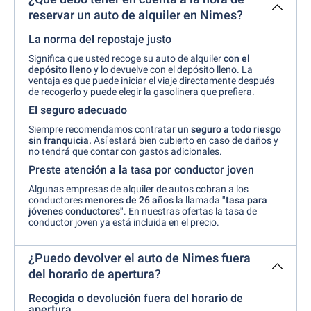
reservar un auto de alquiler en Nimes?
La norma del repostaje justo
Significa que usted recoge su auto de alquiler
con el
depósito lleno
y lo devuelve con el depósito lleno. La
ventaja es que puede iniciar el viaje directamente después
de recogerlo y puede elegir la gasolinera que prefiera.
El seguro adecuado
Siempre recomendamos contratar un
seguro a todo riesgo
sin franquicia.
Así estará bien cubierto en caso de daños y
no tendrá que contar con gastos adicionales.
Preste atención a la tasa por conductor joven
Algunas empresas de alquiler de autos cobran a los
conductores
menores de 26 años
la llamada
"tasa para
jóvenes conductores"
. En nuestras ofertas la tasa de
conductor joven ya está incluida en el precio.
¿Puedo devolver el auto de Nimes fuera
del horario de apertura?
Recogida o devolución fuera del horario de
apertura